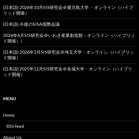
(日本語) 2026年10月SIS研究会＠鹿児島大学 ・オンライン（ハイブ
リッド開催）
(日本語) 今後のSISA国際会議
2026年6月SIS研究会＠いわき産業創造館・オンライン（ハイブリッ
ド開催））
(日本語) 2026年3月SIS研究会＠埼玉大学・オンライン（ハイブリッ
ド開催）
(日本語) 2025年12月SIS研究会＠名城大学・オンライン（ハイブリ
ッド開催）
MENU
Home
RSS feed
About Us