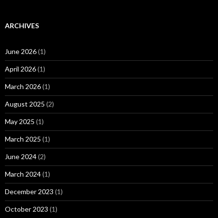
ARCHIVES
June 2026
(1)
April 2026
(1)
March 2026
(1)
August 2025
(2)
May 2025
(1)
March 2025
(1)
June 2024
(2)
March 2024
(1)
December 2023
(1)
October 2023
(1)