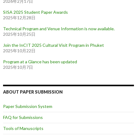
2026年2月17日
SISA 2025 Student Paper Awards
2025年12月28日
Technical Program and Venue Information is now available.
2025年10月25日
Join the InCIT 2025 Cultural Visit Program in Phuket
2025年10月22日
Program at a Glance has been updated
2025年10月7日
ABOUT PAPER SUBMISSION
Paper Submission System
FAQ for Submissions
Tools of Manuscripts