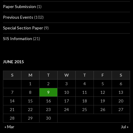
Paper Submission
(1)
Previous Events
(102)
Special Section Paper
(9)
SIS Information
(21)
JUNE 2015
S
M
T
W
T
F
S
1
2
3
4
5
6
7
8
9
10
11
12
13
14
15
16
17
18
19
20
21
22
23
24
25
26
27
28
29
30
« Mar
Jul »