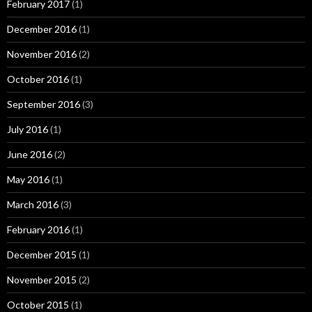
February 2017
(1)
December 2016
(1)
November 2016
(2)
October 2016
(1)
September 2016
(3)
July 2016
(1)
June 2016
(2)
May 2016
(1)
March 2016
(3)
February 2016
(1)
December 2015
(1)
November 2015
(2)
October 2015
(1)