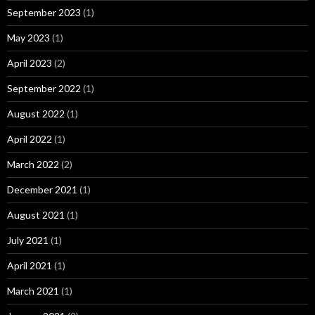
September 2023
(1)
May 2023
(1)
April 2023
(2)
September 2022
(1)
August 2022
(1)
April 2022
(1)
March 2022
(2)
December 2021
(1)
August 2021
(1)
July 2021
(1)
April 2021
(1)
March 2021
(1)