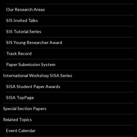
Our Research Areas
SIS Invited Talks
SIS Tutorial Series
SIS Young Researcher Award
Track Record
Paper Submission System
International Workshop SISA Series
SISA Student Paper Awards
SISA TopPage
Special Section Papers
Related Topics
Event Calendar