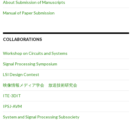
About Submission of Manuscripts
Manual of Paper Submission
COLLABORATIONS
Workshop on Circuits and Systems
Signal Processing Symposium
LSI Design Contest
映像情報メディア学会 放送技術研究会
ITE-3DIT
IPSJ-AVM
System and Signal Processing Subsociety