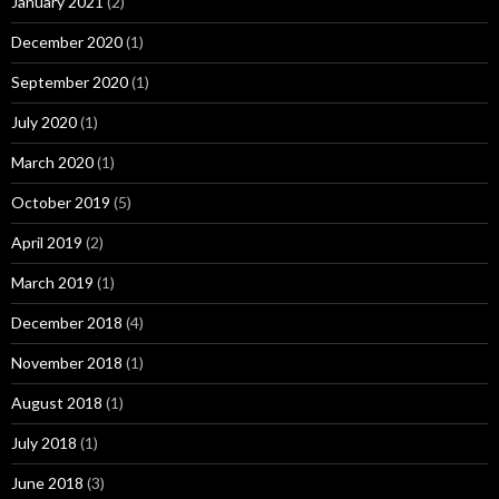
January 2021
(2)
December 2020
(1)
September 2020
(1)
July 2020
(1)
March 2020
(1)
October 2019
(5)
April 2019
(2)
March 2019
(1)
December 2018
(4)
November 2018
(1)
August 2018
(1)
July 2018
(1)
June 2018
(3)