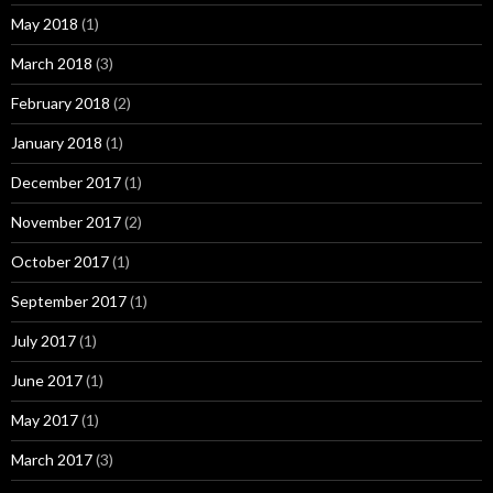
May 2018
(1)
March 2018
(3)
February 2018
(2)
January 2018
(1)
December 2017
(1)
November 2017
(2)
October 2017
(1)
September 2017
(1)
July 2017
(1)
June 2017
(1)
May 2017
(1)
March 2017
(3)