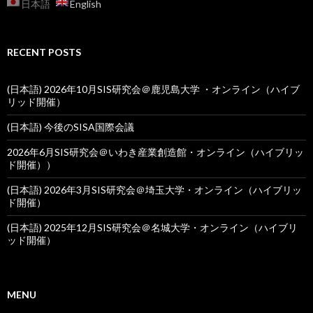
日本語
English
RECENT POSTS
(日本語) 2026年10月SIS研究会＠鹿児島大学 ・オンライン（ハイブ
リッド開催）
(日本語) 今後のSISA国際会議
2026年6月SIS研究会＠いわき産業創造館・オンライン（ハイブリッ
ド開催））
(日本語) 2026年3月SIS研究会＠埼玉大学・オンライン（ハイブリッ
ド開催）
(日本語) 2025年12月SIS研究会＠名城大学・オンライン（ハイブリ
ッド開催）
MENU