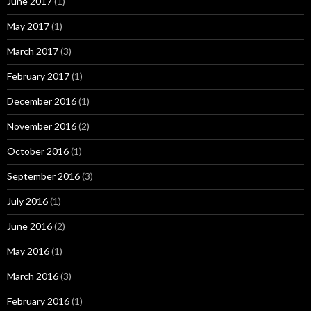
June 2017
(1)
May 2017
(1)
March 2017
(3)
February 2017
(1)
December 2016
(1)
November 2016
(2)
October 2016
(1)
September 2016
(3)
July 2016
(1)
June 2016
(2)
May 2016
(1)
March 2016
(3)
February 2016
(1)