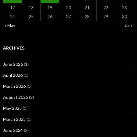
17
18
19
20
21
22
23
24
25
26
27
28
29
30
« May
Jul »
ARCHIVES
June 2026
(1)
April 2026
(1)
March 2026
(1)
August 2025
(2)
May 2025
(1)
March 2025
(1)
June 2024
(2)