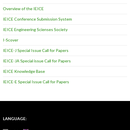
Overview of the IEICE
IEICE Conference Submission System
IEICE Engineering Scienses Society
I-Scover
IEICE-J Special Issue Call for Papers
IEICE-JA Special issue Call for Papers
IEICE Knowledge Base
IEICE-E Special Issue Call for Papers
LANGUAGE: