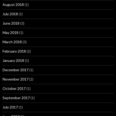
August 2018
(1)
July 2018
(1)
June 2018
(3)
May 2018
(1)
March 2018
(3)
February 2018
(2)
January 2018
(1)
December 2017
(1)
November 2017
(2)
October 2017
(1)
September 2017
(1)
July 2017
(1)