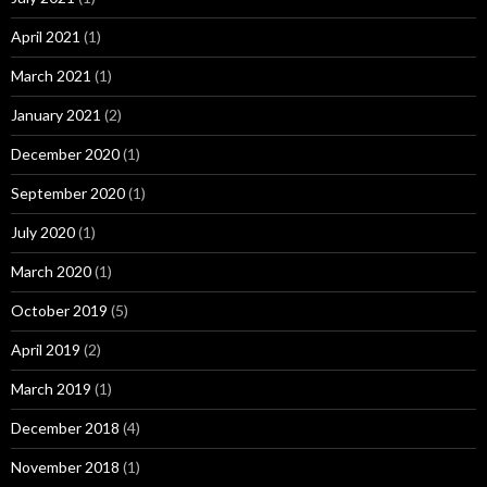
April 2021
(1)
March 2021
(1)
January 2021
(2)
December 2020
(1)
September 2020
(1)
July 2020
(1)
March 2020
(1)
October 2019
(5)
April 2019
(2)
March 2019
(1)
December 2018
(4)
November 2018
(1)