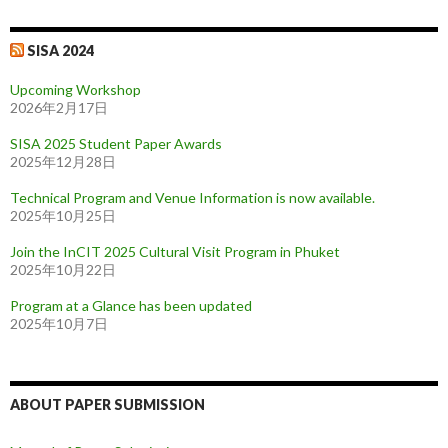
SISA 2024
Upcoming Workshop
2026年2月17日
SISA 2025 Student Paper Awards
2025年12月28日
Technical Program and Venue Information is now available.
2025年10月25日
Join the InCIT 2025 Cultural Visit Program in Phuket
2025年10月22日
Program at a Glance has been updated
2025年10月7日
ABOUT PAPER SUBMISSION