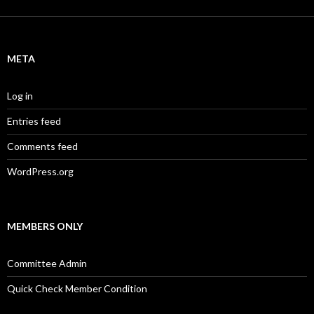
META
Log in
Entries feed
Comments feed
WordPress.org
MEMBERS ONLY
Committee Admin
Quick Check Member Condition