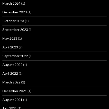
March 2024
(1)
December 2023
(1)
October 2023
(1)
September 2023
(1)
May 2023
(1)
April 2023
(2)
September 2022
(1)
August 2022
(1)
April 2022
(1)
March 2022
(2)
December 2021
(1)
August 2021
(1)
July 2021
(1)