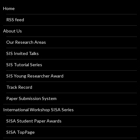
Home
RSS feed
About Us
Our Research Areas
SIS Invited Talks
SIS Tutorial Series
SIS Young Researcher Award
Track Record
Paper Submission System
International Workshop SISA Series
SISA Student Paper Awards
SISA TopPage