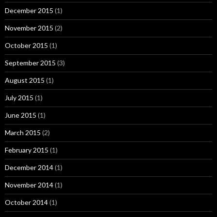
December 2015
(1)
November 2015
(2)
October 2015
(1)
September 2015
(3)
August 2015
(1)
July 2015
(1)
June 2015
(1)
March 2015
(2)
February 2015
(1)
December 2014
(1)
November 2014
(1)
October 2014
(1)