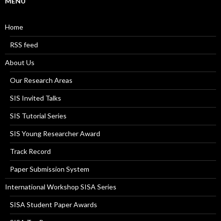
MENU
Home
RSS feed
About Us
Our Research Areas
SIS Invited Talks
SIS Tutorial Series
SIS Young Researcher Award
Track Record
Paper Submission System
International Workshop SISA Series
SISA Student Paper Awards