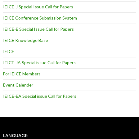
IEICE-J Special Issue Call for Papers
IEICE Conference Submission System
IEICE-E Special Issue Call for Papers
IEICE Knowledge Base
IEICE
IEICE-JA Special issue Call for Papers
For IEICE Members
Event Calender
IEICE-EA Special issue Call for Papers
LANGUAGE: