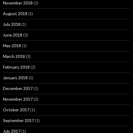
November 2018
(1)
August 2018
(1)
July 2018
(1)
June 2018
(3)
May 2018
(1)
March 2018
(3)
February 2018
(2)
January 2018
(1)
December 2017
(1)
November 2017
(2)
October 2017
(1)
September 2017
(1)
July 2017
(1)