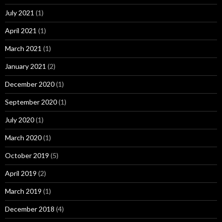
July 2021
(1)
April 2021
(1)
March 2021
(1)
January 2021
(2)
December 2020
(1)
September 2020
(1)
July 2020
(1)
March 2020
(1)
October 2019
(5)
April 2019
(2)
March 2019
(1)
December 2018
(4)