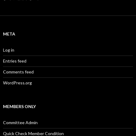
META
Log in
Entries feed
Comments feed
WordPress.org
MEMBERS ONLY
Committee Admin
Quick Check Member Condition