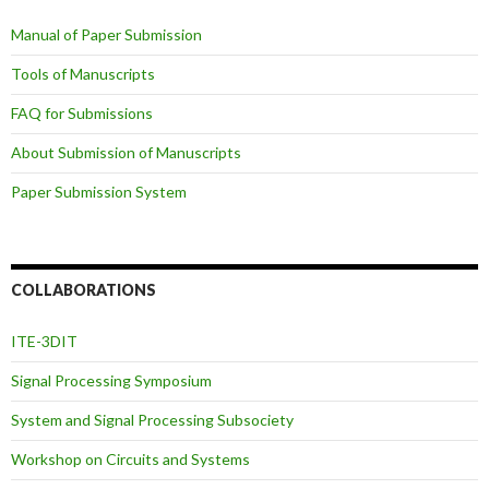
Manual of Paper Submission
Tools of Manuscripts
FAQ for Submissions
About Submission of Manuscripts
Paper Submission System
COLLABORATIONS
ITE-3DIT
Signal Processing Symposium
System and Signal Processing Subsociety
Workshop on Circuits and Systems