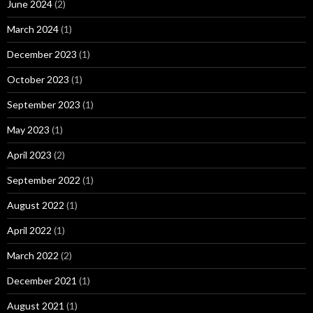
June 2024
(2)
March 2024
(1)
December 2023
(1)
October 2023
(1)
September 2023
(1)
May 2023
(1)
April 2023
(2)
September 2022
(1)
August 2022
(1)
April 2022
(1)
March 2022
(2)
December 2021
(1)
August 2021
(1)