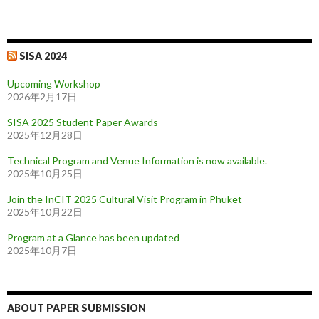
SISA 2024
Upcoming Workshop
2026年2月17日
SISA 2025 Student Paper Awards
2025年12月28日
Technical Program and Venue Information is now available.
2025年10月25日
Join the InCIT 2025 Cultural Visit Program in Phuket
2025年10月22日
Program at a Glance has been updated
2025年10月7日
ABOUT PAPER SUBMISSION