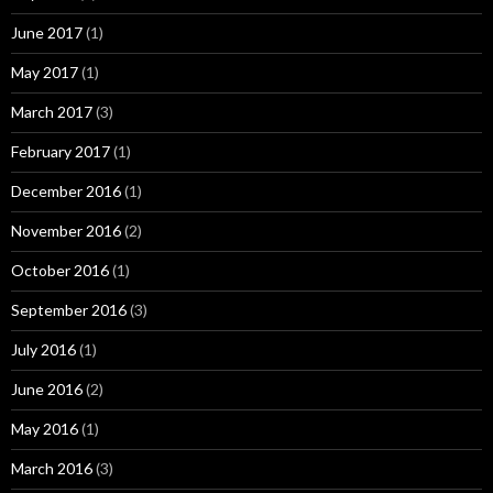
June 2017
(1)
May 2017
(1)
March 2017
(3)
February 2017
(1)
December 2016
(1)
November 2016
(2)
October 2016
(1)
September 2016
(3)
July 2016
(1)
June 2016
(2)
May 2016
(1)
March 2016
(3)