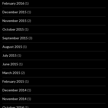
February 2016
(1)
December 2015
(1)
November 2015
(2)
October 2015
(1)
September 2015
(3)
August 2015
(1)
July 2015
(1)
June 2015
(1)
March 2015
(2)
February 2015
(1)
December 2014
(1)
November 2014
(1)
October 2014
(1)