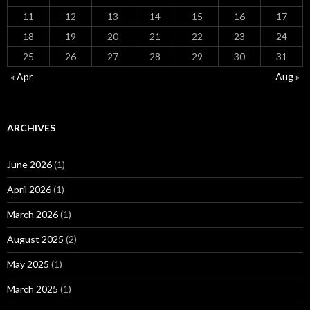
11
12
13
14
15
16
17
18
19
20
21
22
23
24
25
26
27
28
29
30
31
« Apr
Aug »
ARCHIVES
June 2026
(1)
April 2026
(1)
March 2026
(1)
August 2025
(2)
May 2025
(1)
March 2025
(1)