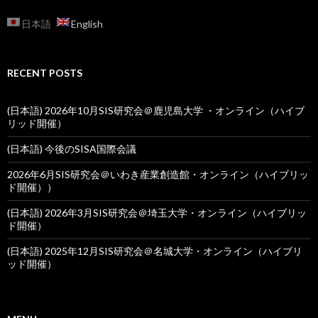
日本語
English
RECENT POSTS
(日本語) 2026年10月SIS研究会＠鹿児島大学 ・オンライン（ハイブ
リッド開催）
(日本語) 今後のSISA国際会議
2026年6月SIS研究会＠いわき産業創造館・オンライン（ハイブリッ
ド開催））
(日本語) 2026年3月SIS研究会＠埼玉大学・オンライン（ハイブリッ
ド開催）
(日本語) 2025年12月SIS研究会＠名城大学・オンライン（ハイブリ
ッド開催）