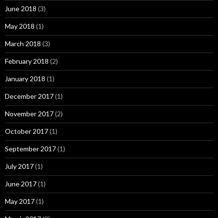
June 2018
(3)
May 2018
(1)
March 2018
(3)
February 2018
(2)
January 2018
(1)
December 2017
(1)
November 2017
(2)
October 2017
(1)
September 2017
(1)
July 2017
(1)
June 2017
(1)
May 2017
(1)