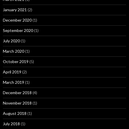
January 2021
(2)
December 2020
(1)
September 2020
(1)
July 2020
(1)
March 2020
(1)
October 2019
(5)
April 2019
(2)
March 2019
(1)
December 2018
(4)
November 2018
(1)
August 2018
(1)
July 2018
(1)