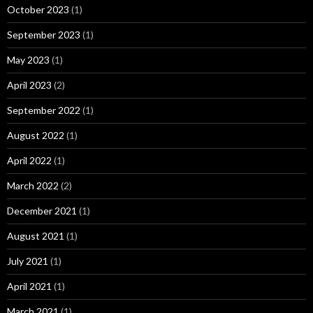
October 2023
(1)
September 2023
(1)
May 2023
(1)
April 2023
(2)
September 2022
(1)
August 2022
(1)
April 2022
(1)
March 2022
(2)
December 2021
(1)
August 2021
(1)
July 2021
(1)
April 2021
(1)
March 2021
(1)