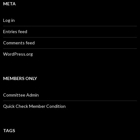
META
Log in
Entries feed
Comments feed
WordPress.org
MEMBERS ONLY
Committee Admin
Quick Check Member Condition
TAGS