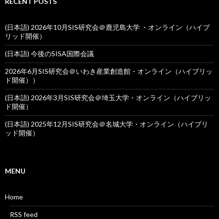
RECENT POSTS
(日本語) 2026年10月SIS研究会＠鹿児島大学 ・オンライン（ハイブ
リッド開催）
(日本語) 今後のSISA国際会議
2026年6月SIS研究会＠いわき産業創造館・オンライン（ハイブリッ
ド開催））
(日本語) 2026年3月SIS研究会＠埼玉大学・オンライン（ハイブリッ
ド開催）
(日本語) 2025年12月SIS研究会＠名城大学・オンライン（ハイブリ
ッド開催）
MENU
Home
RSS feed