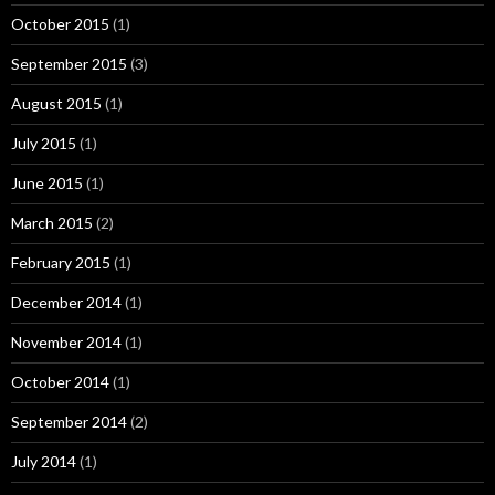
October 2015
(1)
September 2015
(3)
August 2015
(1)
July 2015
(1)
June 2015
(1)
March 2015
(2)
February 2015
(1)
December 2014
(1)
November 2014
(1)
October 2014
(1)
September 2014
(2)
July 2014
(1)