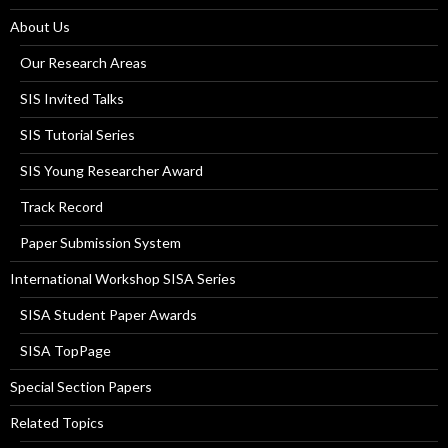
About Us
Our Research Areas
SIS Invited Talks
SIS Tutorial Series
SIS Young Researcher Award
Track Record
Paper Submission System
International Workshop SISA Series
SISA Student Paper Awards
SISA TopPage
Special Section Papers
Related Topics