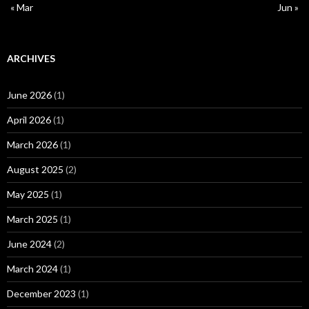
« Mar
Jun »
ARCHIVES
June 2026
(1)
April 2026
(1)
March 2026
(1)
August 2025
(2)
May 2025
(1)
March 2025
(1)
June 2024
(2)
March 2024
(1)
December 2023
(1)