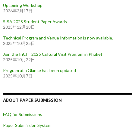
Upcoming Workshop
2026年2月17日
SISA 2025 Student Paper Awards
2025年12月28日
Technical Program and Venue Information is now available.
2025年10月25日
Join the InCIT 2025 Cultural Visit Program in Phuket
2025年10月22日
Program at a Glance has been updated
2025年10月7日
ABOUT PAPER SUBMISSION
FAQ for Submissions
Paper Submission System