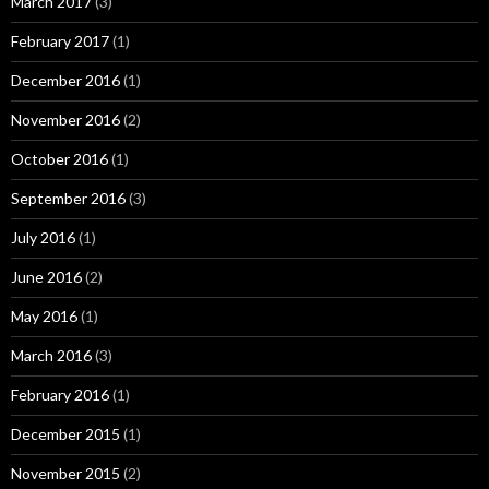
March 2017
(3)
February 2017
(1)
December 2016
(1)
November 2016
(2)
October 2016
(1)
September 2016
(3)
July 2016
(1)
June 2016
(2)
May 2016
(1)
March 2016
(3)
February 2016
(1)
December 2015
(1)
November 2015
(2)