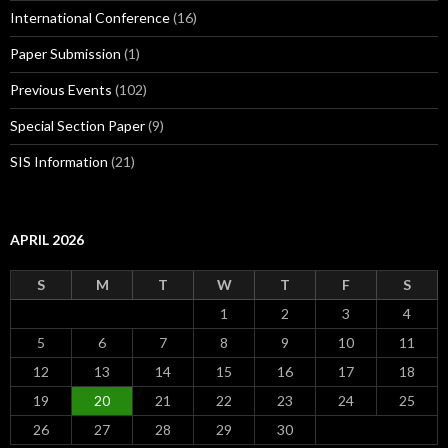
International Conference
(16)
Paper Submission
(1)
Previous Events
(102)
Special Section Paper
(9)
SIS Information
(21)
APRIL 2026
S
M
T
W
T
F
S
1
2
3
4
5
6
7
8
9
10
11
12
13
14
15
16
17
18
19
20
21
22
23
24
25
26
27
28
29
30