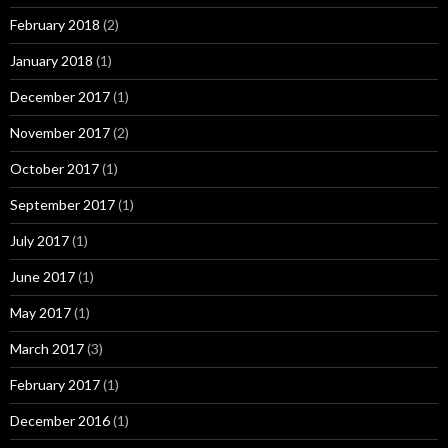
February 2018
(2)
January 2018
(1)
December 2017
(1)
November 2017
(2)
October 2017
(1)
September 2017
(1)
July 2017
(1)
June 2017
(1)
May 2017
(1)
March 2017
(3)
February 2017
(1)
December 2016
(1)