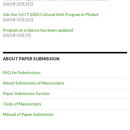
2025年10月25日
Join the InCIT 2025 Cultural Visit Program in Phuket
2025年10月22日
Program at a Glance has been updated
2025年10月7日
ABOUT PAPER SUBMISSION
FAQ for Submissions
About Submission of Manuscripts
Paper Submission System
Tools of Manuscripts
Manual of Paper Submission