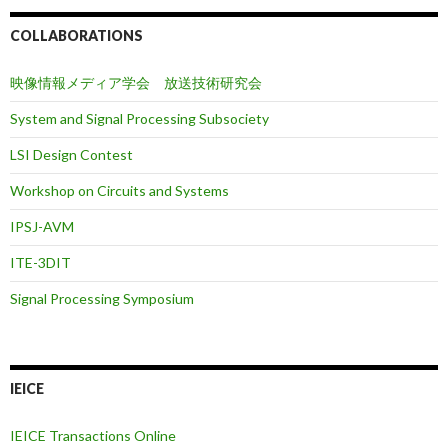
COLLABORATIONS
映像情報メディア学会 放送技術研究会
System and Signal Processing Subsociety
LSI Design Contest
Workshop on Circuits and Systems
IPSJ-AVM
ITE-3DIT
Signal Processing Symposium
IEICE
IEICE Transactions Online