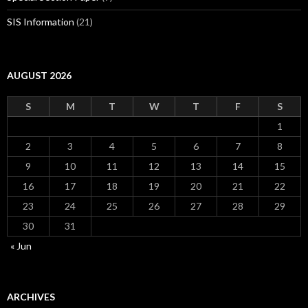
SIS Information
(21)
AUGUST 2026
S
M
T
W
T
F
S
1
2
3
4
5
6
7
8
9
10
11
12
13
14
15
16
17
18
19
20
21
22
23
24
25
26
27
28
29
30
31
« Jun
ARCHIVES