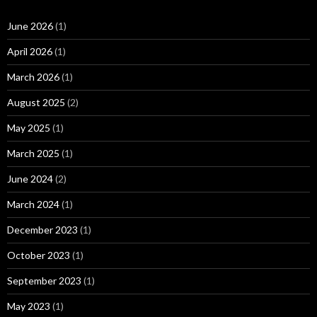
June 2026
(1)
April 2026
(1)
March 2026
(1)
August 2025
(2)
May 2025
(1)
March 2025
(1)
June 2024
(2)
March 2024
(1)
December 2023
(1)
October 2023
(1)
September 2023
(1)
May 2023
(1)