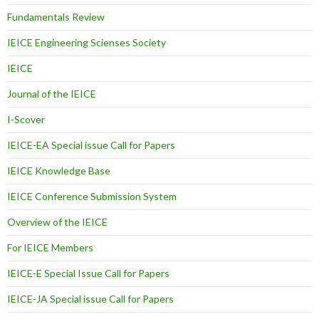
Fundamentals Review
IEICE Engineering Scienses Society
IEICE
Journal of the IEICE
I-Scover
IEICE-EA Special issue Call for Papers
IEICE Knowledge Base
IEICE Conference Submission System
Overview of the IEICE
For IEICE Members
IEICE-E Special Issue Call for Papers
IEICE-JA Special issue Call for Papers