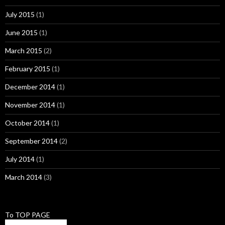
July 2015
(1)
June 2015
(1)
March 2015
(2)
February 2015
(1)
December 2014
(1)
November 2014
(1)
October 2014
(1)
September 2014
(2)
July 2014
(1)
March 2014
(3)
To TOP PAGE