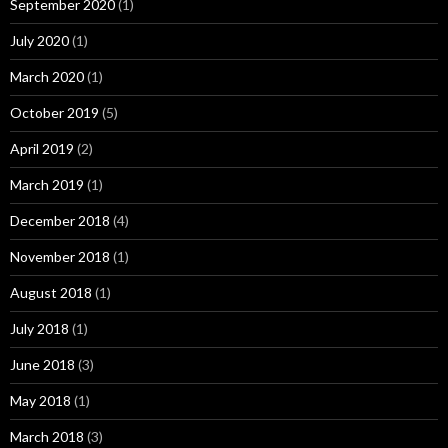
September 2020
(1)
July 2020
(1)
March 2020
(1)
October 2019
(5)
April 2019
(2)
March 2019
(1)
December 2018
(4)
November 2018
(1)
August 2018
(1)
July 2018
(1)
June 2018
(3)
May 2018
(1)
March 2018
(3)