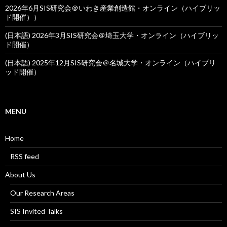
2026年6月SIS研究会＠いわき産業創造館・オンライン（ハイブリッ
ド開催））
(日本語) 2026年3月SIS研究会＠埼玉大学・オンライン（ハイブリッ
ド開催）
(日本語) 2025年12月SIS研究会＠名城大学・オンライン（ハイブリ
ッド開催）
MENU
Home
RSS feed
About Us
Our Research Areas
SIS Invited Talks