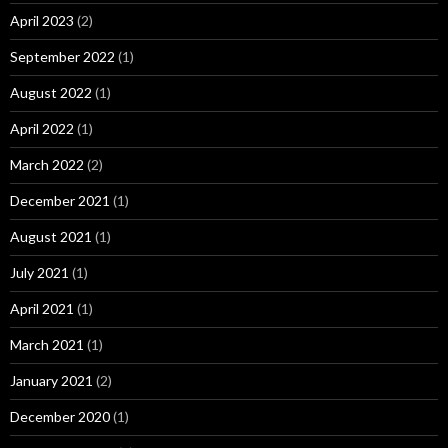
April 2023
(2)
September 2022
(1)
August 2022
(1)
April 2022
(1)
March 2022
(2)
December 2021
(1)
August 2021
(1)
July 2021
(1)
April 2021
(1)
March 2021
(1)
January 2021
(2)
December 2020
(1)