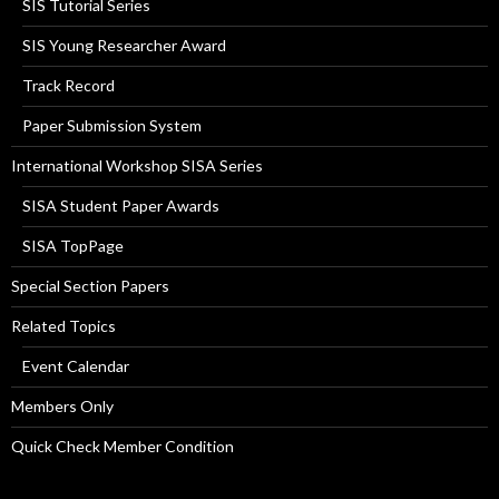
SIS Tutorial Series
SIS Young Researcher Award
Track Record
Paper Submission System
International Workshop SISA Series
SISA Student Paper Awards
SISA TopPage
Special Section Papers
Related Topics
Event Calendar
Members Only
Quick Check Member Condition