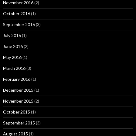
November 2016
(2)
October 2016
(1)
September 2016
(3)
July 2016
(1)
June 2016
(2)
May 2016
(1)
March 2016
(3)
February 2016
(1)
December 2015
(1)
November 2015
(2)
October 2015
(1)
September 2015
(3)
August 2015
(1)