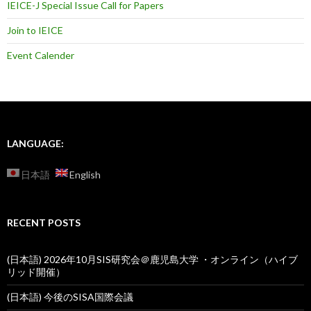
IEICE-J Special Issue Call for Papers
Join to IEICE
Event Calender
LANGUAGE:
日本語
English
RECENT POSTS
(日本語) 2026年10月SIS研究会＠鹿児島大学 ・オンライン（ハイブ
リッド開催）
(日本語) 今後のSISA国際会議