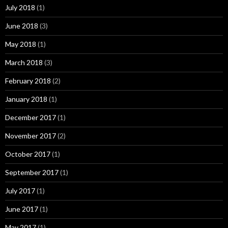
July 2018
(1)
June 2018
(3)
May 2018
(1)
March 2018
(3)
February 2018
(2)
January 2018
(1)
December 2017
(1)
November 2017
(2)
October 2017
(1)
September 2017
(1)
July 2017
(1)
June 2017
(1)
May 2017
(1)