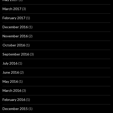
March 2017
(3)
February 2017
(1)
December 2016
(1)
November 2016
(2)
October 2016
(1)
September 2016
(3)
July 2016
(1)
June 2016
(2)
May 2016
(1)
March 2016
(3)
February 2016
(1)
December 2015
(1)