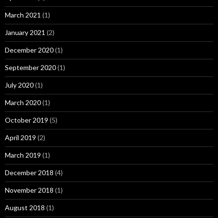
March 2021
(1)
January 2021
(2)
December 2020
(1)
September 2020
(1)
July 2020
(1)
March 2020
(1)
October 2019
(5)
April 2019
(2)
March 2019
(1)
December 2018
(4)
November 2018
(1)
August 2018
(1)