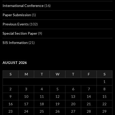
International Conference
(16)
Paper Submission
(1)
Previous Events
(102)
Special Section Paper
(9)
SIS Information
(21)
AUGUST 2026
S
M
T
W
T
F
S
1
2
3
4
5
6
7
8
9
10
11
12
13
14
15
16
17
18
19
20
21
22
23
24
25
26
27
28
29