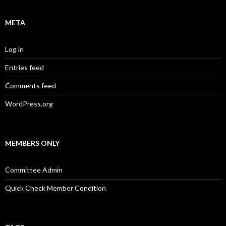
META
Log in
Entries feed
Comments feed
WordPress.org
MEMBERS ONLY
Committee Admin
Quick Check Member Condition