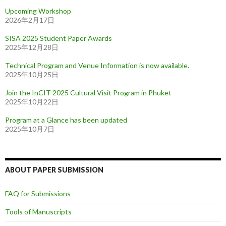
Upcoming Workshop
2026年2月17日
SISA 2025 Student Paper Awards
2025年12月28日
Technical Program and Venue Information is now available.
2025年10月25日
Join the InCIT 2025 Cultural Visit Program in Phuket
2025年10月22日
Program at a Glance has been updated
2025年10月7日
ABOUT PAPER SUBMISSION
FAQ for Submissions
Tools of Manuscripts