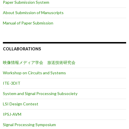
Paper Submission System
About Submission of Manuscripts
Manual of Paper Submission
COLLABORATIONS
映像情報メディア学会 放送技術研究会
Workshop on Circuits and Systems
ITE-3DIT
System and Signal Processing Subsociety
LSI Design Contest
IPSJ-AVM
Signal Processing Symposium