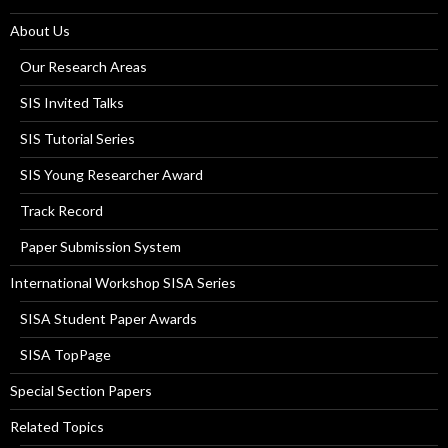
About Us
Our Research Areas
SIS Invited Talks
SIS Tutorial Series
SIS Young Researcher Award
Track Record
Paper Submission System
International Workshop SISA Series
SISA Student Paper Awards
SISA TopPage
Special Section Papers
Related Topics