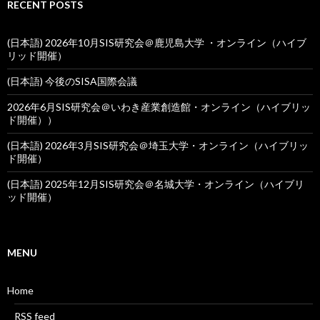
RECENT POSTS
(日本語) 2026年10月SIS研究会＠鹿児島大学 ・オンライン（ハイブ
リッド開催）
(日本語) 今後のSISA国際会議
2026年6月SIS研究会＠いわき産業創造館・オンライン（ハイブリッ
ド開催））
(日本語) 2026年3月SIS研究会＠埼玉大学・オンライン（ハイブリッ
ド開催）
(日本語) 2025年12月SIS研究会＠名城大学・オンライン（ハイブリ
ッド開催）
MENU
Home
RSS feed