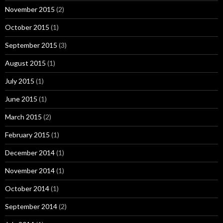
November 2015
(2)
October 2015
(1)
September 2015
(3)
August 2015
(1)
July 2015
(1)
June 2015
(1)
March 2015
(2)
February 2015
(1)
December 2014
(1)
November 2014
(1)
October 2014
(1)
September 2014
(2)