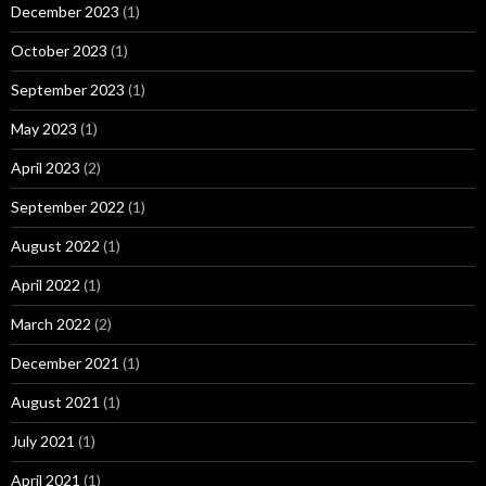
December 2023
(1)
October 2023
(1)
September 2023
(1)
May 2023
(1)
April 2023
(2)
September 2022
(1)
August 2022
(1)
April 2022
(1)
March 2022
(2)
December 2021
(1)
August 2021
(1)
July 2021
(1)
April 2021
(1)