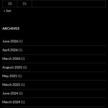
30
31
« Jun
ARCHIVES
June 2026
(1)
April 2026
(1)
March 2026
(1)
August 2025
(2)
May 2025
(1)
March 2025
(1)
June 2024
(2)
March 2024
(1)