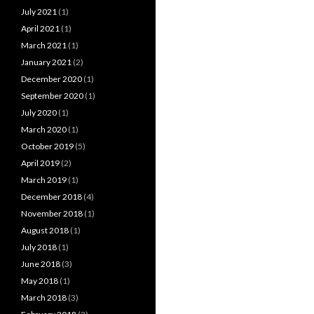
July 2021
(1)
April 2021
(1)
March 2021
(1)
January 2021
(2)
December 2020
(1)
September 2020
(1)
July 2020
(1)
March 2020
(1)
October 2019
(5)
April 2019
(2)
March 2019
(1)
December 2018
(4)
November 2018
(1)
August 2018
(1)
July 2018
(1)
June 2018
(3)
May 2018
(1)
March 2018
(3)