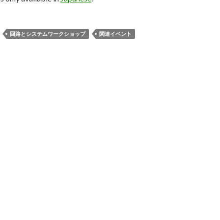
回路とシステムワークショップ
関連イベント