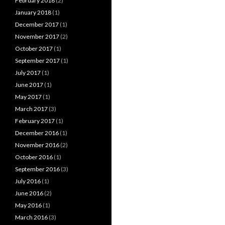
February 2018
(2)
January 2018
(1)
December 2017
(1)
November 2017
(2)
October 2017
(1)
September 2017
(1)
July 2017
(1)
June 2017
(1)
May 2017
(1)
March 2017
(3)
February 2017
(1)
December 2016
(1)
November 2016
(2)
October 2016
(1)
September 2016
(3)
July 2016
(1)
June 2016
(2)
May 2016
(1)
March 2016
(3)