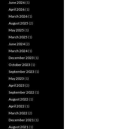
June 2026
(1)
April 2026
(1)
March 2026
(1)
August 2025
(2)
May 2025
(1)
March 2025
(1)
June 2024
(2)
March 2024
(1)
December 2023
(1)
October 2023
(1)
September 2023
(1)
May 2023
(1)
April 2023
(2)
September 2022
(1)
August 2022
(1)
April 2022
(1)
March 2022
(2)
December 2021
(1)
August 2021
(1)