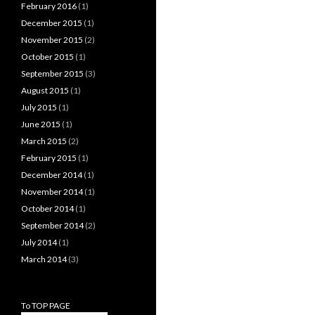
February 2016
(1)
December 2015
(1)
November 2015
(2)
October 2015
(1)
September 2015
(3)
August 2015
(1)
July 2015
(1)
June 2015
(1)
March 2015
(2)
February 2015
(1)
December 2014
(1)
November 2014
(1)
October 2014
(1)
September 2014
(2)
July 2014
(1)
March 2014
(3)
To TOP PAGE