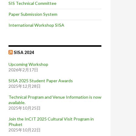
SIS Technical Committee
Paper Submission System
International Workshop SISA
SISA 2024
Upcoming Workshop
2026年2月17日
SISA 2025 Student Paper Awards
2025年12月28日
Technical Program and Venue Information is now
available.
2025年10月25日
Join the InCIT 2025 Cultural Visit Program in
Phuket
2025年10月22日