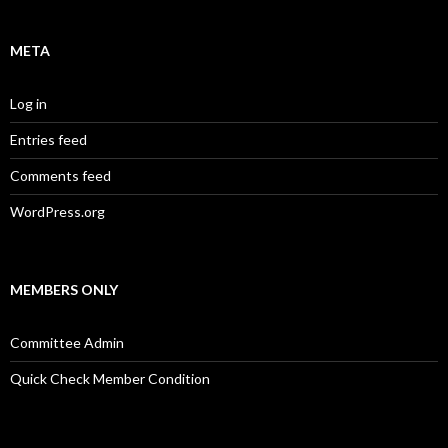
META
Log in
Entries feed
Comments feed
WordPress.org
MEMBERS ONLY
Committee Admin
Quick Check Member Condition