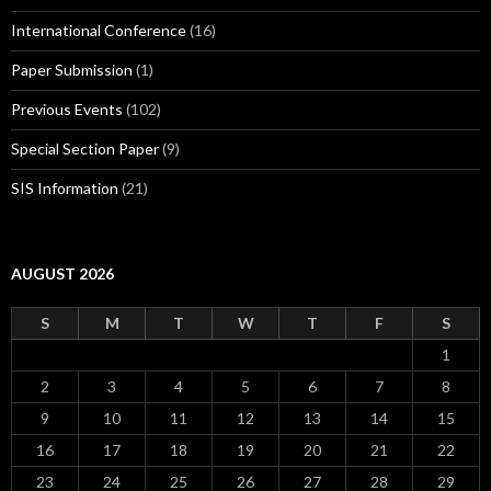
International Conference
(16)
Paper Submission
(1)
Previous Events
(102)
Special Section Paper
(9)
SIS Information
(21)
AUGUST 2026
S
M
T
W
T
F
S
1
2
3
4
5
6
7
8
9
10
11
12
13
14
15
16
17
18
19
20
21
22
23
24
25
26
27
28
29