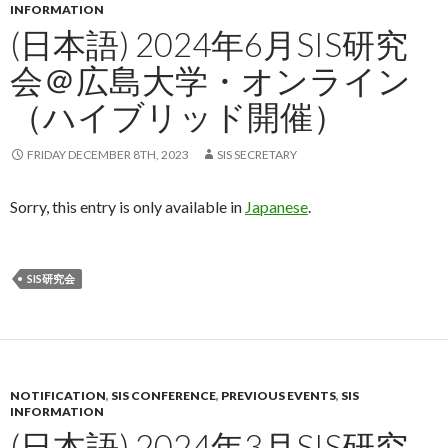
INFORMATION
(日本語) 2024年6月SIS研究
会＠広島大学・オンライン
（ハイブリッド開催）
FRIDAY DECEMBER 8TH, 2023
SIS SECRETARY
Sorry, this entry is only available in
Japanese
.
SIS研究会
NOTIFICATION
,
SIS CONFERENCE
,
PREVIOUS EVENTS
,
SIS
INFORMATION
(日本語) 2024年3月SIS研究