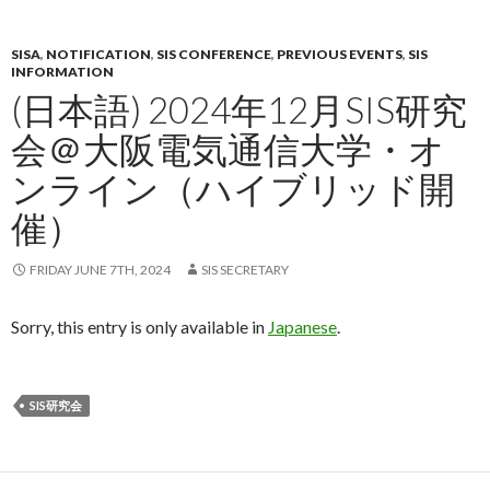
SISA
,
NOTIFICATION
,
SIS CONFERENCE
,
PREVIOUS EVENTS
,
SIS
INFORMATION
(日本語) 2024年12月SIS研究
会＠大阪電気通信大学・オ
ンライン（ハイブリッド開
催）
FRIDAY JUNE 7TH, 2024
SIS SECRETARY
Sorry, this entry is only available in
Japanese
.
SIS研究会