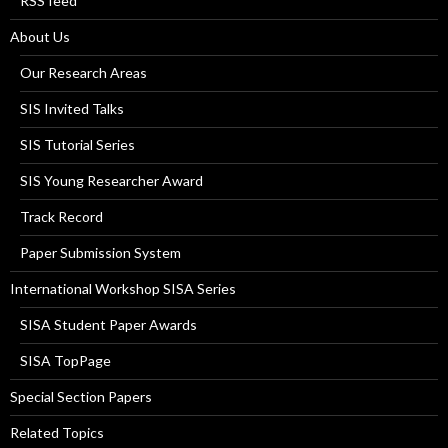
RSS feed
About Us
Our Research Areas
SIS Invited Talks
SIS Tutorial Series
SIS Young Researcher Award
Track Record
Paper Submission System
International Workshop SISA Series
SISA Student Paper Awards
SISA TopPage
Special Section Papers
Related Topics