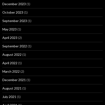
December 2023
(1)
October 2023
(1)
September 2023
(1)
May 2023
(1)
April 2023
(2)
September 2022
(1)
August 2022
(1)
April 2022
(1)
March 2022
(2)
December 2021
(1)
August 2021
(1)
July 2021
(1)