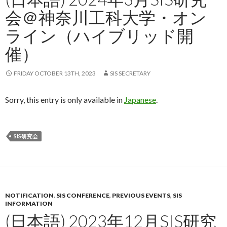
会＠神奈川工科大学・オン
ライン（ハイブリッド開
催）
FRIDAY OCTOBER 13TH, 2023
SIS SECRETARY
Sorry, this entry is only available in
Japanese
.
SIS研究会
NOTIFICATION
,
SIS CONFERENCE
,
PREVIOUS EVENTS
,
SIS
INFORMATION
(日本語) 2023年12月SIS研究