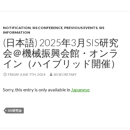
NOTIFICATION
,
SIS CONFERENCE
,
PREVIOUS EVENTS
,
SIS
INFORMATION
(日本語) 2025年3月SIS研究
会＠機械振興会館・オンラ
イン（ハイブリッド開催）
FRIDAY JUNE 7TH, 2024
SIS SECRETARY
Sorry, this entry is only available in
Japanese
.
SIS研究会