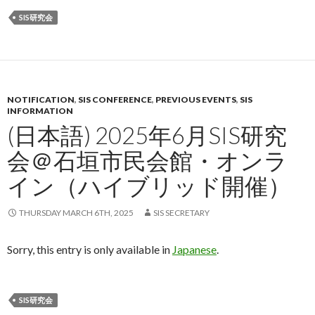
SIS研究会
NOTIFICATION
,
SIS CONFERENCE
,
PREVIOUS EVENTS
,
SIS
INFORMATION
(日本語) 2025年6月SIS研究
会＠石垣市民会館・オンラ
イン（ハイブリッド開催）
THURSDAY MARCH 6TH, 2025
SIS SECRETARY
Sorry, this entry is only available in
Japanese
.
SIS研究会