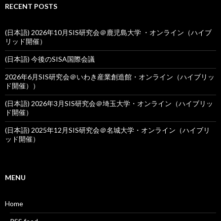
RECENT POSTS
(日本語) 2026年10月SIS研究会＠鹿児島大学 ・オンライン（ハイブ
リッド開催）
(日本語) 今後のSISA国際会議
2026年6月SIS研究会＠いわき産業創造館・オンライン（ハイブリッ
ド開催））
(日本語) 2026年3月SIS研究会＠埼玉大学・オンライン（ハイブリッ
ド開催）
(日本語) 2025年12月SIS研究会＠名城大学・オンライン（ハイブリ
ッド開催）
MENU
Home