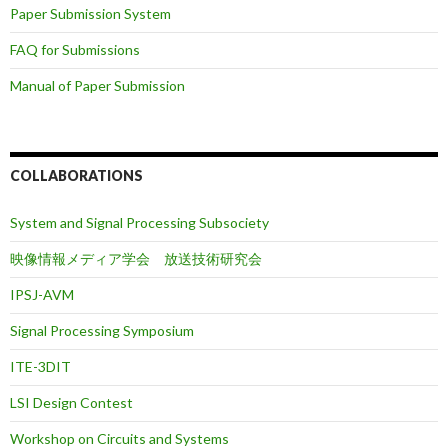
Paper Submission System
FAQ for Submissions
Manual of Paper Submission
COLLABORATIONS
System and Signal Processing Subsociety
映像情報メディア学会 放送技術研究会
IPSJ-AVM
Signal Processing Symposium
ITE-3DIT
LSI Design Contest
Workshop on Circuits and Systems