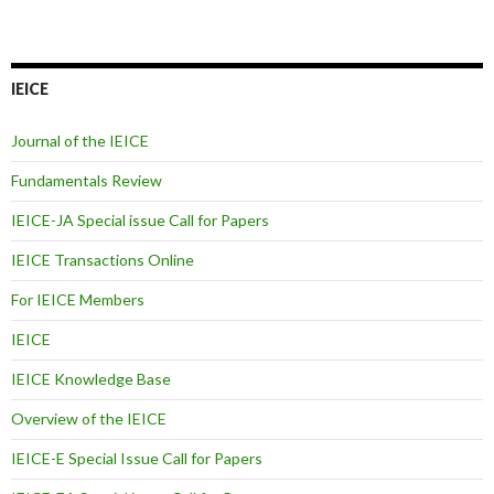
IEICE
Journal of the IEICE
Fundamentals Review
IEICE-JA Special issue Call for Papers
IEICE Transactions Online
For IEICE Members
IEICE
IEICE Knowledge Base
Overview of the IEICE
IEICE-E Special Issue Call for Papers