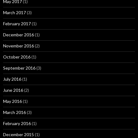
May 2017
(1)
March 2017
(3)
February 2017
(1)
December 2016
(1)
November 2016
(2)
October 2016
(1)
September 2016
(3)
July 2016
(1)
June 2016
(2)
May 2016
(1)
March 2016
(3)
February 2016
(1)
December 2015
(1)