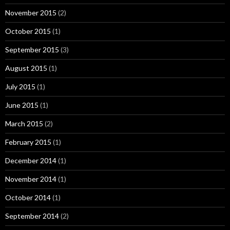
November 2015
(2)
October 2015
(1)
September 2015
(3)
August 2015
(1)
July 2015
(1)
June 2015
(1)
March 2015
(2)
February 2015
(1)
December 2014
(1)
November 2014
(1)
October 2014
(1)
September 2014
(2)