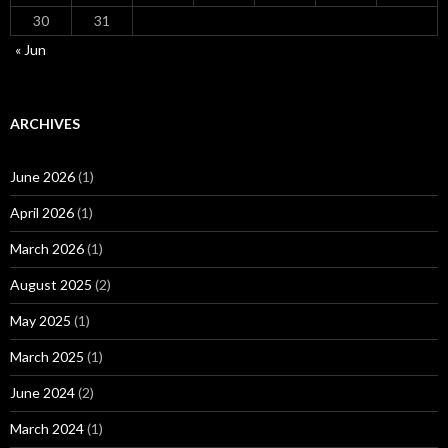
30
31
« Jun
ARCHIVES
June 2026
(1)
April 2026
(1)
March 2026
(1)
August 2025
(2)
May 2025
(1)
March 2025
(1)
June 2024
(2)
March 2024
(1)