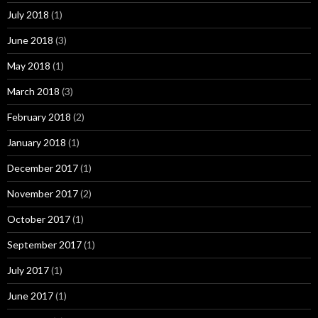
July 2018
(1)
June 2018
(3)
May 2018
(1)
March 2018
(3)
February 2018
(2)
January 2018
(1)
December 2017
(1)
November 2017
(2)
October 2017
(1)
September 2017
(1)
July 2017
(1)
June 2017
(1)