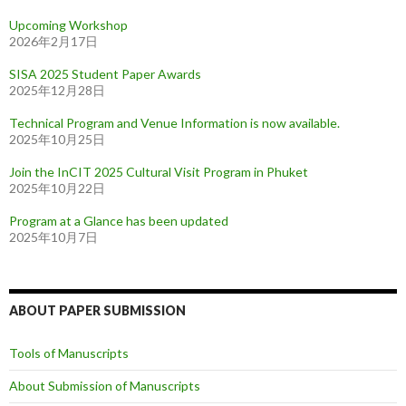
Upcoming Workshop
2026年2月17日
SISA 2025 Student Paper Awards
2025年12月28日
Technical Program and Venue Information is now available.
2025年10月25日
Join the InCIT 2025 Cultural Visit Program in Phuket
2025年10月22日
Program at a Glance has been updated
2025年10月7日
ABOUT PAPER SUBMISSION
Tools of Manuscripts
About Submission of Manuscripts