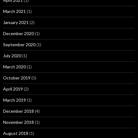
April 2021
(1)
March 2021
(1)
January 2021
(2)
December 2020
(1)
September 2020
(1)
July 2020
(1)
March 2020
(1)
October 2019
(5)
April 2019
(2)
March 2019
(1)
December 2018
(4)
November 2018
(1)
August 2018
(1)