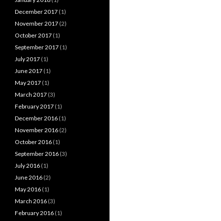
December 2017
(1)
November 2017
(2)
October 2017
(1)
September 2017
(1)
July 2017
(1)
June 2017
(1)
May 2017
(1)
March 2017
(3)
February 2017
(1)
December 2016
(1)
November 2016
(2)
October 2016
(1)
September 2016
(3)
July 2016
(1)
June 2016
(2)
May 2016
(1)
March 2016
(3)
February 2016
(1)