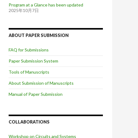
Program at a Glance has been updated
2025年10月7日
ABOUT PAPER SUBMISSION
FAQ for Submissions
Paper Submission System
Tools of Manuscripts
About Submission of Manuscripts
Manual of Paper Submission
COLLABORATIONS
Workshop on Circuits and Systems