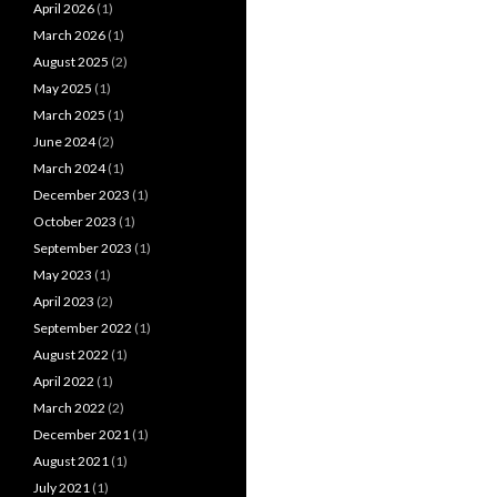
April 2026
(1)
March 2026
(1)
August 2025
(2)
May 2025
(1)
March 2025
(1)
June 2024
(2)
March 2024
(1)
December 2023
(1)
October 2023
(1)
September 2023
(1)
May 2023
(1)
April 2023
(2)
September 2022
(1)
August 2022
(1)
April 2022
(1)
March 2022
(2)
December 2021
(1)
August 2021
(1)
July 2021
(1)