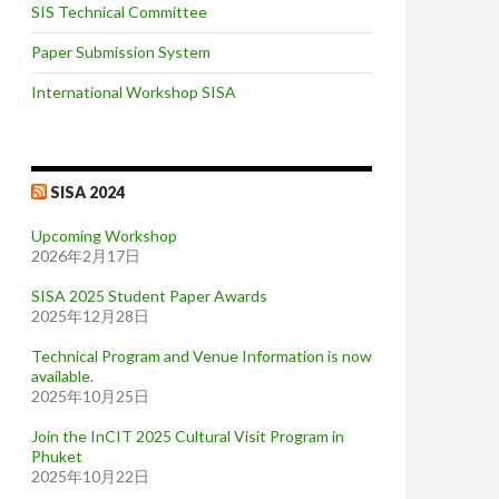
SIS Technical Committee
Paper Submission System
International Workshop SISA
SISA 2024
Upcoming Workshop
2026年2月17日
SISA 2025 Student Paper Awards
2025年12月28日
Technical Program and Venue Information is now
available.
2025年10月25日
Join the InCIT 2025 Cultural Visit Program in
Phuket
2025年10月22日