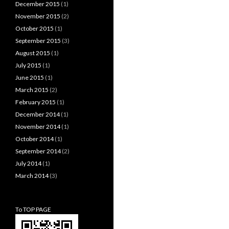
December 2015
(1)
November 2015
(2)
October 2015
(1)
September 2015
(3)
August 2015
(1)
July 2015
(1)
June 2015
(1)
March 2015
(2)
February 2015
(1)
December 2014
(1)
November 2014
(1)
October 2014
(1)
September 2014
(2)
July 2014
(1)
March 2014
(3)
To TOP PAGE