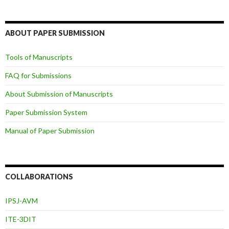
ABOUT PAPER SUBMISSION
Tools of Manuscripts
FAQ for Submissions
About Submission of Manuscripts
Paper Submission System
Manual of Paper Submission
COLLABORATIONS
IPSJ-AVM
ITE-3DIT