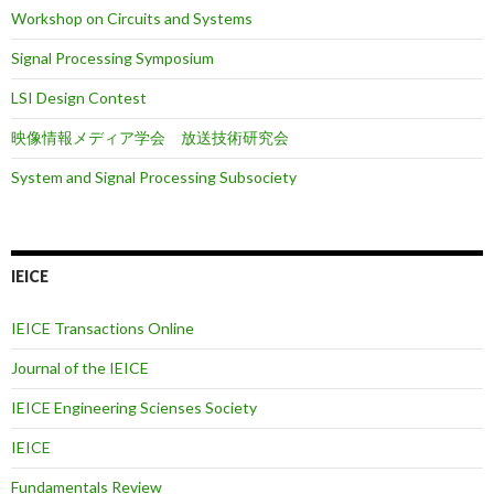
Workshop on Circuits and Systems
Signal Processing Symposium
LSI Design Contest
映像情報メディア学会 放送技術研究会
System and Signal Processing Subsociety
IEICE
IEICE Transactions Online
Journal of the IEICE
IEICE Engineering Scienses Society
IEICE
Fundamentals Review