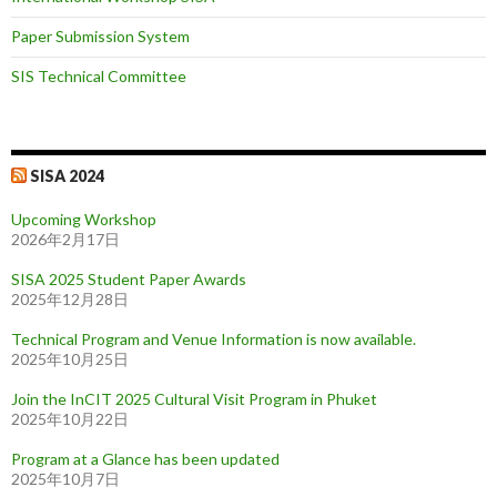
Paper Submission System
SIS Technical Committee
SISA 2024
Upcoming Workshop
2026年2月17日
SISA 2025 Student Paper Awards
2025年12月28日
Technical Program and Venue Information is now available.
2025年10月25日
Join the InCIT 2025 Cultural Visit Program in Phuket
2025年10月22日
Program at a Glance has been updated
2025年10月7日