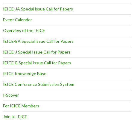
IEICE-JA Special issue Call for Papers
Event Calender
Overview of the IEICE
IEICE-EA Special issue Call for Papers
IEICE-J Special Issue Call for Papers
IEICE-E Special Issue Call for Papers
IEICE Knowledge Base
IEICE Conference Submission System
I-Scover
For IEICE Members
Join to IEICE