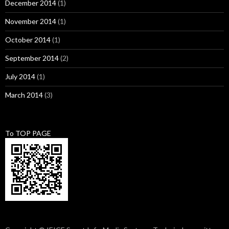
December 2014
(1)
November 2014
(1)
October 2014
(1)
September 2014
(2)
July 2014
(1)
March 2014
(3)
To TOP PAGE