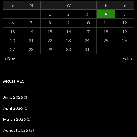
S
M
T
W
T
F
S
1
2
3
4
5
6
7
8
9
10
11
12
13
14
15
16
17
18
19
20
21
22
23
24
25
26
27
28
29
30
31
« Nov
Feb »
ARCHIVES
June 2026
(1)
April 2026
(1)
March 2026
(1)
August 2025
(2)