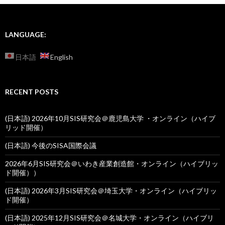
LANGUAGE:
日本語
English
RECENT POSTS
(日本語) 2026年10月SIS研究会＠鹿児島大学 ・オンライン（ハイブ
リッド開催）
(日本語) 今後のSISA国際会議
2026年6月SIS研究会＠いわき産業創造館・オンライン（ハイブリッ
ド開催））
(日本語) 2026年3月SIS研究会＠埼玉大学・オンライン（ハイブリッ
ド開催）
(日本語) 2025年12月SIS研究会＠名城大学・オンライン（ハイブリ