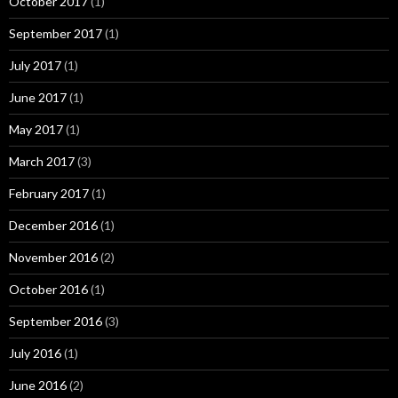
October 2017
(1)
September 2017
(1)
July 2017
(1)
June 2017
(1)
May 2017
(1)
March 2017
(3)
February 2017
(1)
December 2016
(1)
November 2016
(2)
October 2016
(1)
September 2016
(3)
July 2016
(1)
June 2016
(2)