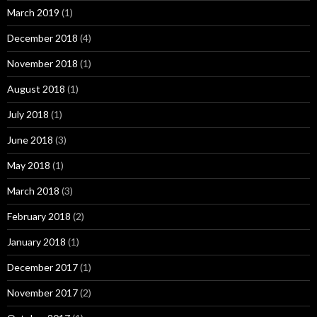
March 2019
(1)
December 2018
(4)
November 2018
(1)
August 2018
(1)
July 2018
(1)
June 2018
(3)
May 2018
(1)
March 2018
(3)
February 2018
(2)
January 2018
(1)
December 2017
(1)
November 2017
(2)