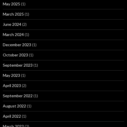
May 2025
(1)
March 2025
(1)
June 2024
(2)
March 2024
(1)
December 2023
(1)
October 2023
(1)
September 2023
(1)
May 2023
(1)
April 2023
(2)
September 2022
(1)
August 2022
(1)
April 2022
(1)
March 2022
(2)