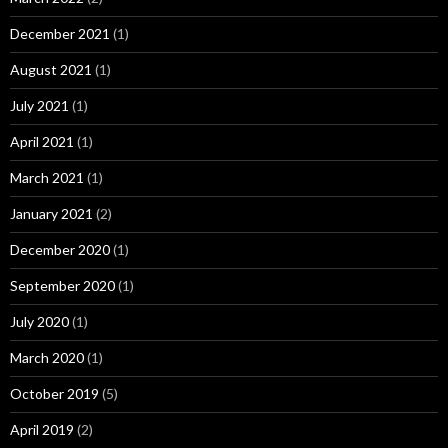
December 2021
(1)
August 2021
(1)
July 2021
(1)
April 2021
(1)
March 2021
(1)
January 2021
(2)
December 2020
(1)
September 2020
(1)
July 2020
(1)
March 2020
(1)
October 2019
(5)
April 2019
(2)