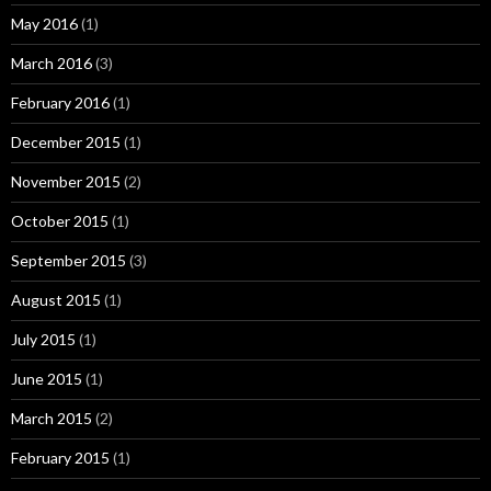
May 2016
(1)
March 2016
(3)
February 2016
(1)
December 2015
(1)
November 2015
(2)
October 2015
(1)
September 2015
(3)
August 2015
(1)
July 2015
(1)
June 2015
(1)
March 2015
(2)
February 2015
(1)