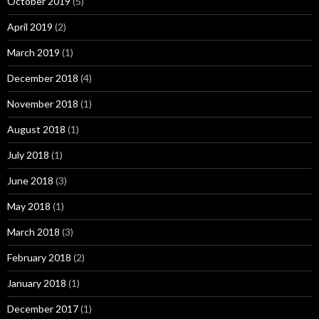
October 2019
(5)
April 2019
(2)
March 2019
(1)
December 2018
(4)
November 2018
(1)
August 2018
(1)
July 2018
(1)
June 2018
(3)
May 2018
(1)
March 2018
(3)
February 2018
(2)
January 2018
(1)
December 2017
(1)