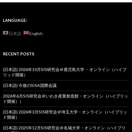
LANGUAGE:
日本語
English
RECENT POSTS
(日本語) 2026年10月SIS研究会＠鹿児島大学 ・オンライン（ハイブ
リッド開催）
(日本語) 今後のSISA国際会議
2026年6月SIS研究会＠いわき産業創造館・オンライン（ハイブリッ
ド開催））
(日本語) 2026年3月SIS研究会＠埼玉大学・オンライン（ハイブリッ
ド開催）
(日本語) 2025年12月SIS研究会＠名城大学・オンライン（ハイブリ