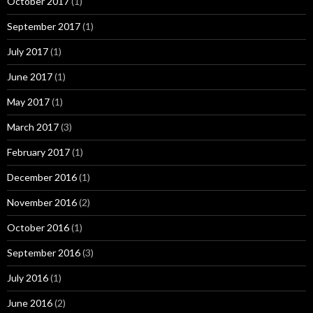
October 2017
(1)
September 2017
(1)
July 2017
(1)
June 2017
(1)
May 2017
(1)
March 2017
(3)
February 2017
(1)
December 2016
(1)
November 2016
(2)
October 2016
(1)
September 2016
(3)
July 2016
(1)
June 2016
(2)