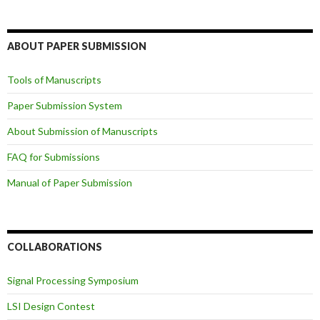
ABOUT PAPER SUBMISSION
Tools of Manuscripts
Paper Submission System
About Submission of Manuscripts
FAQ for Submissions
Manual of Paper Submission
COLLABORATIONS
Signal Processing Symposium
LSI Design Contest