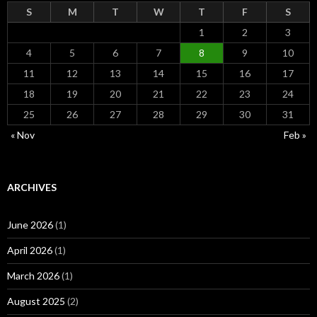
S
M
T
W
T
F
S
1
2
3
4
5
6
7
8
9
10
11
12
13
14
15
16
17
18
19
20
21
22
23
24
25
26
27
28
29
30
31
« Nov
Feb »
ARCHIVES
June 2026
(1)
April 2026
(1)
March 2026
(1)
August 2025
(2)