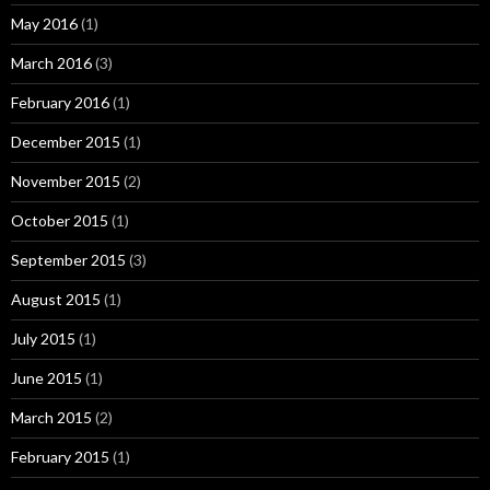
May 2016
(1)
March 2016
(3)
February 2016
(1)
December 2015
(1)
November 2015
(2)
October 2015
(1)
September 2015
(3)
August 2015
(1)
July 2015
(1)
June 2015
(1)
March 2015
(2)
February 2015
(1)