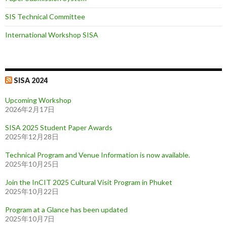
SIS Technical Committee
International Workshop SISA
SISA 2024
Upcoming Workshop
2026年2月17日
SISA 2025 Student Paper Awards
2025年12月28日
Technical Program and Venue Information is now available.
2025年10月25日
Join the InCIT 2025 Cultural Visit Program in Phuket
2025年10月22日
Program at a Glance has been updated
2025年10月7日