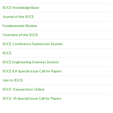
IEICE Knowledge Base
Journal of the IEICE
Fundamentals Review
Overview of the IEICE
IEICE Conference Submission System
IEICE
IEICE Engineering Scienses Society
IEICE-EA Special issue Call for Papers
Join to IEICE
IEICE Transactions Online
IEICE-JA Special issue Call for Papers