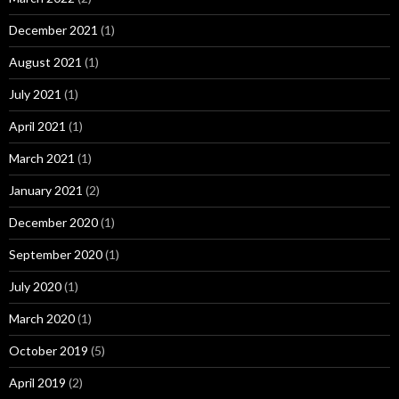
December 2021
(1)
August 2021
(1)
July 2021
(1)
April 2021
(1)
March 2021
(1)
January 2021
(2)
December 2020
(1)
September 2020
(1)
July 2020
(1)
March 2020
(1)
October 2019
(5)
April 2019
(2)