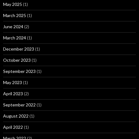
May 2025
(1)
March 2025
(1)
June 2024
(2)
March 2024
(1)
December 2023
(1)
October 2023
(1)
September 2023
(1)
May 2023
(1)
April 2023
(2)
September 2022
(1)
August 2022
(1)
April 2022
(1)
March 2022
(2)