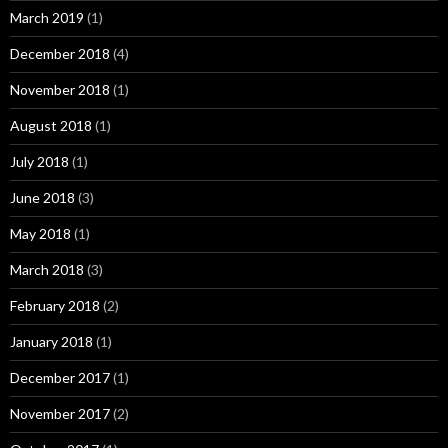
March 2019
(1)
December 2018
(4)
November 2018
(1)
August 2018
(1)
July 2018
(1)
June 2018
(3)
May 2018
(1)
March 2018
(3)
February 2018
(2)
January 2018
(1)
December 2017
(1)
November 2017
(2)