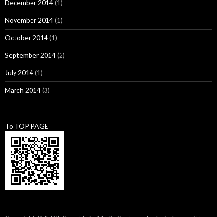
December 2014
(1)
November 2014
(1)
October 2014
(1)
September 2014
(2)
July 2014
(1)
March 2014
(3)
To TOP PAGE