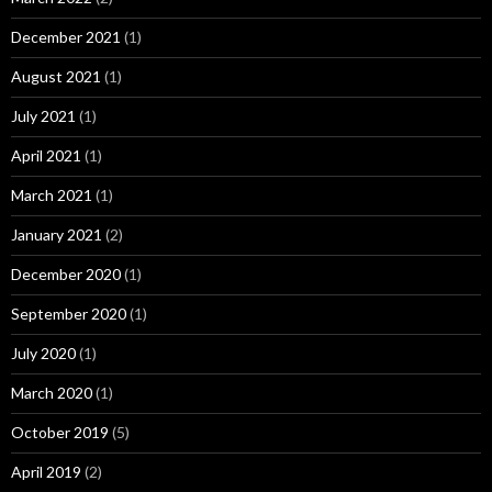
December 2021
(1)
August 2021
(1)
July 2021
(1)
April 2021
(1)
March 2021
(1)
January 2021
(2)
December 2020
(1)
September 2020
(1)
July 2020
(1)
March 2020
(1)
October 2019
(5)
April 2019
(2)