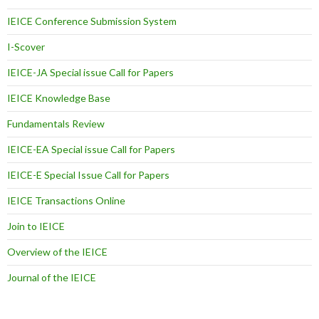
IEICE Conference Submission System
I-Scover
IEICE-JA Special issue Call for Papers
IEICE Knowledge Base
Fundamentals Review
IEICE-EA Special issue Call for Papers
IEICE-E Special Issue Call for Papers
IEICE Transactions Online
Join to IEICE
Overview of the IEICE
Journal of the IEICE