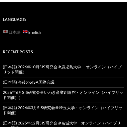
LANGUAGE:
日本語
English
RECENT POSTS
(日本語) 2026年10月SIS研究会＠鹿児島大学 ・オンライン（ハイブ
リッド開催）
(日本語) 今後のSISA国際会議
2026年6月SIS研究会＠いわき産業創造館・オンライン（ハイブリッ
ド開催））
(日本語) 2026年3月SIS研究会＠埼玉大学・オンライン（ハイブリッ
ド開催）
(日本語) 2025年12月SIS研究会＠名城大学・オンライン（ハイブリ