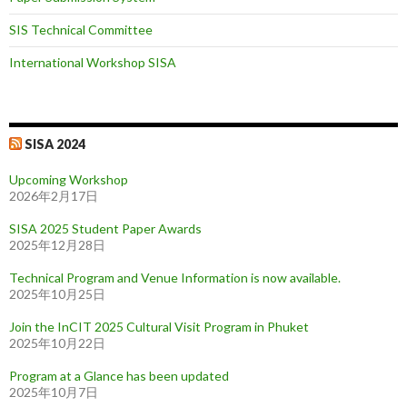
SIS Technical Committee
International Workshop SISA
SISA 2024
Upcoming Workshop
2026年2月17日
SISA 2025 Student Paper Awards
2025年12月28日
Technical Program and Venue Information is now available.
2025年10月25日
Join the InCIT 2025 Cultural Visit Program in Phuket
2025年10月22日
Program at a Glance has been updated
2025年10月7日