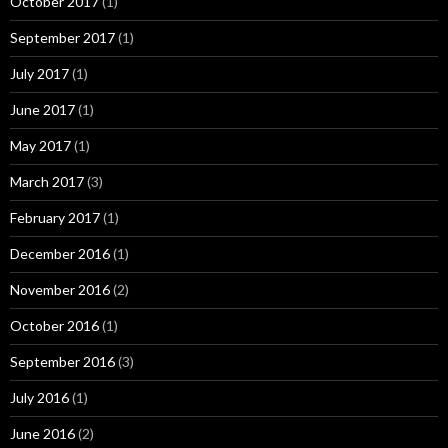
October 2017
(1)
September 2017
(1)
July 2017
(1)
June 2017
(1)
May 2017
(1)
March 2017
(3)
February 2017
(1)
December 2016
(1)
November 2016
(2)
October 2016
(1)
September 2016
(3)
July 2016
(1)
June 2016
(2)