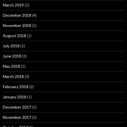
March 2019
(1)
December 2018
(4)
November 2018
(1)
August 2018
(1)
July 2018
(1)
June 2018
(3)
May 2018
(1)
March 2018
(3)
February 2018
(2)
January 2018
(1)
December 2017
(1)
November 2017
(2)