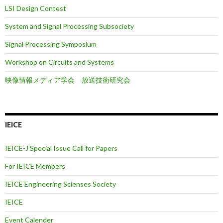
LSI Design Contest
System and Signal Processing Subsociety
Signal Processing Symposium
Workshop on Circuits and Systems
映像情報メディア学会 放送技術研究会
IEICE
IEICE-J Special Issue Call for Papers
For IEICE Members
IEICE Engineering Scienses Society
IEICE
Event Calender