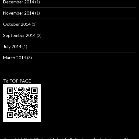
December 2014
(1)
November 2014
(1)
October 2014
(1)
September 2014
(2)
July 2014
(1)
March 2014
(3)
To TOP PAGE