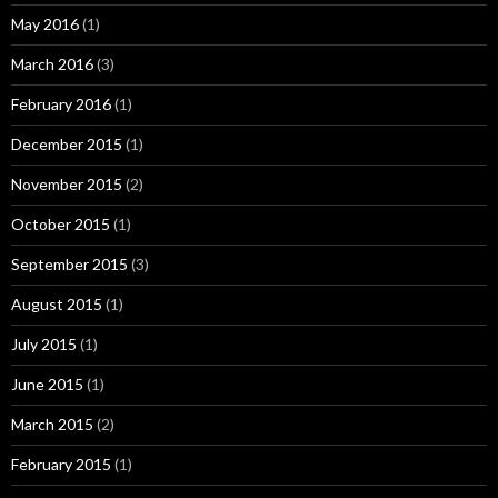
May 2016
(1)
March 2016
(3)
February 2016
(1)
December 2015
(1)
November 2015
(2)
October 2015
(1)
September 2015
(3)
August 2015
(1)
July 2015
(1)
June 2015
(1)
March 2015
(2)
February 2015
(1)