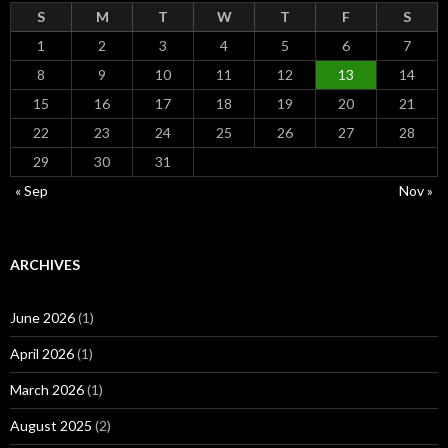
S
M
T
W
T
F
S
1
2
3
4
5
6
7
8
9
10
11
12
13
14
15
16
17
18
19
20
21
22
23
24
25
26
27
28
29
30
31
« Sep
Nov »
ARCHIVES
June 2026
(1)
April 2026
(1)
March 2026
(1)
August 2025
(2)