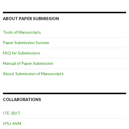
ABOUT PAPER SUBMISSION
Tools of Manuscripts
Paper Submission System
FAQ for Submissions
Manual of Paper Submission
About Submission of Manuscripts
COLLABORATIONS
ITE-3DIT
IPSJ-AVM