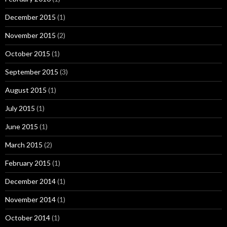
December 2015
(1)
November 2015
(2)
October 2015
(1)
September 2015
(3)
August 2015
(1)
July 2015
(1)
June 2015
(1)
March 2015
(2)
February 2015
(1)
December 2014
(1)
November 2014
(1)
October 2014
(1)