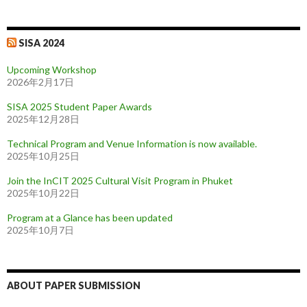
SISA 2024
Upcoming Workshop
2026年2月17日
SISA 2025 Student Paper Awards
2025年12月28日
Technical Program and Venue Information is now available.
2025年10月25日
Join the InCIT 2025 Cultural Visit Program in Phuket
2025年10月22日
Program at a Glance has been updated
2025年10月7日
ABOUT PAPER SUBMISSION