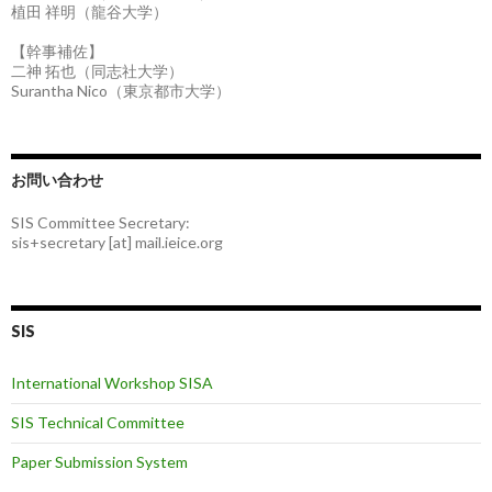
植田 祥明（龍谷大学）
【幹事補佐】
二神 拓也（同志社大学）
Surantha Nico（東京都市大学）
お問い合わせ
SIS Committee Secretary:
sis+secretary [at] mail.ieice.org
SIS
International Workshop SISA
SIS Technical Committee
Paper Submission System