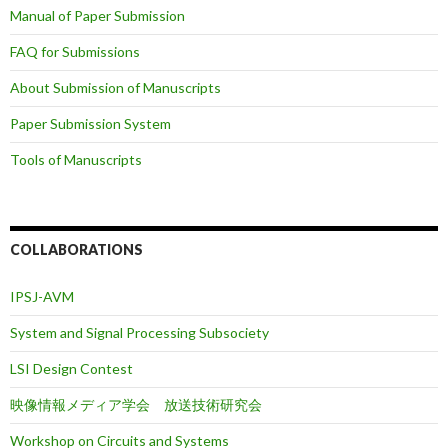
Manual of Paper Submission
FAQ for Submissions
About Submission of Manuscripts
Paper Submission System
Tools of Manuscripts
COLLABORATIONS
IPSJ-AVM
System and Signal Processing Subsociety
LSI Design Contest
映像情報メディア学会 放送技術研究会
Workshop on Circuits and Systems