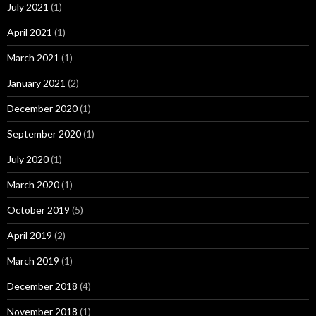
July 2021
(1)
April 2021
(1)
March 2021
(1)
January 2021
(2)
December 2020
(1)
September 2020
(1)
July 2020
(1)
March 2020
(1)
October 2019
(5)
April 2019
(2)
March 2019
(1)
December 2018
(4)
November 2018
(1)