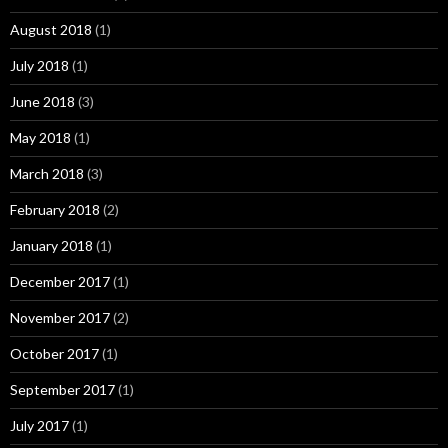
August 2018
(1)
July 2018
(1)
June 2018
(3)
May 2018
(1)
March 2018
(3)
February 2018
(2)
January 2018
(1)
December 2017
(1)
November 2017
(2)
October 2017
(1)
September 2017
(1)
July 2017
(1)