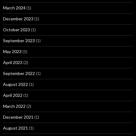
March 2024
(1)
December 2023
(1)
October 2023
(1)
September 2023
(1)
May 2023
(1)
April 2023
(2)
September 2022
(1)
August 2022
(1)
April 2022
(1)
March 2022
(2)
December 2021
(1)
August 2021
(1)