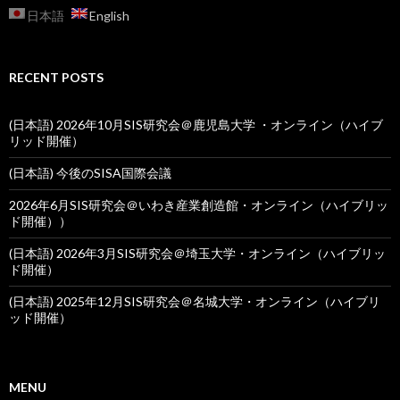
日本語
English
RECENT POSTS
(日本語) 2026年10月SIS研究会＠鹿児島大学 ・オンライン（ハイブ
リッド開催）
(日本語) 今後のSISA国際会議
2026年6月SIS研究会＠いわき産業創造館・オンライン（ハイブリッ
ド開催））
(日本語) 2026年3月SIS研究会＠埼玉大学・オンライン（ハイブリッ
ド開催）
(日本語) 2025年12月SIS研究会＠名城大学・オンライン（ハイブリ
ッド開催）
MENU