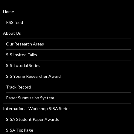
Home
RSS feed
About Us
Our Research Areas
SIS Invited Talks
SIS Tutorial Series
SIS Young Researcher Award
Track Record
Paper Submission System
International Workshop SISA Series
SISA Student Paper Awards
SISA TopPage