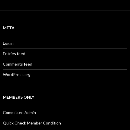
META
Log in
Entries feed
Comments feed
WordPress.org
MEMBERS ONLY
Committee Admin
Quick Check Member Condition