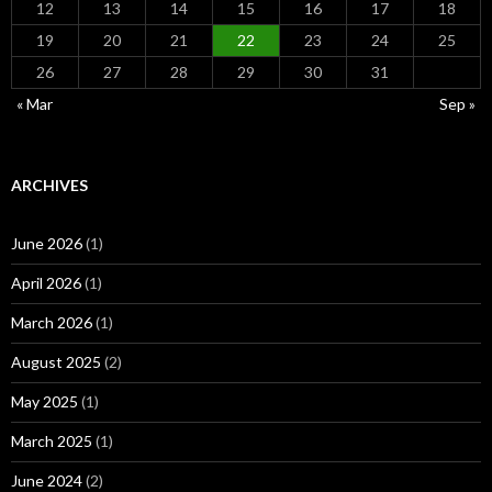
12
13
14
15
16
17
18
19
20
21
22
23
24
25
26
27
28
29
30
31
« Mar
Sep »
ARCHIVES
June 2026
(1)
April 2026
(1)
March 2026
(1)
August 2025
(2)
May 2025
(1)
March 2025
(1)
June 2024
(2)