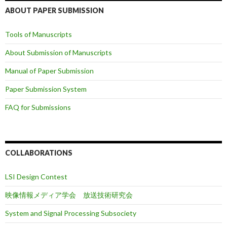
ABOUT PAPER SUBMISSION
Tools of Manuscripts
About Submission of Manuscripts
Manual of Paper Submission
Paper Submission System
FAQ for Submissions
COLLABORATIONS
LSI Design Contest
映像情報メディア学会 放送技術研究会
System and Signal Processing Subsociety