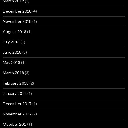
March 2019
(1)
December 2018
(4)
November 2018
(1)
August 2018
(1)
July 2018
(1)
June 2018
(3)
May 2018
(1)
March 2018
(3)
February 2018
(2)
January 2018
(1)
December 2017
(1)
November 2017
(2)
October 2017
(1)