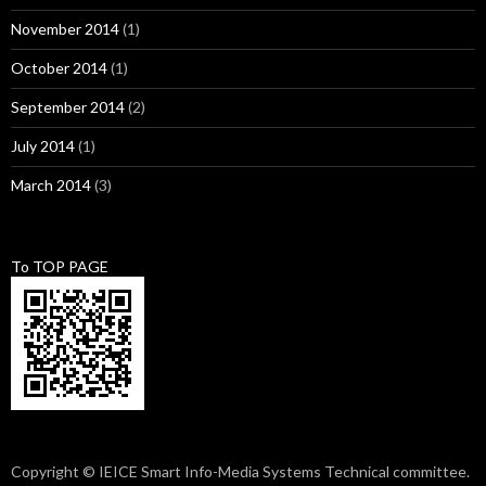
November 2014
(1)
October 2014
(1)
September 2014
(2)
July 2014
(1)
March 2014
(3)
To TOP PAGE
Copyright © IEICE Smart Info-Media Systems Technical committee.