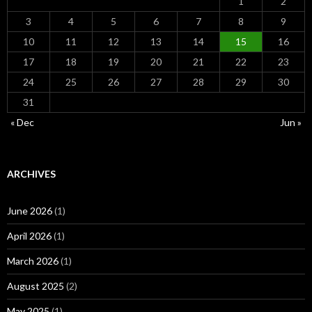
1
2
3
4
5
6
7
8
9
10
11
12
13
14
15
16
17
18
19
20
21
22
23
24
25
26
27
28
29
30
31
« Dec
Jun »
ARCHIVES
June 2026
(1)
April 2026
(1)
March 2026
(1)
August 2025
(2)
May 2025
(1)