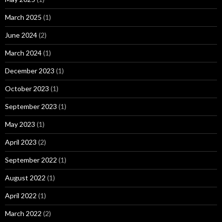
March 2025
(1)
June 2024
(2)
March 2024
(1)
December 2023
(1)
October 2023
(1)
September 2023
(1)
May 2023
(1)
April 2023
(2)
September 2022
(1)
August 2022
(1)
April 2022
(1)
March 2022
(2)