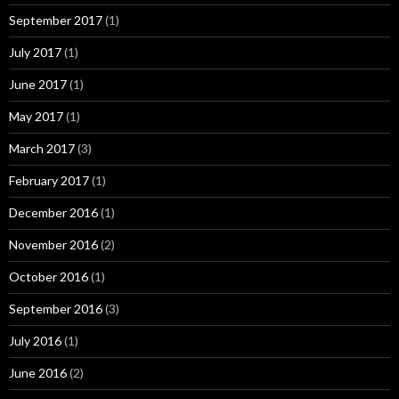
September 2017
(1)
July 2017
(1)
June 2017
(1)
May 2017
(1)
March 2017
(3)
February 2017
(1)
December 2016
(1)
November 2016
(2)
October 2016
(1)
September 2016
(3)
July 2016
(1)
June 2016
(2)