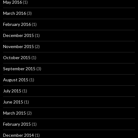
May 2016
(1)
March 2016
(3)
February 2016
(1)
December 2015
(1)
November 2015
(2)
October 2015
(1)
September 2015
(3)
August 2015
(1)
July 2015
(1)
June 2015
(1)
March 2015
(2)
February 2015
(1)
December 2014
(1)