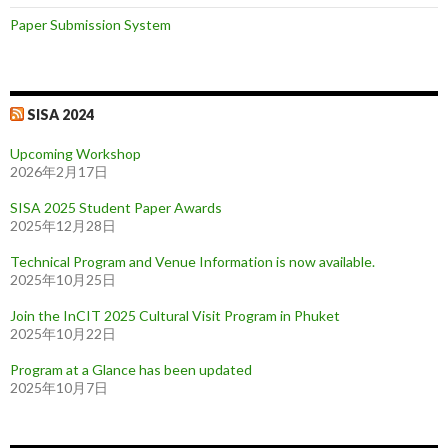
Paper Submission System
SISA 2024
Upcoming Workshop
2026年2月17日
SISA 2025 Student Paper Awards
2025年12月28日
Technical Program and Venue Information is now available.
2025年10月25日
Join the InCIT 2025 Cultural Visit Program in Phuket
2025年10月22日
Program at a Glance has been updated
2025年10月7日