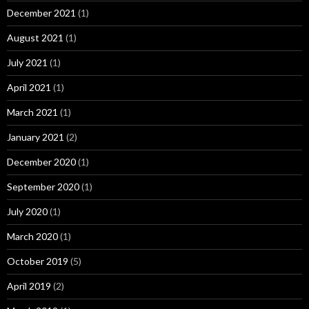
December 2021
(1)
August 2021
(1)
July 2021
(1)
April 2021
(1)
March 2021
(1)
January 2021
(2)
December 2020
(1)
September 2020
(1)
July 2020
(1)
March 2020
(1)
October 2019
(5)
April 2019
(2)