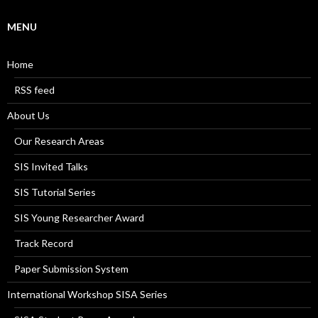
MENU
Home
RSS feed
About Us
Our Research Areas
SIS Invited Talks
SIS Tutorial Series
SIS Young Researcher Award
Track Record
Paper Submission System
International Workshop SISA Series