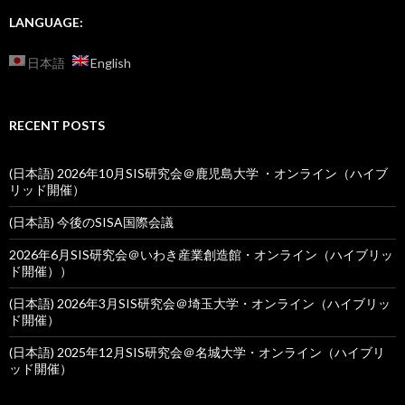
LANGUAGE:
日本語
English
RECENT POSTS
(日本語) 2026年10月SIS研究会＠鹿児島大学 ・オンライン（ハイブ
リッド開催）
(日本語) 今後のSISA国際会議
2026年6月SIS研究会＠いわき産業創造館・オンライン（ハイブリッ
ド開催））
(日本語) 2026年3月SIS研究会＠埼玉大学・オンライン（ハイブリッ
ド開催）
(日本語) 2025年12月SIS研究会＠名城大学・オンライン（ハイブリ
ッド開催）