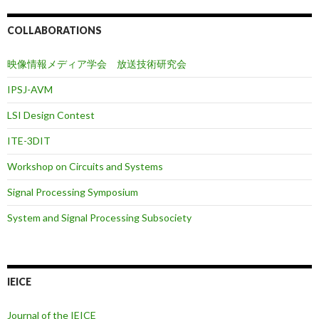
COLLABORATIONS
映像情報メディア学会 放送技術研究会
IPSJ-AVM
LSI Design Contest
ITE-3DIT
Workshop on Circuits and Systems
Signal Processing Symposium
System and Signal Processing Subsociety
IEICE
Journal of the IEICE