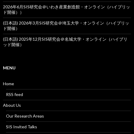
2026年6月SIS研究会＠いわき産業創造館・オンライン（ハイブリッ
ド開催））
(日本語) 2026年3月SIS研究会＠埼玉大学・オンライン（ハイブリッ
ド開催）
(日本語) 2025年12月SIS研究会＠名城大学・オンライン（ハイブリ
ッド開催）
MENU
Home
RSS feed
About Us
Our Research Areas
SIS Invited Talks