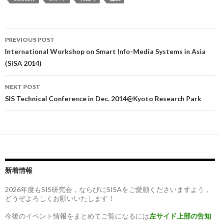
Post
PREVIOUS POST
navigation
International Workshop on Smart Info-Media Systems in Asia
(SISA 2014)
NEXT POST
SIS Technical Conference in Dec. 2014@Kyoto Research Park
新着情報
2026年度もSIS研究会，ならびにSISAをご愛顧くださいますよう，
どうぞよろしくお願いいたします！
今後のイベント情報をまとめてご覧になるには
左サイド上部の告知