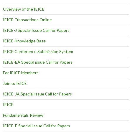
Overview of the IEICE
IEICE Transactions Online
IEICE-J Special Issue Call for Papers
IEICE Knowledge Base
IEICE Conference Submission System
IEICE-EA Special issue Call for Papers
For IEICE Members
Join to IEICE
IEICE-JA Special issue Call for Papers
IEICE
Fundamentals Review
IEICE-E Special Issue Call for Papers