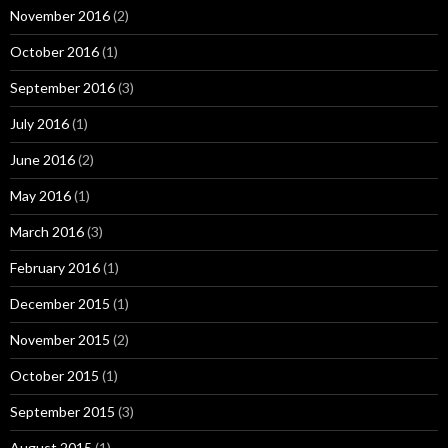
November 2016
(2)
October 2016
(1)
September 2016
(3)
July 2016
(1)
June 2016
(2)
May 2016
(1)
March 2016
(3)
February 2016
(1)
December 2015
(1)
November 2015
(2)
October 2015
(1)
September 2015
(3)
August 2015
(1)