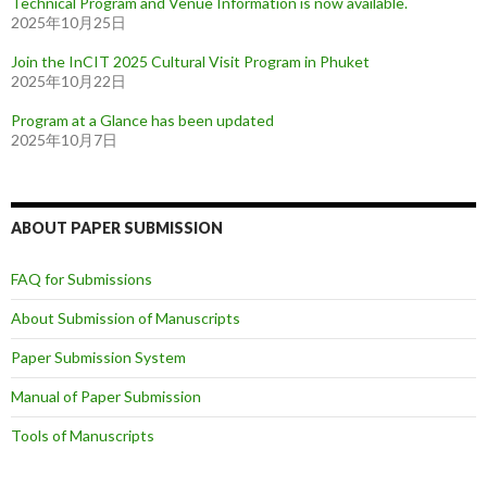
Technical Program and Venue Information is now available.
2025年10月25日
Join the InCIT 2025 Cultural Visit Program in Phuket
2025年10月22日
Program at a Glance has been updated
2025年10月7日
ABOUT PAPER SUBMISSION
FAQ for Submissions
About Submission of Manuscripts
Paper Submission System
Manual of Paper Submission
Tools of Manuscripts