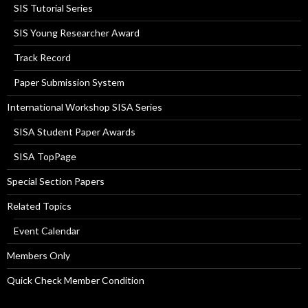
SIS Tutorial Series
SIS Young Researcher Award
Track Record
Paper Submission System
International Workshop SISA Series
SISA Student Paper Awards
SISA TopPage
Special Section Papers
Related Topics
Event Calendar
Members Only
Quick Check Member Condition