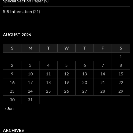
Special Section Paper
(9)
SIS Information
(21)
AUGUST 2026
S
M
T
W
T
F
S
1
2
3
4
5
6
7
8
9
10
11
12
13
14
15
16
17
18
19
20
21
22
23
24
25
26
27
28
29
30
31
« Jun
ARCHIVES