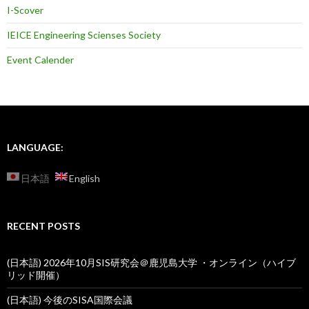
I-Scover
IEICE Engineering Scienses Society
Event Calender
LANGUAGE:
日本語
English
RECENT POSTS
(日本語) 2026年10月SIS研究会＠鹿児島大学 ・オンライン（ハイブ
リッド開催）
(日本語) 今後のSISA国際会議