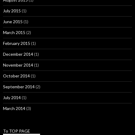
July 2015
(1)
June 2015
(1)
March 2015
(2)
February 2015
(1)
December 2014
(1)
November 2014
(1)
October 2014
(1)
September 2014
(2)
July 2014
(1)
March 2014
(3)
To TOP PAGE