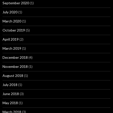
September 2020
(1)
July 2020
(1)
March 2020
(1)
October 2019
(5)
April 2019
(2)
March 2019
(1)
December 2018
(4)
November 2018
(1)
August 2018
(1)
July 2018
(1)
June 2018
(3)
May 2018
(1)
March 2018
(3)