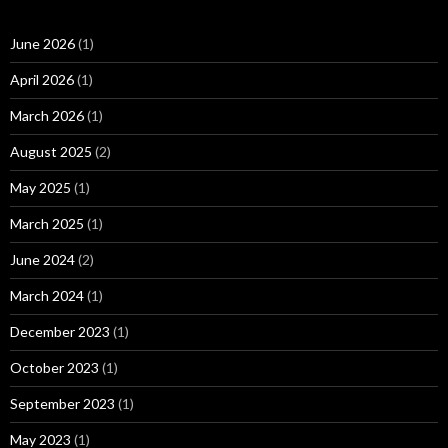
June 2026
(1)
April 2026
(1)
March 2026
(1)
August 2025
(2)
May 2025
(1)
March 2025
(1)
June 2024
(2)
March 2024
(1)
December 2023
(1)
October 2023
(1)
September 2023
(1)
May 2023
(1)