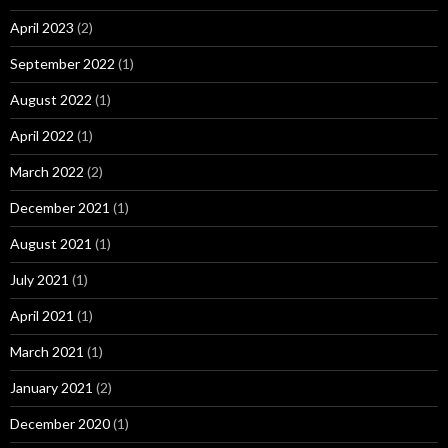
April 2023
(2)
September 2022
(1)
August 2022
(1)
April 2022
(1)
March 2022
(2)
December 2021
(1)
August 2021
(1)
July 2021
(1)
April 2021
(1)
March 2021
(1)
January 2021
(2)
December 2020
(1)