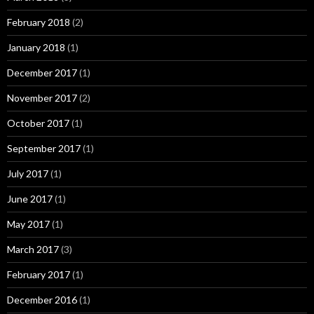
February 2018
(2)
January 2018
(1)
December 2017
(1)
November 2017
(2)
October 2017
(1)
September 2017
(1)
July 2017
(1)
June 2017
(1)
May 2017
(1)
March 2017
(3)
February 2017
(1)
December 2016
(1)