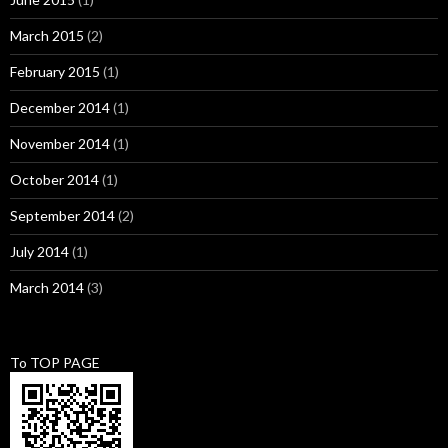
March 2015
(2)
February 2015
(1)
December 2014
(1)
November 2014
(1)
October 2014
(1)
September 2014
(2)
July 2014
(1)
March 2014
(3)
To TOP PAGE