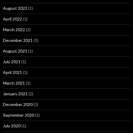
August 2022
(1)
April 2022
(1)
March 2022
(2)
December 2021
(1)
August 2021
(1)
July 2021
(1)
April 2021
(1)
March 2021
(1)
January 2021
(2)
December 2020
(1)
September 2020
(1)
July 2020
(1)