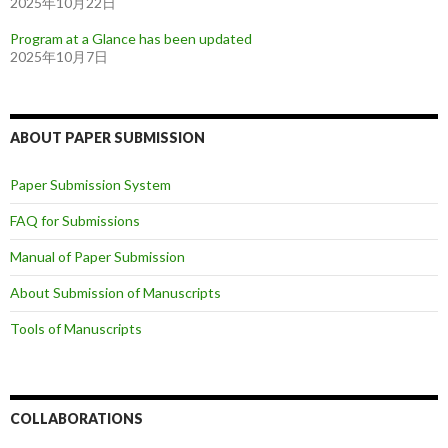
2025年10月22日
Program at a Glance has been updated
2025年10月7日
ABOUT PAPER SUBMISSION
Paper Submission System
FAQ for Submissions
Manual of Paper Submission
About Submission of Manuscripts
Tools of Manuscripts
COLLABORATIONS