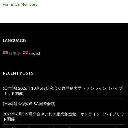
For IEICE Members
LANGUAGE:
日本語
English
RECENT POSTS
(日本語) 2026年10月SIS研究会＠鹿児島大学 ・オンライン（ハイブ
リッド開催）
(日本語) 今後のSISA国際会議
2026年6月SIS研究会＠いわき産業創造館・オンライン（ハイブリッ
ド開催））