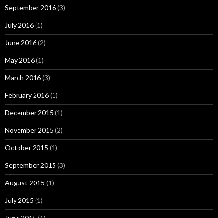
September 2016
(3)
July 2016
(1)
June 2016
(2)
May 2016
(1)
March 2016
(3)
February 2016
(1)
December 2015
(1)
November 2015
(2)
October 2015
(1)
September 2015
(3)
August 2015
(1)
July 2015
(1)
June 2015
(1)