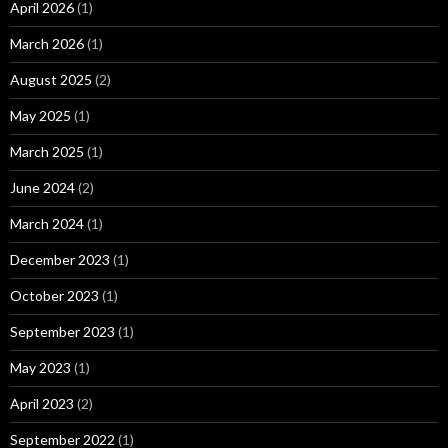
April 2026
(1)
March 2026
(1)
August 2025
(2)
May 2025
(1)
March 2025
(1)
June 2024
(2)
March 2024
(1)
December 2023
(1)
October 2023
(1)
September 2023
(1)
May 2023
(1)
April 2023
(2)
September 2022
(1)