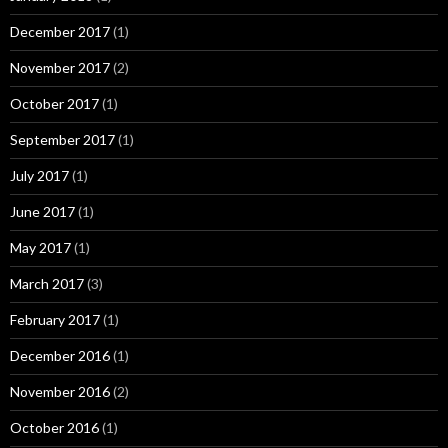
December 2017
(1)
November 2017
(2)
October 2017
(1)
September 2017
(1)
July 2017
(1)
June 2017
(1)
May 2017
(1)
March 2017
(3)
February 2017
(1)
December 2016
(1)
November 2016
(2)
October 2016
(1)