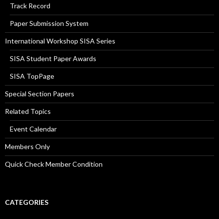
Track Record
Paper Submission System
International Workshop SISA Series
SISA Student Paper Awards
SISA TopPage
Special Section Papers
Related Topics
Event Calendar
Members Only
Quick Check Member Condition
CATEGORIES