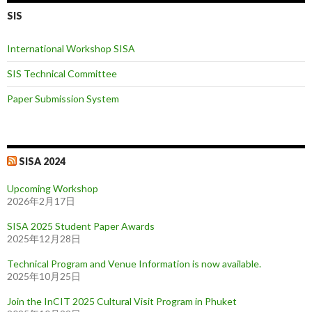
SIS
International Workshop SISA
SIS Technical Committee
Paper Submission System
SISA 2024
Upcoming Workshop
2026年2月17日
SISA 2025 Student Paper Awards
2025年12月28日
Technical Program and Venue Information is now available.
2025年10月25日
Join the InCIT 2025 Cultural Visit Program in Phuket