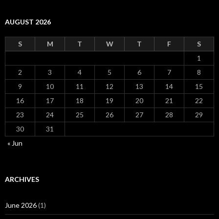
AUGUST 2026
S
M
T
W
T
F
S
1
2
3
4
5
6
7
8
9
10
11
12
13
14
15
16
17
18
19
20
21
22
23
24
25
26
27
28
29
30
31
« Jun
ARCHIVES
June 2026
(1)