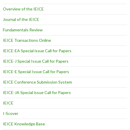
Overview of the IEICE
Journal of the IEICE
Fundamentals Review
IEICE Transactions Online
IEICE-EA Special issue Call for Papers
IEICE-J Special Issue Call for Papers
IEICE-E Special Issue Call for Papers
IEICE Conference Submission System
IEICE-JA Special issue Call for Papers
IEICE
I-Scover
IEICE Knowledge Base