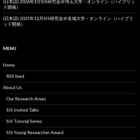
(日本語) 2026年3月SIS研究会＠埼玉大学・オンライン（ハイブリッ
ド開催）
(日本語) 2025年12月SIS研究会＠名城大学・オンライン（ハイブリ
ッド開催）
MENU
Home
RSS feed
About Us
Our Research Areas
SIS Invited Talks
SIS Tutorial Series
SIS Young Researcher Award