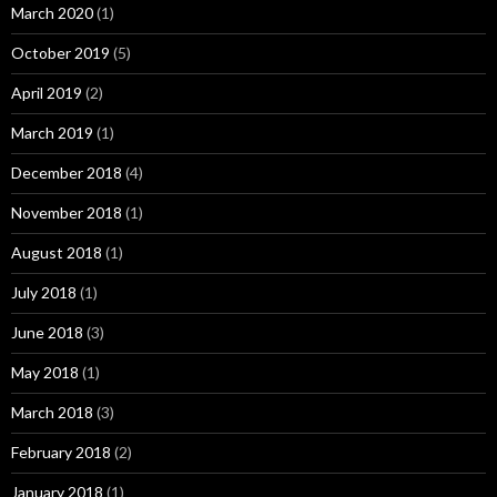
March 2020
(1)
October 2019
(5)
April 2019
(2)
March 2019
(1)
December 2018
(4)
November 2018
(1)
August 2018
(1)
July 2018
(1)
June 2018
(3)
May 2018
(1)
March 2018
(3)
February 2018
(2)
January 2018
(1)