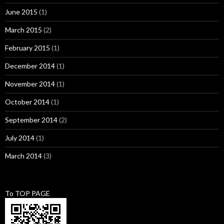
June 2015
(1)
March 2015
(2)
February 2015
(1)
December 2014
(1)
November 2014
(1)
October 2014
(1)
September 2014
(2)
July 2014
(1)
March 2014
(3)
To TOP PAGE