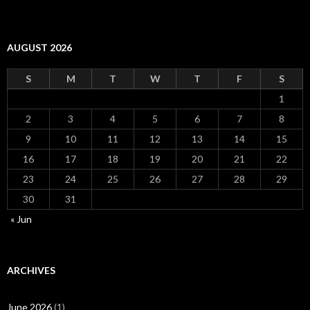
AUGUST 2026
S
M
T
W
T
F
S
1
2
3
4
5
6
7
8
9
10
11
12
13
14
15
16
17
18
19
20
21
22
23
24
25
26
27
28
29
30
31
« Jun
ARCHIVES
June 2026
(1)