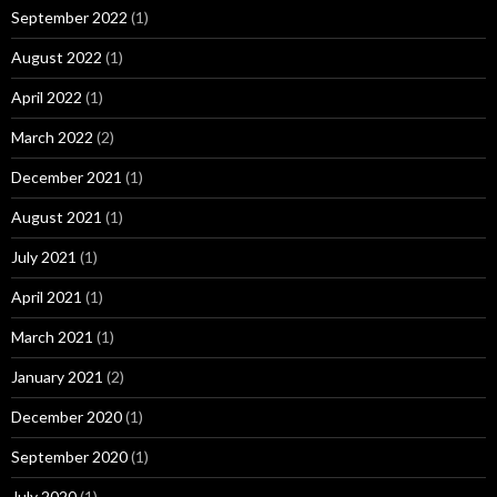
September 2022
(1)
August 2022
(1)
April 2022
(1)
March 2022
(2)
December 2021
(1)
August 2021
(1)
July 2021
(1)
April 2021
(1)
March 2021
(1)
January 2021
(2)
December 2020
(1)
September 2020
(1)
July 2020
(1)