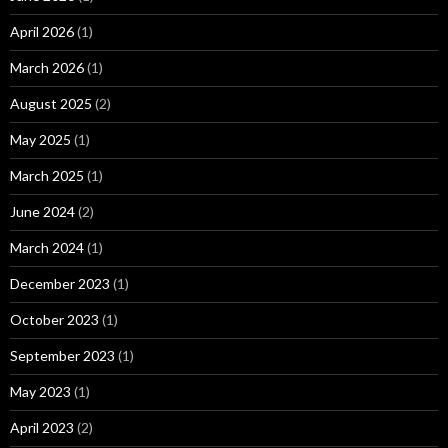
April 2026
(1)
March 2026
(1)
August 2025
(2)
May 2025
(1)
March 2025
(1)
June 2024
(2)
March 2024
(1)
December 2023
(1)
October 2023
(1)
September 2023
(1)
May 2023
(1)
April 2023
(2)