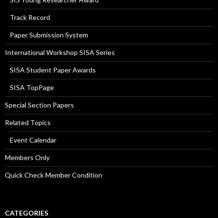
Track Record
Paper Submission System
International Workshop SISA Series
SISA Student Paper Awards
SISA TopPage
Special Section Papers
Related Topics
Event Calendar
Members Only
Quick Check Member Condition
CATEGORIES