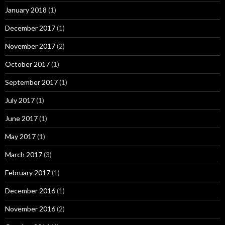
January 2018
(1)
December 2017
(1)
November 2017
(2)
October 2017
(1)
September 2017
(1)
July 2017
(1)
June 2017
(1)
May 2017
(1)
March 2017
(3)
February 2017
(1)
December 2016
(1)
November 2016
(2)