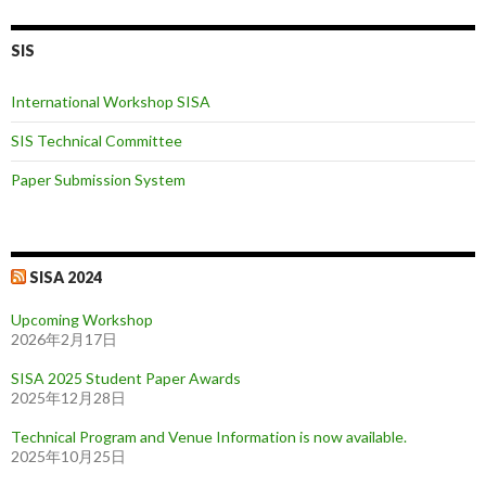
SIS
International Workshop SISA
SIS Technical Committee
Paper Submission System
SISA 2024
Upcoming Workshop
2026年2月17日
SISA 2025 Student Paper Awards
2025年12月28日
Technical Program and Venue Information is now available.
2025年10月25日