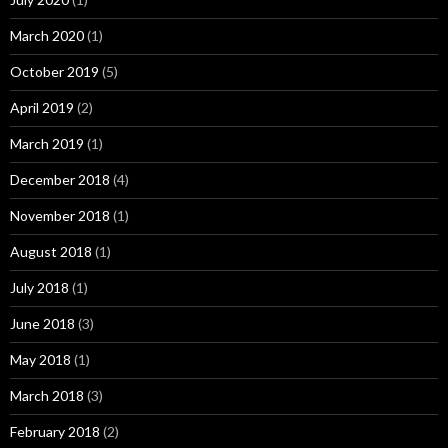
March 2020
(1)
October 2019
(5)
April 2019
(2)
March 2019
(1)
December 2018
(4)
November 2018
(1)
August 2018
(1)
July 2018
(1)
June 2018
(3)
May 2018
(1)
March 2018
(3)
February 2018
(2)