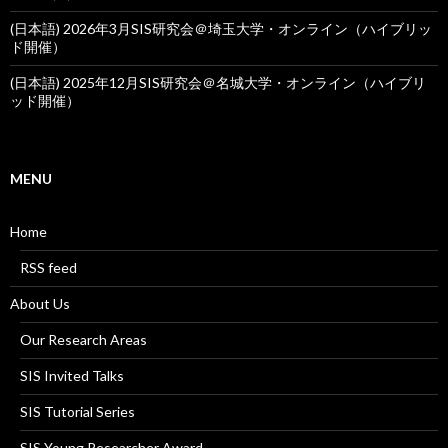
(日本語) 2026年3月SIS研究会＠埼玉大学・オンライン（ハイブリッ
ド開催）
(日本語) 2025年12月SIS研究会＠名城大学・オンライン（ハイブリ
ッド開催）
MENU
Home
RSS feed
About Us
Our Research Areas
SIS Invited Talks
SIS Tutorial Series
SIS Young Researcher Award