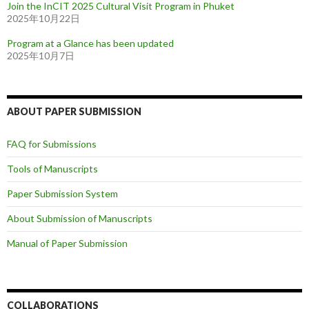
Join the InCIT 2025 Cultural Visit Program in Phuket
2025年10月22日
Program at a Glance has been updated
2025年10月7日
ABOUT PAPER SUBMISSION
FAQ for Submissions
Tools of Manuscripts
Paper Submission System
About Submission of Manuscripts
Manual of Paper Submission
COLLABORATIONS