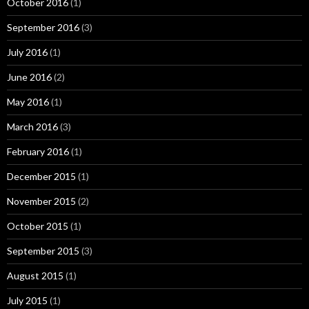
October 2016
(1)
September 2016
(3)
July 2016
(1)
June 2016
(2)
May 2016
(1)
March 2016
(3)
February 2016
(1)
December 2015
(1)
November 2015
(2)
October 2015
(1)
September 2015
(3)
August 2015
(1)
July 2015
(1)