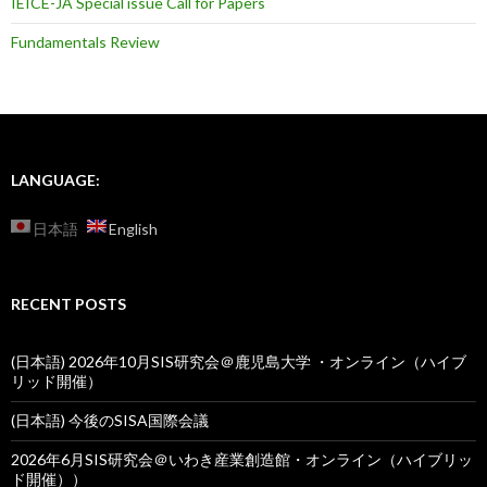
IEICE-JA Special issue Call for Papers
Fundamentals Review
LANGUAGE:
日本語
English
RECENT POSTS
(日本語) 2026年10月SIS研究会＠鹿児島大学 ・オンライン（ハイブ
リッド開催）
(日本語) 今後のSISA国際会議
2026年6月SIS研究会＠いわき産業創造館・オンライン（ハイブリッ
ド開催））