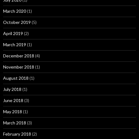
March 2020
(1)
October 2019
(5)
April 2019
(2)
March 2019
(1)
December 2018
(4)
November 2018
(1)
August 2018
(1)
July 2018
(1)
June 2018
(3)
May 2018
(1)
March 2018
(3)
February 2018
(2)