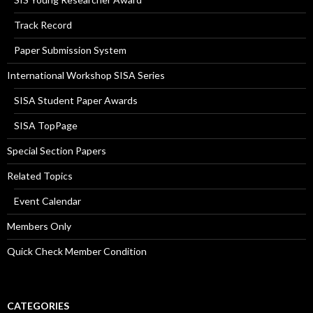
Track Record
Paper Submission System
International Workshop SISA Series
SISA Student Paper Awards
SISA TopPage
Special Section Papers
Related Topics
Event Calendar
Members Only
Quick Check Member Condition
CATEGORIES