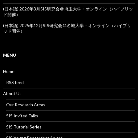
(日本語) 2026年3月SIS研究会＠埼玉大学・オンライン（ハイブリッ
ド開催）
(日本語) 2025年12月SIS研究会＠名城大学・オンライン（ハイブリ
ッド開催）
MENU
Home
RSS feed
About Us
Our Research Areas
SIS Invited Talks
SIS Tutorial Series
SIS Young Researcher Award