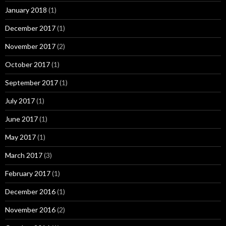
January 2018
(1)
December 2017
(1)
November 2017
(2)
October 2017
(1)
September 2017
(1)
July 2017
(1)
June 2017
(1)
May 2017
(1)
March 2017
(3)
February 2017
(1)
December 2016
(1)
November 2016
(2)