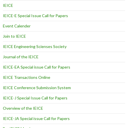
IEICE
IEICE-E Special Issue Call for Papers
Event Calender
Join to IEICE
IEICE Engineering Scienses Society
Journal of the IEICE
IEICE-EA Special issue Call for Papers
IEICE Transactions Online
IEICE Conference Submission System
IEICE-J Special Issue Call for Papers
Overview of the IEICE
IEICE-JA Special issue Call for Papers