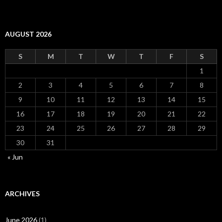
AUGUST 2026
S
M
T
W
T
F
S
1
2
3
4
5
6
7
8
9
10
11
12
13
14
15
16
17
18
19
20
21
22
23
24
25
26
27
28
29
30
31
« Jun
ARCHIVES
June 2026
(1)