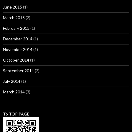
June 2015
(1)
March 2015
(2)
February 2015
(1)
December 2014
(1)
November 2014
(1)
October 2014
(1)
September 2014
(2)
July 2014
(1)
March 2014
(3)
To TOP PAGE