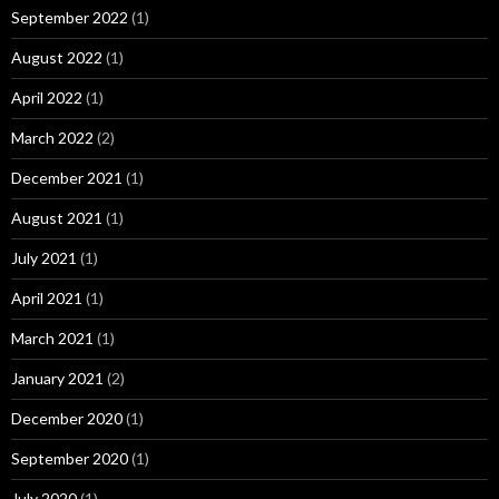
September 2022
(1)
August 2022
(1)
April 2022
(1)
March 2022
(2)
December 2021
(1)
August 2021
(1)
July 2021
(1)
April 2021
(1)
March 2021
(1)
January 2021
(2)
December 2020
(1)
September 2020
(1)
July 2020
(1)