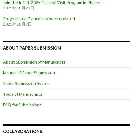
Join the InCIT 2025 Cultural Visit Program in Phuket
2025年10月22日
Program at a Glance has been updated
2025年10月7日
ABOUT PAPER SUBMISSION
About Submission of Manuscripts
Manual of Paper Submission
Paper Submission System
Tools of Manuscripts
FAQ for Submissions
COLLABORATIONS