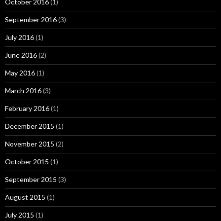
October 2016
(1)
September 2016
(3)
July 2016
(1)
June 2016
(2)
May 2016
(1)
March 2016
(3)
February 2016
(1)
December 2015
(1)
November 2015
(2)
October 2015
(1)
September 2015
(3)
August 2015
(1)
July 2015
(1)