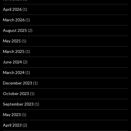
April 2026
(1)
March 2026
(1)
August 2025
(2)
May 2025
(1)
March 2025
(1)
June 2024
(2)
March 2024
(1)
December 2023
(1)
October 2023
(1)
September 2023
(1)
May 2023
(1)
April 2023
(2)