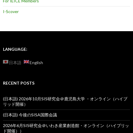
For IEICE Members
I-Scover
LANGUAGE:
日本語
English
RECENT POSTS
(日本語) 2026年10月SIS研究会＠鹿児島大学 ・オンライン（ハイブ
リッド開催）
(日本語) 今後のSISA国際会議
2026年6月SIS研究会＠いわき産業創造館・オンライン（ハイブリッ
ド開催））