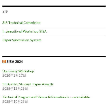
SIS
SIS Technical Committee
International Workshop SISA
Paper Submission System
SISA 2024
Upcoming Workshop
2026年2月17日
SISA 2025 Student Paper Awards
2025年12月28日
Technical Program and Venue Information is now available.
2025年10月25日