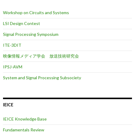
Workshop on Circuits and Systems
LSI Design Contest
Signal Processing Symposium
ITE-3DIT
映像情報メディア学会 放送技術研究会
IPSJ-AVM
System and Signal Processing Subsociety
IEICE
IEICE Knowledge Base
Fundamentals Review