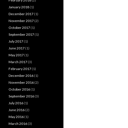
February 2018
(2)
January 2018
(1)
December 2017
(1)
November 2017
(2)
October 2017
(1)
September 2017
(1)
July 2017
(1)
June 2017
(1)
May 2017
(1)
March 2017
(3)
February 2017
(1)
December 2016
(1)
November 2016
(2)
October 2016
(1)
September 2016
(3)
July 2016
(1)
June 2016
(2)
May 2016
(1)
March 2016
(3)