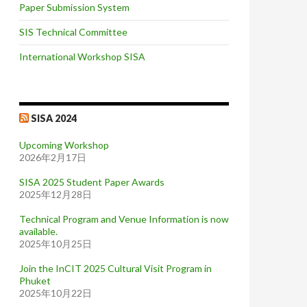
Paper Submission System
SIS Technical Committee
International Workshop SISA
SISA 2024
Upcoming Workshop
2026年2月17日
SISA 2025 Student Paper Awards
2025年12月28日
Technical Program and Venue Information is now
available.
2025年10月25日
Join the InCIT 2025 Cultural Visit Program in
Phuket
2025年10月22日