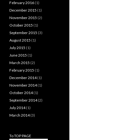
February 2016
(1)
December 2015
(1)
November 2015
(2)
October 2015
(1)
September 2015
(3)
August 2015
(1)
July 2015
(1)
June 2015
(1)
March 2015
(2)
February 2015
(1)
December 2014
(1)
November 2014
(1)
October 2014
(1)
September 2014
(2)
July 2014
(1)
March 2014
(3)
To TOP PAGE