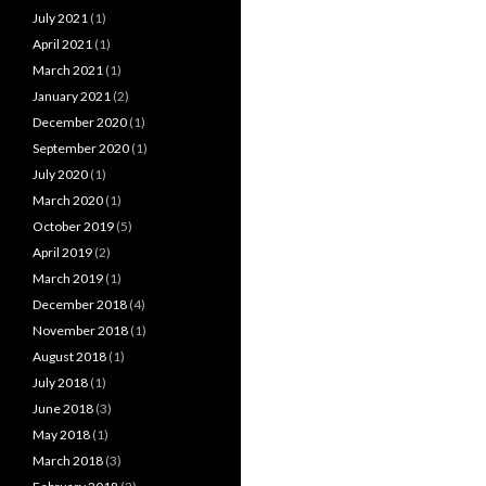
July 2021
(1)
April 2021
(1)
March 2021
(1)
January 2021
(2)
December 2020
(1)
September 2020
(1)
July 2020
(1)
March 2020
(1)
October 2019
(5)
April 2019
(2)
March 2019
(1)
December 2018
(4)
November 2018
(1)
August 2018
(1)
July 2018
(1)
June 2018
(3)
May 2018
(1)
March 2018
(3)