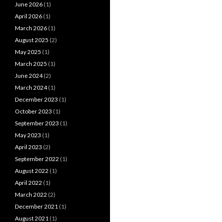
June 2026
(1)
April 2026
(1)
March 2026
(1)
August 2025
(2)
May 2025
(1)
March 2025
(1)
June 2024
(2)
March 2024
(1)
December 2023
(1)
October 2023
(1)
September 2023
(1)
May 2023
(1)
April 2023
(2)
September 2022
(1)
August 2022
(1)
April 2022
(1)
March 2022
(2)
December 2021
(1)
August 2021
(1)