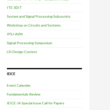
ITE-3DIT
System and Signal Processing Subsociety
Workshop on Circuits and Systems
IPSJ-AVM
Signal Processing Symposium
LSI Design Contest
IEICE
Event Calender
Fundamentals Review
IEICE-JA Special issue Call for Papers