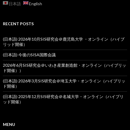
日本語
English
RECENT POSTS
(日本語) 2026年10月SIS研究会＠鹿児島大学 ・オンライン（ハイブ
リッド開催）
(日本語) 今後のSISA国際会議
2026年6月SIS研究会＠いわき産業創造館・オンライン（ハイブリッ
ド開催））
(日本語) 2026年3月SIS研究会＠埼玉大学・オンライン（ハイブリッ
ド開催）
(日本語) 2025年12月SIS研究会＠名城大学・オンライン（ハイブリ
ッド開催）
MENU