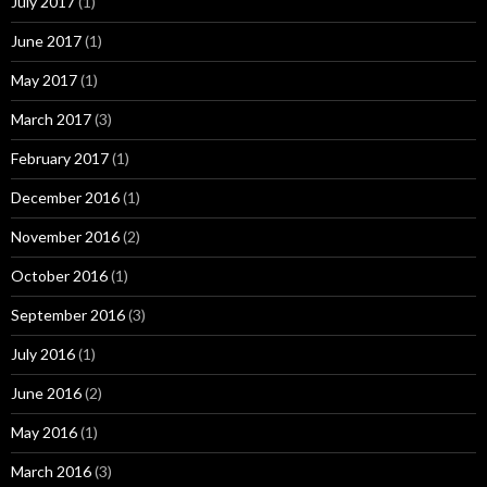
July 2017
(1)
June 2017
(1)
May 2017
(1)
March 2017
(3)
February 2017
(1)
December 2016
(1)
November 2016
(2)
October 2016
(1)
September 2016
(3)
July 2016
(1)
June 2016
(2)
May 2016
(1)
March 2016
(3)