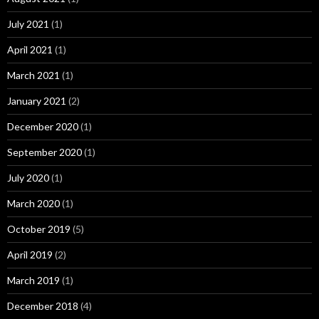
July 2021
(1)
April 2021
(1)
March 2021
(1)
January 2021
(2)
December 2020
(1)
September 2020
(1)
July 2020
(1)
March 2020
(1)
October 2019
(5)
April 2019
(2)
March 2019
(1)
December 2018
(4)