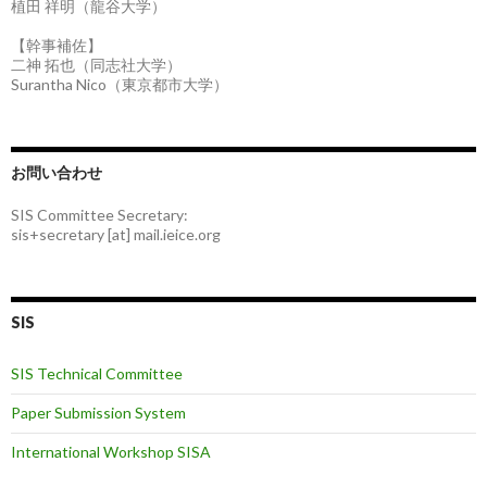
植田 祥明（龍谷大学）
【幹事補佐】
二神 拓也（同志社大学）
Surantha Nico（東京都市大学）
お問い合わせ
SIS Committee Secretary:
sis+secretary [at] mail.ieice.org
SIS
SIS Technical Committee
Paper Submission System
International Workshop SISA