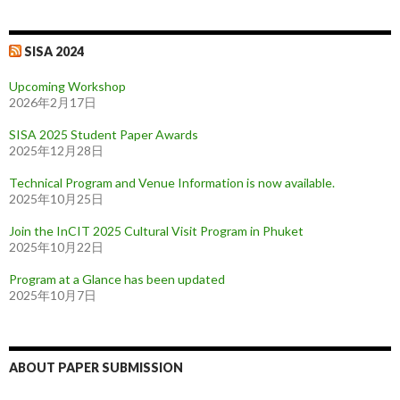
SISA 2024
Upcoming Workshop
2026年2月17日
SISA 2025 Student Paper Awards
2025年12月28日
Technical Program and Venue Information is now available.
2025年10月25日
Join the InCIT 2025 Cultural Visit Program in Phuket
2025年10月22日
Program at a Glance has been updated
2025年10月7日
ABOUT PAPER SUBMISSION