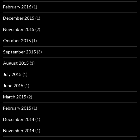
February 2016
(1)
December 2015
(1)
November 2015
(2)
October 2015
(1)
September 2015
(3)
August 2015
(1)
July 2015
(1)
June 2015
(1)
March 2015
(2)
February 2015
(1)
December 2014
(1)
November 2014
(1)