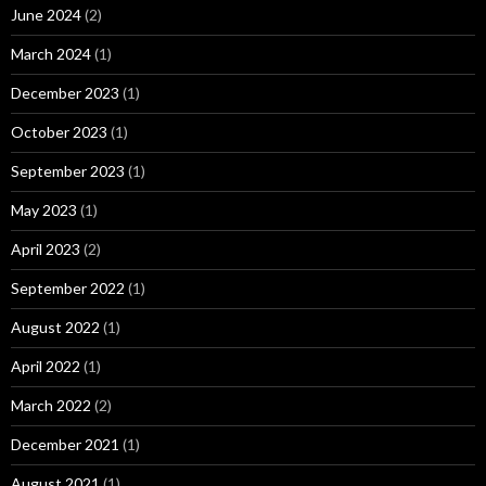
June 2024
(2)
March 2024
(1)
December 2023
(1)
October 2023
(1)
September 2023
(1)
May 2023
(1)
April 2023
(2)
September 2022
(1)
August 2022
(1)
April 2022
(1)
March 2022
(2)
December 2021
(1)
August 2021
(1)