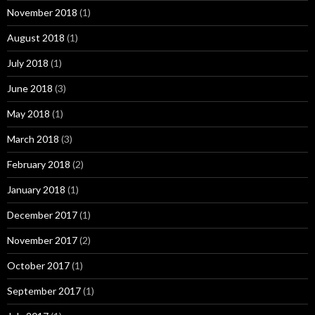
November 2018
(1)
August 2018
(1)
July 2018
(1)
June 2018
(3)
May 2018
(1)
March 2018
(3)
February 2018
(2)
January 2018
(1)
December 2017
(1)
November 2017
(2)
October 2017
(1)
September 2017
(1)