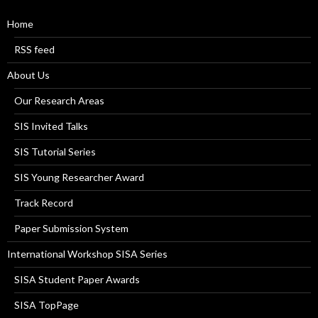
Home
RSS feed
About Us
Our Research Areas
SIS Invited Talks
SIS Tutorial Series
SIS Young Researcher Award
Track Record
Paper Submission System
International Workshop SISA Series
SISA Student Paper Awards
SISA TopPage