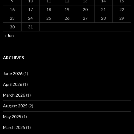
9
10
11
12
13
14
15
16
17
18
19
20
21
22
23
24
25
26
27
28
29
30
31
« Jun
ARCHIVES
June 2026
(1)
April 2026
(1)
March 2026
(1)
August 2025
(2)
May 2025
(1)
March 2025
(1)