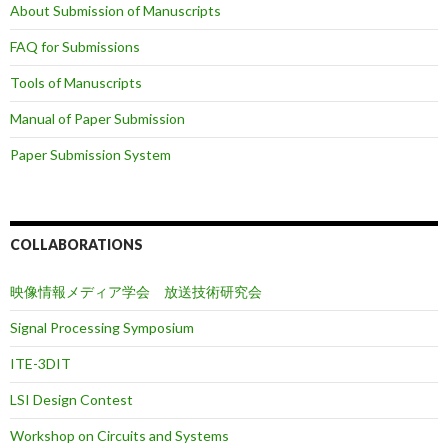
About Submission of Manuscripts
FAQ for Submissions
Tools of Manuscripts
Manual of Paper Submission
Paper Submission System
COLLABORATIONS
映像情報メディア学会 放送技術研究会
Signal Processing Symposium
ITE-3DIT
LSI Design Contest
Workshop on Circuits and Systems