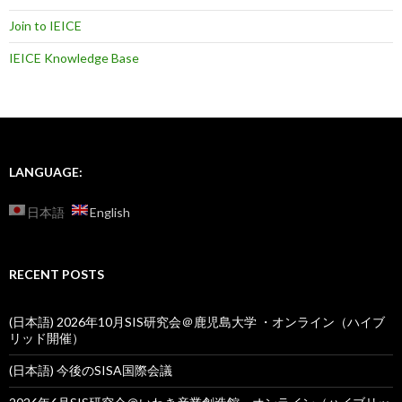
Join to IEICE
IEICE Knowledge Base
LANGUAGE:
日本語
English
RECENT POSTS
(日本語) 2026年10月SIS研究会＠鹿児島大学 ・オンライン（ハイブ
リッド開催）
(日本語) 今後のSISA国際会議