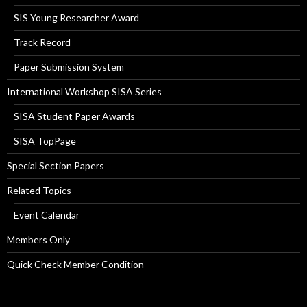
SIS Young Researcher Award
Track Record
Paper Submission System
International Workshop SISA Series
SISA Student Paper Awards
SISA TopPage
Special Section Papers
Related Topics
Event Calendar
Members Only
Quick Check Member Condition