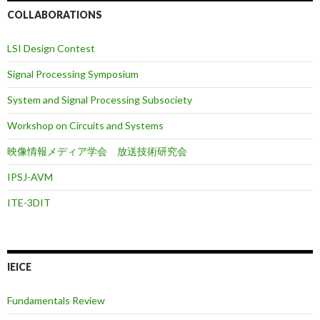
COLLABORATIONS
LSI Design Contest
Signal Processing Symposium
System and Signal Processing Subsociety
Workshop on Circuits and Systems
映像情報メディア学会 放送技術研究会
IPSJ-AVM
ITE-3DIT
IEICE
Fundamentals Review