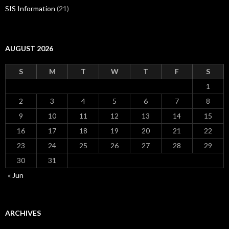
SIS Information
(21)
AUGUST 2026
S
M
T
W
T
F
S
1
2
3
4
5
6
7
8
9
10
11
12
13
14
15
16
17
18
19
20
21
22
23
24
25
26
27
28
29
30
31
« Jun
ARCHIVES