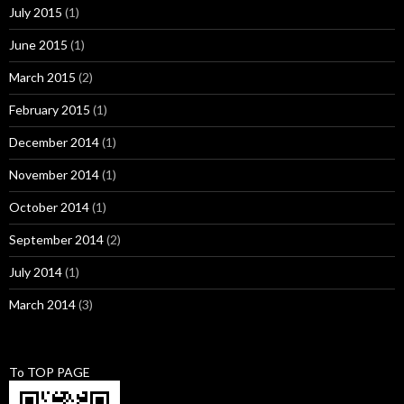
July 2015
(1)
June 2015
(1)
March 2015
(2)
February 2015
(1)
December 2014
(1)
November 2014
(1)
October 2014
(1)
September 2014
(2)
July 2014
(1)
March 2014
(3)
To TOP PAGE