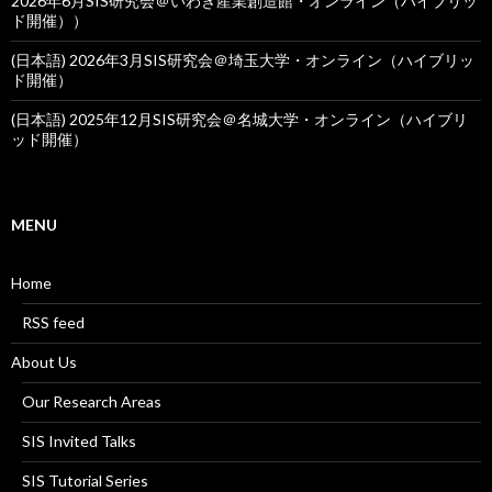
2026年6月SIS研究会＠いわき産業創造館・オンライン（ハイブリッ
ド開催））
(日本語) 2026年3月SIS研究会＠埼玉大学・オンライン（ハイブリッ
ド開催）
(日本語) 2025年12月SIS研究会＠名城大学・オンライン（ハイブリ
ッド開催）
MENU
Home
RSS feed
About Us
Our Research Areas
SIS Invited Talks
SIS Tutorial Series