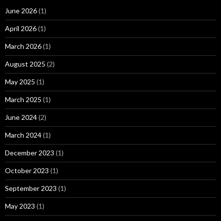
June 2026
(1)
April 2026
(1)
March 2026
(1)
August 2025
(2)
May 2025
(1)
March 2025
(1)
June 2024
(2)
March 2024
(1)
December 2023
(1)
October 2023
(1)
September 2023
(1)
May 2023
(1)