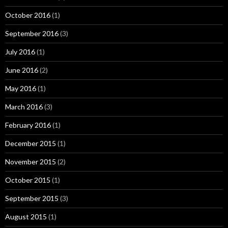
October 2016
(1)
September 2016
(3)
July 2016
(1)
June 2016
(2)
May 2016
(1)
March 2016
(3)
February 2016
(1)
December 2015
(1)
November 2015
(2)
October 2015
(1)
September 2015
(3)
August 2015
(1)