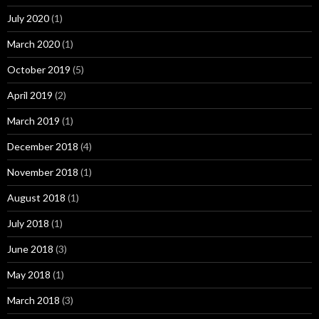
July 2020
(1)
March 2020
(1)
October 2019
(5)
April 2019
(2)
March 2019
(1)
December 2018
(4)
November 2018
(1)
August 2018
(1)
July 2018
(1)
June 2018
(3)
May 2018
(1)
March 2018
(3)