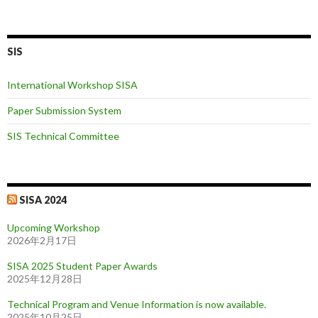
SIS
International Workshop SISA
Paper Submission System
SIS Technical Committee
SISA 2024
Upcoming Workshop
2026年2月17日
SISA 2025 Student Paper Awards
2025年12月28日
Technical Program and Venue Information is now available.
2025年10月25日