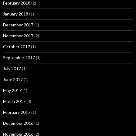
February 2018
(2)
January 2018
(1)
December 2017
(1)
November 2017
(2)
October 2017
(1)
September 2017
(1)
July 2017
(1)
June 2017
(1)
May 2017
(1)
March 2017
(3)
February 2017
(1)
December 2016
(1)
November 2016
(2)