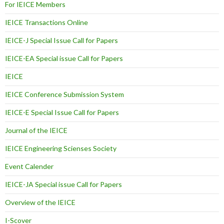
For IEICE Members
IEICE Transactions Online
IEICE-J Special Issue Call for Papers
IEICE-EA Special issue Call for Papers
IEICE
IEICE Conference Submission System
IEICE-E Special Issue Call for Papers
Journal of the IEICE
IEICE Engineering Scienses Society
Event Calender
IEICE-JA Special issue Call for Papers
Overview of the IEICE
I-Scover