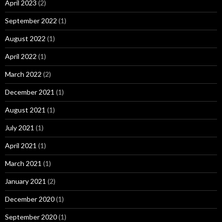
April 2023
(2)
September 2022
(1)
August 2022
(1)
April 2022
(1)
March 2022
(2)
December 2021
(1)
August 2021
(1)
July 2021
(1)
April 2021
(1)
March 2021
(1)
January 2021
(2)
December 2020
(1)
September 2020
(1)