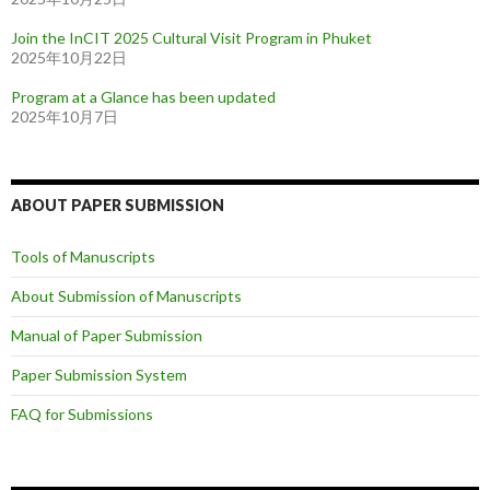
Join the InCIT 2025 Cultural Visit Program in Phuket
2025年10月22日
Program at a Glance has been updated
2025年10月7日
ABOUT PAPER SUBMISSION
Tools of Manuscripts
About Submission of Manuscripts
Manual of Paper Submission
Paper Submission System
FAQ for Submissions