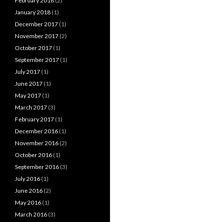
February 2018
(2)
January 2018
(1)
December 2017
(1)
November 2017
(2)
October 2017
(1)
September 2017
(1)
July 2017
(1)
June 2017
(1)
May 2017
(1)
March 2017
(3)
February 2017
(1)
December 2016
(1)
November 2016
(2)
October 2016
(1)
September 2016
(3)
July 2016
(1)
June 2016
(2)
May 2016
(1)
March 2016
(3)