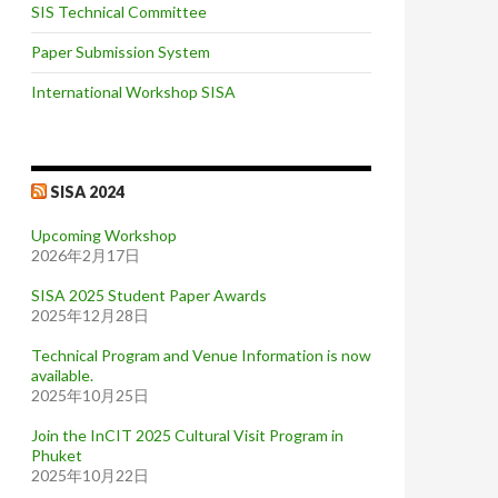
SIS Technical Committee
Paper Submission System
International Workshop SISA
SISA 2024
Upcoming Workshop
2026年2月17日
SISA 2025 Student Paper Awards
2025年12月28日
Technical Program and Venue Information is now
available.
2025年10月25日
Join the InCIT 2025 Cultural Visit Program in
Phuket
2025年10月22日