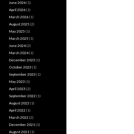
June 2026
(1)
April 2026
(1)
March 2026
(1)
August 2025
(2)
May 2025
(1)
March 2025
(1)
June 2024
(2)
March 2024
(1)
December 2023
(1)
October 2023
(1)
September 2023
(1)
May 2023
(1)
April 2023
(2)
September 2022
(1)
August 2022
(1)
April 2022
(1)
March 2022
(2)
December 2021
(1)
August 2021
(1)