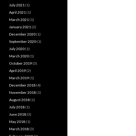
July 2021
(1)
April 2021
(1)
March 2021
(1)
January 2021
(2)
December 2020
(1)
September 2020
(1)
July 2020
(1)
March 2020
(1)
October 2019
(5)
April 2019
(2)
March 2019
(1)
December 2018
(4)
November 2018
(1)
August 2018
(1)
July 2018
(1)
June 2018
(3)
May 2018
(1)
March 2018
(3)