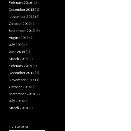
February 2016
(1)
December 2015
(1)
November 2015
(2)
October 2015
(1)
September 2015
(3)
August 2015
(1)
July 2015
(1)
June 2015
(1)
March 2015
(2)
February 2015
(1)
December 2014
(1)
November 2014
(1)
October 2014
(1)
September 2014
(2)
July 2014
(1)
March 2014
(3)
To TOP PAGE