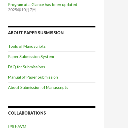
Program at a Glance has been updated
2025年10月7日
ABOUT PAPER SUBMISSION
Tools of Manuscripts
Paper Submission System
FAQ for Submissions
Manual of Paper Submission
About Submission of Manuscripts
COLLABORATIONS
IPSJ-AVM