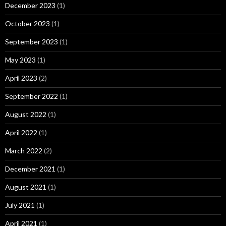
December 2023
(1)
October 2023
(1)
September 2023
(1)
May 2023
(1)
April 2023
(2)
September 2022
(1)
August 2022
(1)
April 2022
(1)
March 2022
(2)
December 2021
(1)
August 2021
(1)
July 2021
(1)
April 2021
(1)