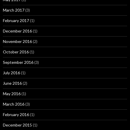
March 2017
(3)
February 2017
(1)
December 2016
(1)
November 2016
(2)
October 2016
(1)
September 2016
(3)
July 2016
(1)
June 2016
(2)
May 2016
(1)
March 2016
(3)
February 2016
(1)
December 2015
(1)