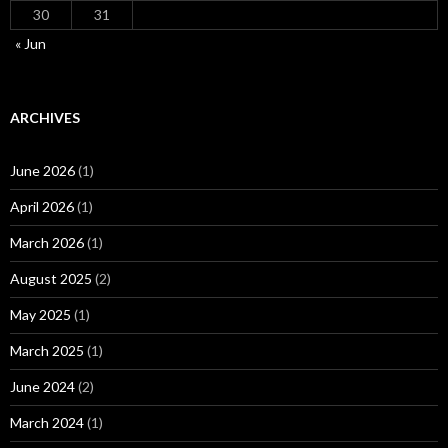
30
31
« Jun
ARCHIVES
June 2026
(1)
April 2026
(1)
March 2026
(1)
August 2025
(2)
May 2025
(1)
March 2025
(1)
June 2024
(2)
March 2024
(1)