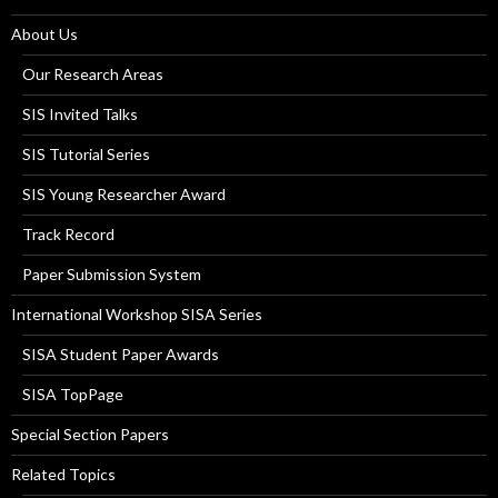
About Us
Our Research Areas
SIS Invited Talks
SIS Tutorial Series
SIS Young Researcher Award
Track Record
Paper Submission System
International Workshop SISA Series
SISA Student Paper Awards
SISA TopPage
Special Section Papers
Related Topics