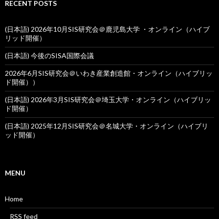
RECENT POSTS
(日本語) 2026年10月SIS研究会＠鹿児島大学 ・オンライン（ハイブ
リッド開催）
(日本語) 今後のSISA国際会議
2026年6月SIS研究会＠いわき産業創造館・オンライン（ハイブリッ
ド開催））
(日本語) 2026年3月SIS研究会＠埼玉大学・オンライン（ハイブリッ
ド開催）
(日本語) 2025年12月SIS研究会＠名城大学・オンライン（ハイブリ
ッド開催）
MENU
Home
RSS feed