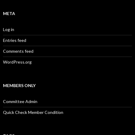
META
Log in
Entries feed
Comments feed
WordPress.org
MEMBERS ONLY
Committee Admin
Quick Check Member Condition