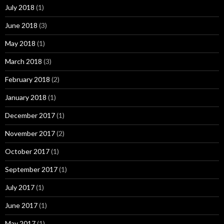
July 2018
(1)
June 2018
(3)
May 2018
(1)
March 2018
(3)
February 2018
(2)
January 2018
(1)
December 2017
(1)
November 2017
(2)
October 2017
(1)
September 2017
(1)
July 2017
(1)
June 2017
(1)
May 2017
(1)