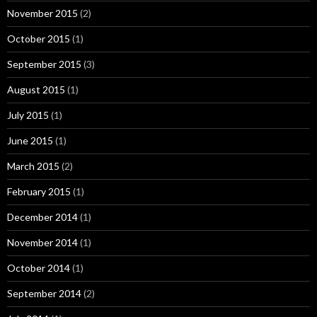
November 2015
(2)
October 2015
(1)
September 2015
(3)
August 2015
(1)
July 2015
(1)
June 2015
(1)
March 2015
(2)
February 2015
(1)
December 2014
(1)
November 2014
(1)
October 2014
(1)
September 2014
(2)