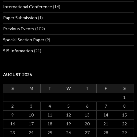
International Conference
(16)
Paper Submission
(1)
Previous Events
(102)
Special Section Paper
(9)
SIS Information
(21)
AUGUST 2026
S
M
T
W
T
F
S
1
2
3
4
5
6
7
8
9
10
11
12
13
14
15
16
17
18
19
20
21
22
23
24
25
26
27
28
29