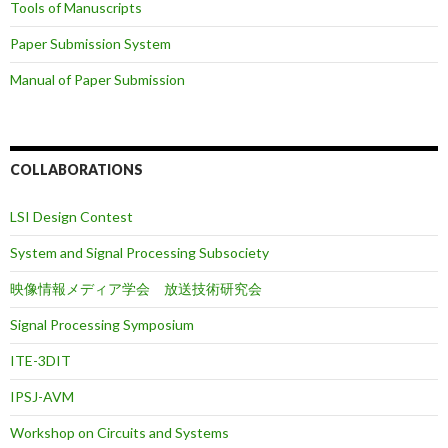
Tools of Manuscripts
Paper Submission System
Manual of Paper Submission
COLLABORATIONS
LSI Design Contest
System and Signal Processing Subsociety
映像情報メディア学会 放送技術研究会
Signal Processing Symposium
ITE-3DIT
IPSJ-AVM
Workshop on Circuits and Systems