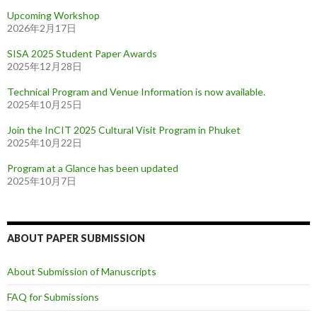
Upcoming Workshop
2026年2月17日
SISA 2025 Student Paper Awards
2025年12月28日
Technical Program and Venue Information is now available.
2025年10月25日
Join the InCIT 2025 Cultural Visit Program in Phuket
2025年10月22日
Program at a Glance has been updated
2025年10月7日
ABOUT PAPER SUBMISSION
About Submission of Manuscripts
FAQ for Submissions