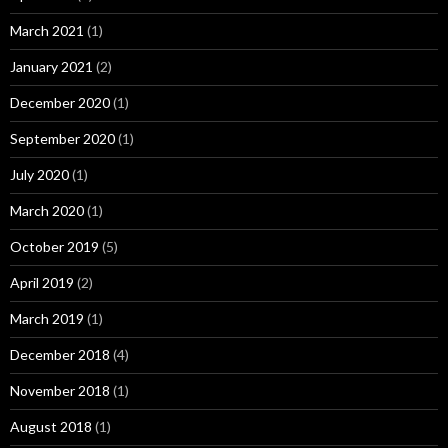
March 2021
(1)
January 2021
(2)
December 2020
(1)
September 2020
(1)
July 2020
(1)
March 2020
(1)
October 2019
(5)
April 2019
(2)
March 2019
(1)
December 2018
(4)
November 2018
(1)
August 2018
(1)