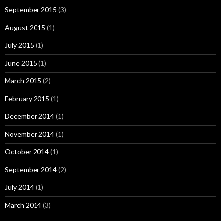
September 2015
(3)
August 2015
(1)
July 2015
(1)
June 2015
(1)
March 2015
(2)
February 2015
(1)
December 2014
(1)
November 2014
(1)
October 2014
(1)
September 2014
(2)
July 2014
(1)
March 2014
(3)