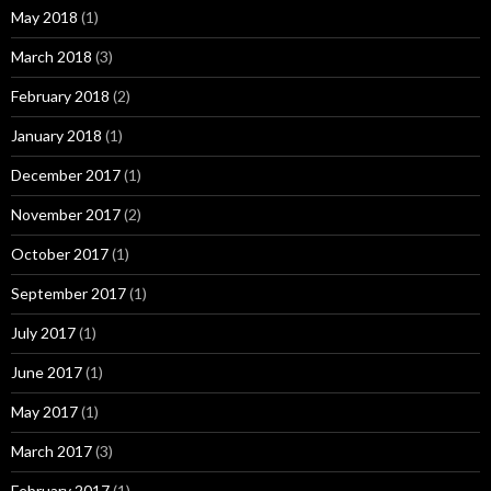
May 2018
(1)
March 2018
(3)
February 2018
(2)
January 2018
(1)
December 2017
(1)
November 2017
(2)
October 2017
(1)
September 2017
(1)
July 2017
(1)
June 2017
(1)
May 2017
(1)
March 2017
(3)
February 2017
(1)