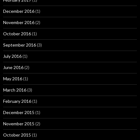
December 2016
(1)
November 2016
(2)
October 2016
(1)
September 2016
(3)
July 2016
(1)
June 2016
(2)
May 2016
(1)
March 2016
(3)
February 2016
(1)
December 2015
(1)
November 2015
(2)
October 2015
(1)