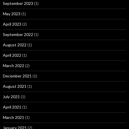
September 2023
(1)
May 2023
(1)
April 2023
(2)
September 2022
(1)
August 2022
(1)
April 2022
(1)
March 2022
(2)
December 2021
(1)
August 2021
(1)
July 2021
(1)
April 2021
(1)
March 2021
(1)
January 2021
(2)