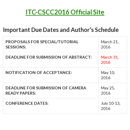
ITC-CSCC2016 Official Site
Important Due Dates and Author’s Schedule
PROPOSALS FOR SPECIAL/TUTORIAL
March 21,
SESSIONS:
2016
DEADLINE FOR SUBMISSION OF ABSTRACT:
March 31,
2016
NOTIFICATION OF ACCEPTANCE:
May 10,
2016
DEADLINE FOR SUBMISSION OF CAMERA
May 25,
READY PAPERS:
2016
CONFERENCE DATES:
July 10-13,
2016