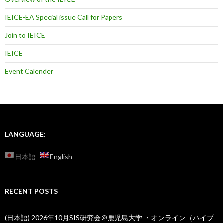
IEICE-EA Special issue Call for Papers
Join to IEICE
IEICE
Event Calender
LANGUAGE:
日本語
English
RECENT POSTS
(日本語) 2026年10月SIS研究会＠鹿児島大学 ・オンライン（ハイブ