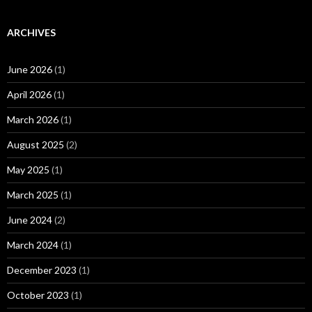
ARCHIVES
June 2026
(1)
April 2026
(1)
March 2026
(1)
August 2025
(2)
May 2025
(1)
March 2025
(1)
June 2024
(2)
March 2024
(1)
December 2023
(1)
October 2023
(1)