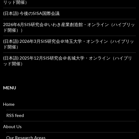
リッド開催）
(日本語) 今後のSISA国際会議
2026年6月SIS研究会＠いわき産業創造館・オンライン（ハイブリッ
ド開催））
(日本語) 2026年3月SIS研究会＠埼玉大学・オンライン（ハイブリッ
ド開催）
(日本語) 2025年12月SIS研究会＠名城大学・オンライン（ハイブリ
ッド開催）
MENU
Home
RSS feed
About Us
Our Research Areas