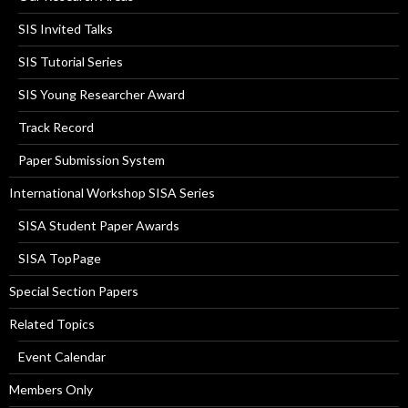
SIS Invited Talks
SIS Tutorial Series
SIS Young Researcher Award
Track Record
Paper Submission System
International Workshop SISA Series
SISA Student Paper Awards
SISA TopPage
Special Section Papers
Related Topics
Event Calendar
Members Only