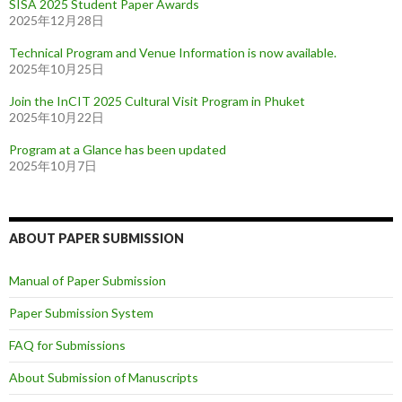
SISA 2025 Student Paper Awards
2025年12月28日
Technical Program and Venue Information is now available.
2025年10月25日
Join the InCIT 2025 Cultural Visit Program in Phuket
2025年10月22日
Program at a Glance has been updated
2025年10月7日
ABOUT PAPER SUBMISSION
Manual of Paper Submission
Paper Submission System
FAQ for Submissions
About Submission of Manuscripts