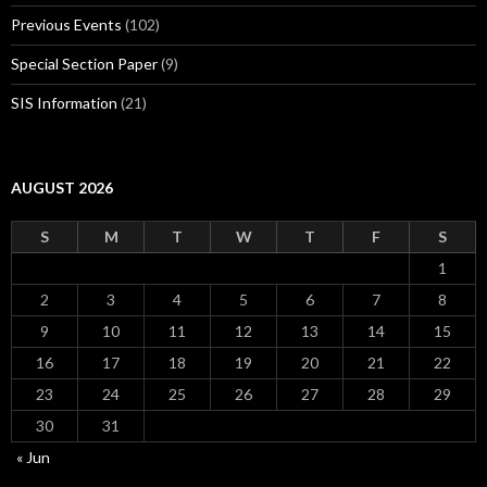
Previous Events
(102)
Special Section Paper
(9)
SIS Information
(21)
AUGUST 2026
S
M
T
W
T
F
S
1
2
3
4
5
6
7
8
9
10
11
12
13
14
15
16
17
18
19
20
21
22
23
24
25
26
27
28
29
30
31
« Jun