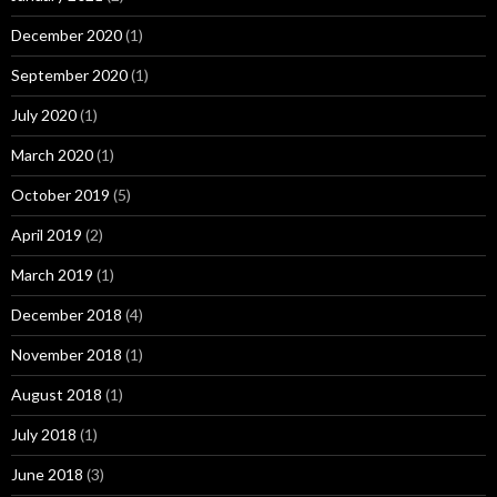
December 2020
(1)
September 2020
(1)
July 2020
(1)
March 2020
(1)
October 2019
(5)
April 2019
(2)
March 2019
(1)
December 2018
(4)
November 2018
(1)
August 2018
(1)
July 2018
(1)
June 2018
(3)