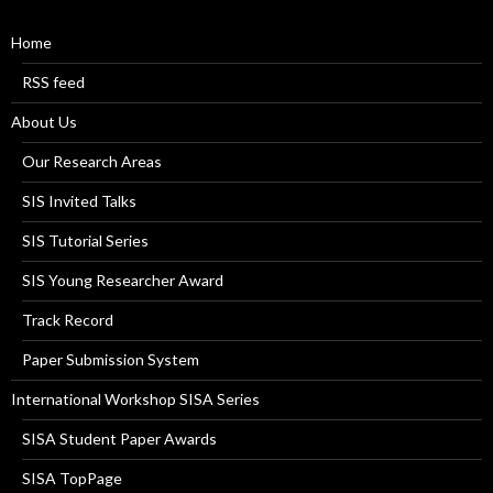
Home
RSS feed
About Us
Our Research Areas
SIS Invited Talks
SIS Tutorial Series
SIS Young Researcher Award
Track Record
Paper Submission System
International Workshop SISA Series
SISA Student Paper Awards
SISA TopPage