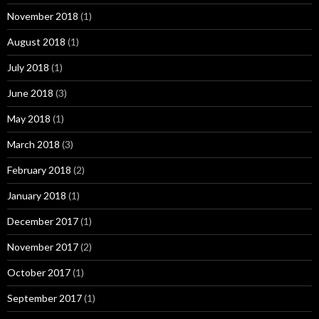
November 2018
(1)
August 2018
(1)
July 2018
(1)
June 2018
(3)
May 2018
(1)
March 2018
(3)
February 2018
(2)
January 2018
(1)
December 2017
(1)
November 2017
(2)
October 2017
(1)
September 2017
(1)