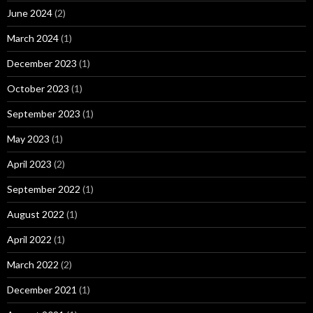
June 2024
(2)
March 2024
(1)
December 2023
(1)
October 2023
(1)
September 2023
(1)
May 2023
(1)
April 2023
(2)
September 2022
(1)
August 2022
(1)
April 2022
(1)
March 2022
(2)
December 2021
(1)