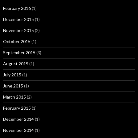
February 2016
(1)
December 2015
(1)
November 2015
(2)
October 2015
(1)
September 2015
(3)
August 2015
(1)
July 2015
(1)
June 2015
(1)
March 2015
(2)
February 2015
(1)
December 2014
(1)
November 2014
(1)