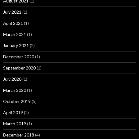
August 2021
(1)
July 2021
(1)
April 2021
(1)
March 2021
(1)
January 2021
(2)
December 2020
(1)
September 2020
(1)
July 2020
(1)
March 2020
(1)
October 2019
(5)
April 2019
(2)
March 2019
(1)
December 2018
(4)