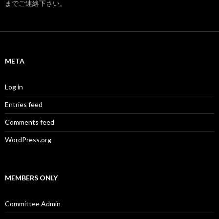
までご連絡下さい。
META
Log in
Entries feed
Comments feed
WordPress.org
MEMBERS ONLY
Committee Admin