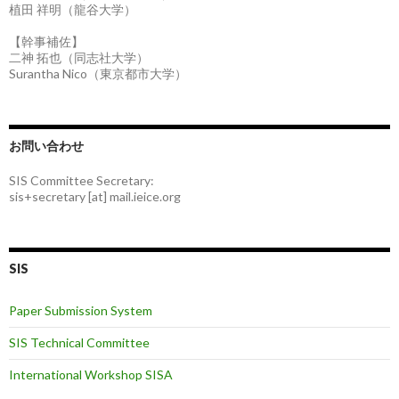
植田 祥明（龍谷大学）
【幹事補佐】
二神 拓也（同志社大学）
Surantha Nico（東京都市大学）
お問い合わせ
SIS Committee Secretary:
sis+secretary [at] mail.ieice.org
SIS
Paper Submission System
SIS Technical Committee
International Workshop SISA