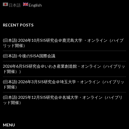
日本語
English
RECENT POSTS
(日本語) 2026年10月SIS研究会＠鹿児島大学 ・オンライン（ハイブ
リッド開催）
(日本語) 今後のSISA国際会議
2026年6月SIS研究会＠いわき産業創造館・オンライン（ハイブリッ
ド開催））
(日本語) 2026年3月SIS研究会＠埼玉大学・オンライン（ハイブリッ
ド開催）
(日本語) 2025年12月SIS研究会＠名城大学・オンライン（ハイブリ
ッド開催）
MENU