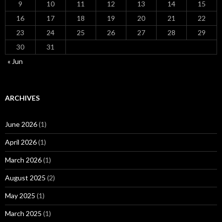
9
10
11
12
13
14
15
16
17
18
19
20
21
22
23
24
25
26
27
28
29
30
31
« Jun
ARCHIVES
June 2026
(1)
April 2026
(1)
March 2026
(1)
August 2025
(2)
May 2025
(1)
March 2025
(1)