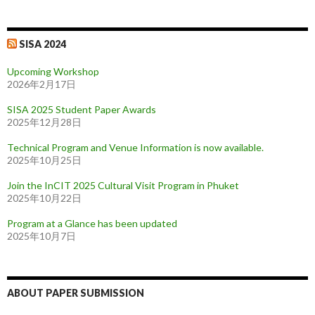
SISA 2024
Upcoming Workshop
2026年2月17日
SISA 2025 Student Paper Awards
2025年12月28日
Technical Program and Venue Information is now available.
2025年10月25日
Join the InCIT 2025 Cultural Visit Program in Phuket
2025年10月22日
Program at a Glance has been updated
2025年10月7日
ABOUT PAPER SUBMISSION