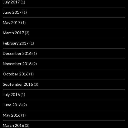
July 2017
(1)
June 2017
(1)
May 2017
(1)
March 2017
(3)
February 2017
(1)
December 2016
(1)
November 2016
(2)
October 2016
(1)
September 2016
(3)
July 2016
(1)
June 2016
(2)
May 2016
(1)
March 2016
(3)