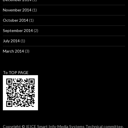
November 2014
(1)
October 2014
(1)
September 2014
(2)
July 2014
(1)
March 2014
(3)
To TOP PAGE
Copyright © IEICE Smart Info-Media Systems Technical committee.