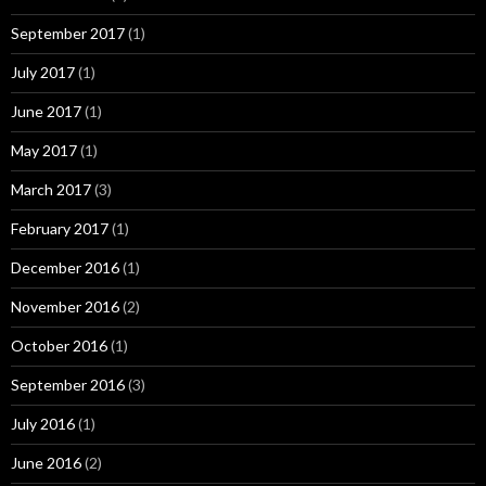
September 2017
(1)
July 2017
(1)
June 2017
(1)
May 2017
(1)
March 2017
(3)
February 2017
(1)
December 2016
(1)
November 2016
(2)
October 2016
(1)
September 2016
(3)
July 2016
(1)
June 2016
(2)