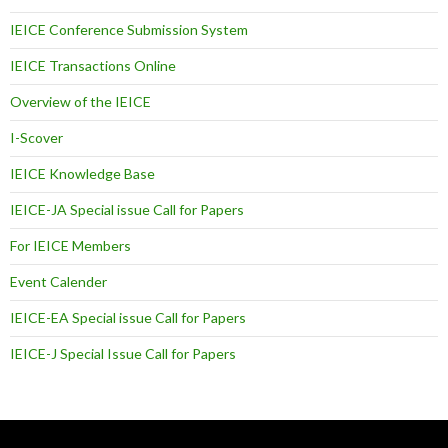
IEICE Conference Submission System
IEICE Transactions Online
Overview of the IEICE
I-Scover
IEICE Knowledge Base
IEICE-JA Special issue Call for Papers
For IEICE Members
Event Calender
IEICE-EA Special issue Call for Papers
IEICE-J Special Issue Call for Papers