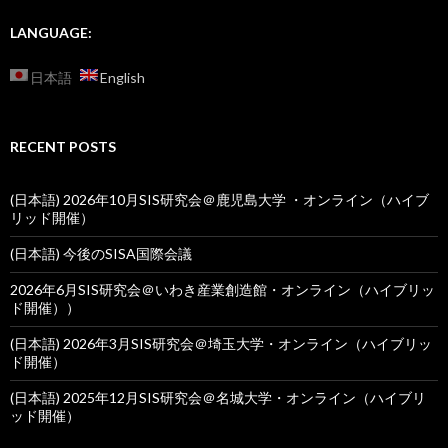
LANGUAGE:
日本語
English
RECENT POSTS
(日本語) 2026年10月SIS研究会＠鹿児島大学 ・オンライン（ハイブ
リッド開催）
(日本語) 今後のSISA国際会議
2026年6月SIS研究会＠いわき産業創造館・オンライン（ハイブリッ
ド開催））
(日本語) 2026年3月SIS研究会＠埼玉大学・オンライン（ハイブリッ
ド開催）
(日本語) 2025年12月SIS研究会＠名城大学・オンライン（ハイブリ
ッド開催）