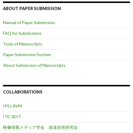
ABOUT PAPER SUBMISSION
Manual of Paper Submission
FAQ for Submissions
Tools of Manuscripts
Paper Submission System
About Submission of Manuscripts
COLLABORATIONS
IPSJ-AVM
ITE-3DIT
映像情報メディア学会 放送技術研究会