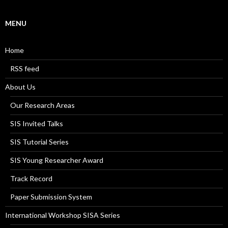
MENU
Home
RSS feed
About Us
Our Research Areas
SIS Invited Talks
SIS Tutorial Series
SIS Young Researcher Award
Track Record
Paper Submission System
International Workshop SISA Series