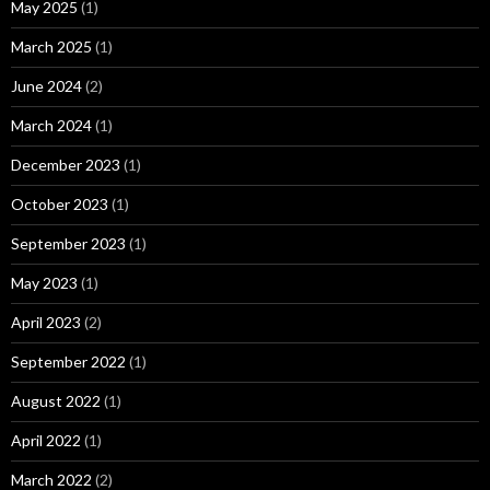
May 2025
(1)
March 2025
(1)
June 2024
(2)
March 2024
(1)
December 2023
(1)
October 2023
(1)
September 2023
(1)
May 2023
(1)
April 2023
(2)
September 2022
(1)
August 2022
(1)
April 2022
(1)
March 2022
(2)