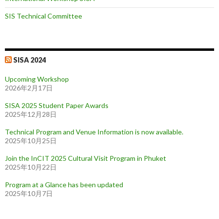
SIS Technical Committee
SISA 2024
Upcoming Workshop
2026年2月17日
SISA 2025 Student Paper Awards
2025年12月28日
Technical Program and Venue Information is now available.
2025年10月25日
Join the InCIT 2025 Cultural Visit Program in Phuket
2025年10月22日
Program at a Glance has been updated
2025年10月7日