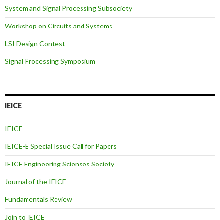
System and Signal Processing Subsociety
Workshop on Circuits and Systems
LSI Design Contest
Signal Processing Symposium
IEICE
IEICE
IEICE-E Special Issue Call for Papers
IEICE Engineering Scienses Society
Journal of the IEICE
Fundamentals Review
Join to IEICE