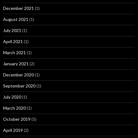
December 2021
(1)
August 2021
(1)
July 2021
(1)
April 2021
(1)
March 2021
(1)
January 2021
(2)
December 2020
(1)
September 2020
(1)
July 2020
(1)
March 2020
(1)
October 2019
(5)
April 2019
(2)