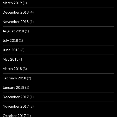
March 2019
(1)
December 2018
(4)
November 2018
(1)
August 2018
(1)
July 2018
(1)
June 2018
(3)
May 2018
(1)
March 2018
(3)
February 2018
(2)
January 2018
(1)
December 2017
(1)
November 2017
(2)
October 2017
(1)