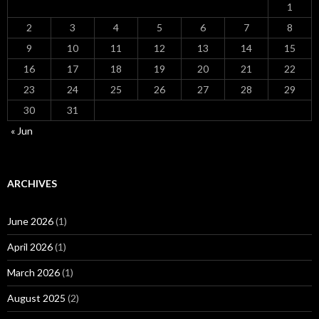
1
2
3
4
5
6
7
8
9
10
11
12
13
14
15
16
17
18
19
20
21
22
23
24
25
26
27
28
29
30
31
« Jun
ARCHIVES
June 2026
(1)
April 2026
(1)
March 2026
(1)
August 2025
(2)