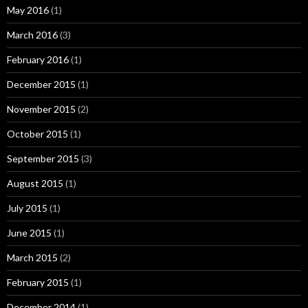
May 2016
(1)
March 2016
(3)
February 2016
(1)
December 2015
(1)
November 2015
(2)
October 2015
(1)
September 2015
(3)
August 2015
(1)
July 2015
(1)
June 2015
(1)
March 2015
(2)
February 2015
(1)
December 2014
(1)