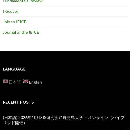
Fundamentals Review
I-Scover
Join to IEICE
Journal of the IEICE
LANGUAGE:
日本語
English
RECENT POSTS
(日本語) 2026年10月SIS研究会＠鹿児島大学 ・オンライン（ハイブ
リッド開催）