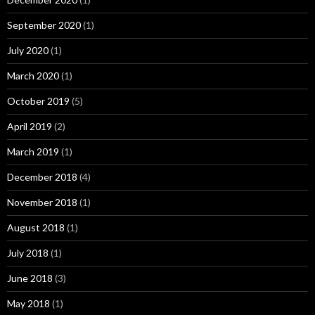
September 2020
(1)
July 2020
(1)
March 2020
(1)
October 2019
(5)
April 2019
(2)
March 2019
(1)
December 2018
(4)
November 2018
(1)
August 2018
(1)
July 2018
(1)
June 2018
(3)
May 2018
(1)