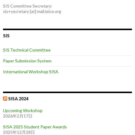
SIS Committee Secretary:
sis+secretary [at] mail.ieice.org
SIS
SIS Technical Committee
Paper Submission System
International Workshop SISA
SISA 2024
Upcoming Workshop
2026年2月17日
SISA 2025 Student Paper Awards
2025年12月28日