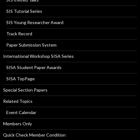
SIS Tutorial Series
SIS Young Researcher Award
Track Record
Paper Submission System
International Workshop SISA Series
SISA Student Paper Awards
SISA TopPage
Special Section Papers
Related Topics
Event Calendar
Members Only
Quick Check Member Condition