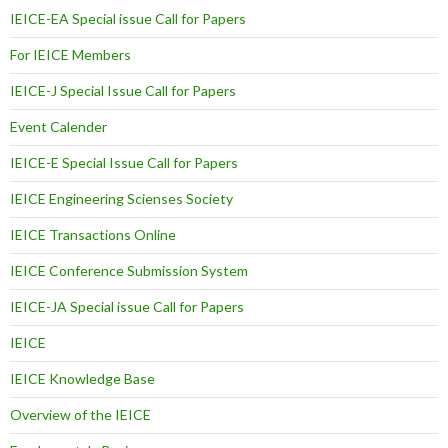
IEICE-EA Special issue Call for Papers
For IEICE Members
IEICE-J Special Issue Call for Papers
Event Calender
IEICE-E Special Issue Call for Papers
IEICE Engineering Scienses Society
IEICE Transactions Online
IEICE Conference Submission System
IEICE-JA Special issue Call for Papers
IEICE
IEICE Knowledge Base
Overview of the IEICE