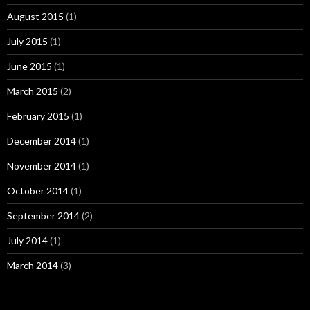
August 2015
(1)
July 2015
(1)
June 2015
(1)
March 2015
(2)
February 2015
(1)
December 2014
(1)
November 2014
(1)
October 2014
(1)
September 2014
(2)
July 2014
(1)
March 2014
(3)