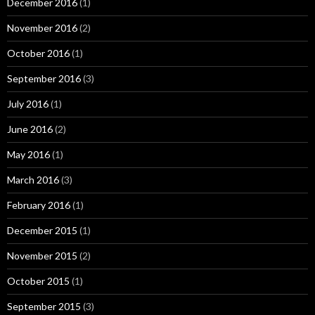
December 2016
(1)
November 2016
(2)
October 2016
(1)
September 2016
(3)
July 2016
(1)
June 2016
(2)
May 2016
(1)
March 2016
(3)
February 2016
(1)
December 2015
(1)
November 2015
(2)
October 2015
(1)
September 2015
(3)