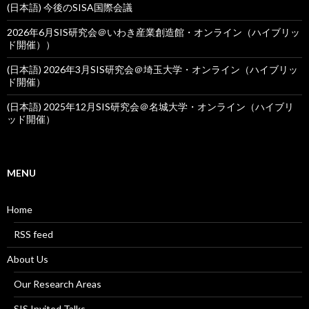
(日本語) 今後のSISA国際会議
2026年6月SIS研究会＠いわき産業創造館・オンライン（ハイブリッ
ド開催））
(日本語) 2026年3月SIS研究会＠埼玉大学・オンライン（ハイブリッ
ド開催）
(日本語) 2025年12月SIS研究会＠名城大学・オンライン（ハイブリ
ッド開催）
MENU
Home
RSS feed
About Us
Our Research Areas
SIS Invited Talks