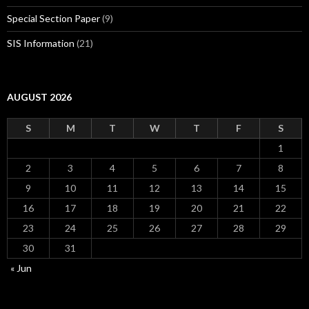
Special Section Paper
(9)
SIS Information
(21)
AUGUST 2026
S
M
T
W
T
F
S
1
2
3
4
5
6
7
8
9
10
11
12
13
14
15
16
17
18
19
20
21
22
23
24
25
26
27
28
29
30
31
« Jun