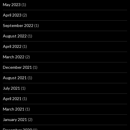
May 2023
(1)
April 2023
(2)
September 2022
(1)
August 2022
(1)
April 2022
(1)
March 2022
(2)
December 2021
(1)
August 2021
(1)
July 2021
(1)
April 2021
(1)
March 2021
(1)
January 2021
(2)
December 2020
(1)