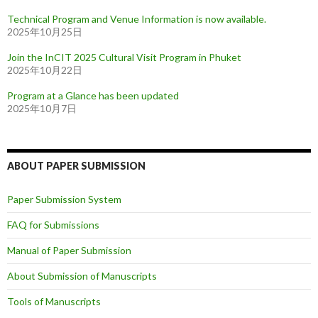
Technical Program and Venue Information is now available.
2025年10月25日
Join the InCIT 2025 Cultural Visit Program in Phuket
2025年10月22日
Program at a Glance has been updated
2025年10月7日
ABOUT PAPER SUBMISSION
Paper Submission System
FAQ for Submissions
Manual of Paper Submission
About Submission of Manuscripts
Tools of Manuscripts