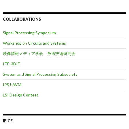
COLLABORATIONS
Signal Processing Symposium
Workshop on Circuits and Systems
映像情報メディア学会 放送技術研究会
ITE-3DIT
System and Signal Processing Subsociety
IPSJ-AVM
LSI Design Contest
IEICE