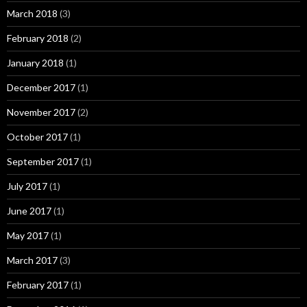
March 2018
(3)
February 2018
(2)
January 2018
(1)
December 2017
(1)
November 2017
(2)
October 2017
(1)
September 2017
(1)
July 2017
(1)
June 2017
(1)
May 2017
(1)
March 2017
(3)
February 2017
(1)