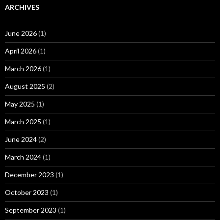
ARCHIVES
June 2026
(1)
April 2026
(1)
March 2026
(1)
August 2025
(2)
May 2025
(1)
March 2025
(1)
June 2024
(2)
March 2024
(1)
December 2023
(1)
October 2023
(1)
September 2023
(1)