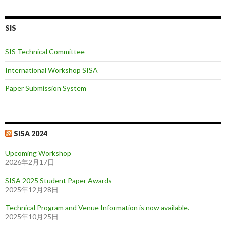
SIS
SIS Technical Committee
International Workshop SISA
Paper Submission System
SISA 2024
Upcoming Workshop
2026年2月17日
SISA 2025 Student Paper Awards
2025年12月28日
Technical Program and Venue Information is now available.
2025年10月25日