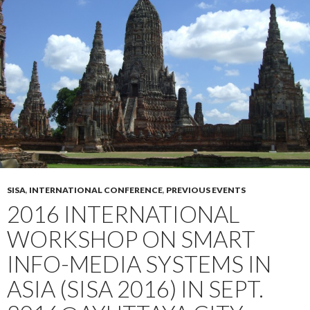
SISA
,
INTERNATIONAL CONFERENCE
,
PREVIOUS EVENTS
2016 INTERNATIONAL
WORKSHOP ON SMART
INFO-MEDIA SYSTEMS IN
ASIA (SISA 2016) IN SEPT.