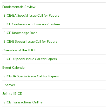
Fundamentals Review
IEICE-EA Special issue Call for Papers
IEICE Conference Submission System
IEICE Knowledge Base
IEICE-E Special Issue Call for Papers
Overview of the IEICE
IEICE-J Special Issue Call for Papers
Event Calender
IEICE-JA Special issue Call for Papers
I-Scover
Join to IEICE
IEICE Transactions Online