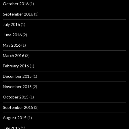
October 2016
(1)
September 2016
(3)
July 2016
(1)
June 2016
(2)
May 2016
(1)
March 2016
(3)
February 2016
(1)
December 2015
(1)
November 2015
(2)
October 2015
(1)
September 2015
(3)
August 2015
(1)
July 2015
(1)