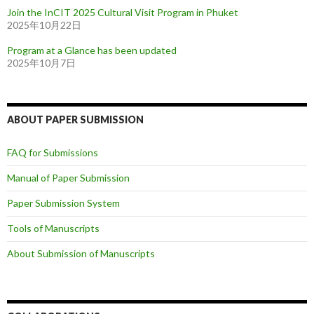
Join the InCIT 2025 Cultural Visit Program in Phuket
2025年10月22日
Program at a Glance has been updated
2025年10月7日
ABOUT PAPER SUBMISSION
FAQ for Submissions
Manual of Paper Submission
Paper Submission System
Tools of Manuscripts
About Submission of Manuscripts