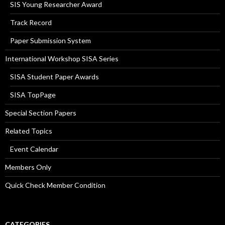
SIS Young Researcher Award
Track Record
Paper Submission System
International Workshop SISA Series
SISA Student Paper Awards
SISA TopPage
Special Section Papers
Related Topics
Event Calendar
Members Only
Quick Check Member Condition
CATEGORIES