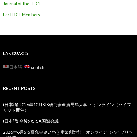
Journal of the IEICE
For IEICE Members
LANGUAGE:
日本語
English
RECENT POSTS
(日本語) 2026年10月SIS研究会＠鹿児島大学 ・オンライン（ハイブ
リッド開催）
(日本語) 今後のSISA国際会議
2026年6月SIS研究会＠いわき産業創造館・オンライン（ハイブリッ