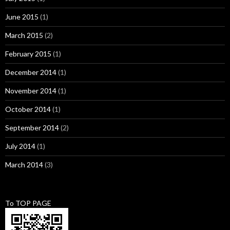
June 2015
(1)
March 2015
(2)
February 2015
(1)
December 2014
(1)
November 2014
(1)
October 2014
(1)
September 2014
(2)
July 2014
(1)
March 2014
(3)
To TOP PAGE