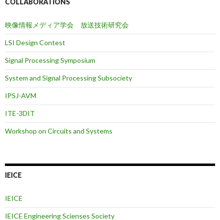
COLLABORATIONS
映像情報メディア学会 放送技術研究会
LSI Design Contest
Signal Processing Symposium
System and Signal Processing Subsociety
IPSJ-AVM
ITE-3DIT
Workshop on Circuits and Systems
IEICE
IEICE
IEICE Engineering Scienses Society