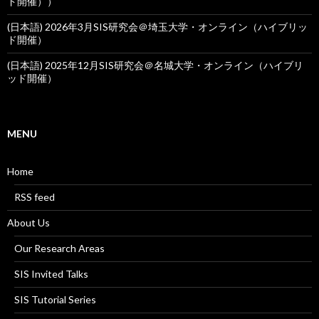
ド開催））
(日本語) 2026年3月SIS研究会＠埼玉大学・オンライン（ハイブリッ
ド開催）
(日本語) 2025年12月SIS研究会＠名城大学・オンライン（ハイブリ
ッド開催）
MENU
Home
RSS feed
About Us
Our Research Areas
SIS Invited Talks
SIS Tutorial Series