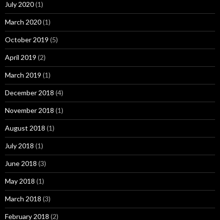
July 2020
(1)
March 2020
(1)
October 2019
(5)
April 2019
(2)
March 2019
(1)
December 2018
(4)
November 2018
(1)
August 2018
(1)
July 2018
(1)
June 2018
(3)
May 2018
(1)
March 2018
(3)
February 2018
(2)