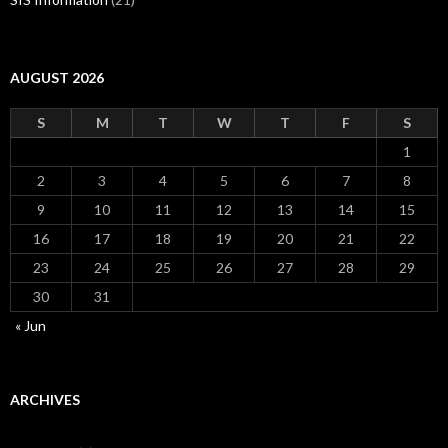
AUGUST 2026
S
M
T
W
T
F
S
1
2
3
4
5
6
7
8
9
10
11
12
13
14
15
16
17
18
19
20
21
22
23
24
25
26
27
28
29
30
31
« Jun
ARCHIVES