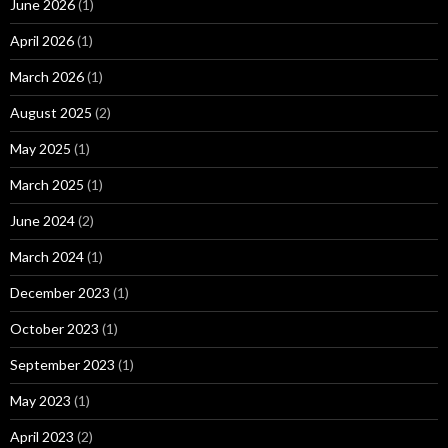
June 2026
(1)
April 2026
(1)
March 2026
(1)
August 2025
(2)
May 2025
(1)
March 2025
(1)
June 2024
(2)
March 2024
(1)
December 2023
(1)
October 2023
(1)
September 2023
(1)
May 2023
(1)
April 2023
(2)