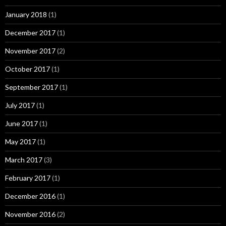
January 2018
(1)
December 2017
(1)
November 2017
(2)
October 2017
(1)
September 2017
(1)
July 2017
(1)
June 2017
(1)
May 2017
(1)
March 2017
(3)
February 2017
(1)
December 2016
(1)
November 2016
(2)