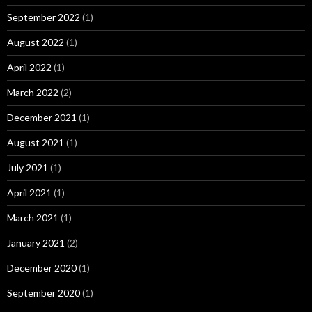
September 2022
(1)
August 2022
(1)
April 2022
(1)
March 2022
(2)
December 2021
(1)
August 2021
(1)
July 2021
(1)
April 2021
(1)
March 2021
(1)
January 2021
(2)
December 2020
(1)
September 2020
(1)