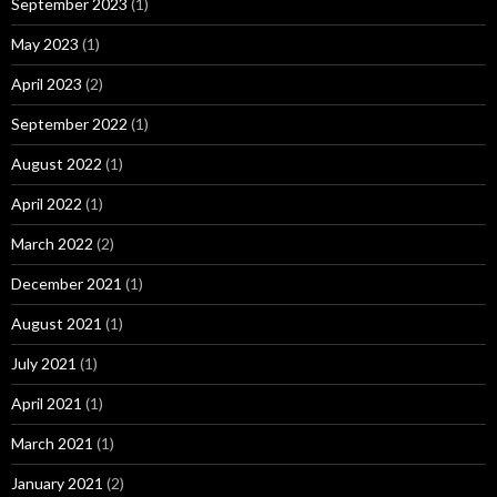
September 2023
(1)
May 2023
(1)
April 2023
(2)
September 2022
(1)
August 2022
(1)
April 2022
(1)
March 2022
(2)
December 2021
(1)
August 2021
(1)
July 2021
(1)
April 2021
(1)
March 2021
(1)
January 2021
(2)