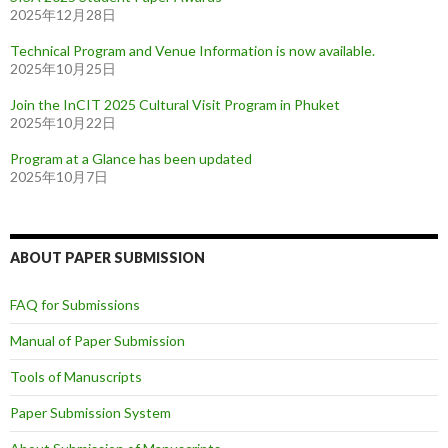
2025年12月28日
Technical Program and Venue Information is now available.
2025年10月25日
Join the InCIT 2025 Cultural Visit Program in Phuket
2025年10月22日
Program at a Glance has been updated
2025年10月7日
ABOUT PAPER SUBMISSION
FAQ for Submissions
Manual of Paper Submission
Tools of Manuscripts
Paper Submission System