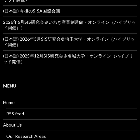
(日本語) 今後のSISA国際会議
2026年6月SIS研究会＠いわき産業創造館・オンライン（ハイブリッ
ド開催））
(日本語) 2026年3月SIS研究会＠埼玉大学・オンライン（ハイブリッ
ド開催）
(日本語) 2025年12月SIS研究会＠名城大学・オンライン（ハイブリ
ッド開催）
MENU
Home
RSS feed
About Us
Our Research Areas