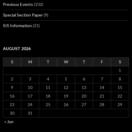
Previous Events
(102)
Special Section Paper
(9)
SIS Information
(21)
AUGUST 2026
S
M
T
W
T
F
S
1
2
3
4
5
6
7
8
9
10
11
12
13
14
15
16
17
18
19
20
21
22
23
24
25
26
27
28
29
30
31
« Jun