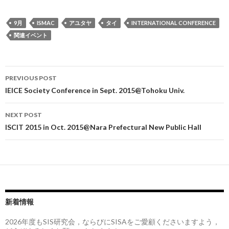
9月
ISMAC
アユタヤ
タイ
INTERNATIONAL CONFERENCE
関連イベント
Post
PREVIOUS POST
navigation
IEICE Society Conference in Sept. 2015@Tohoku Univ.
NEXT POST
ISCIT 2015 in Oct. 2015@Nara Prefectural New Public Hall
新着情報
2026年度もSIS研究会，ならびにSISAをご愛顧くださいますよう，