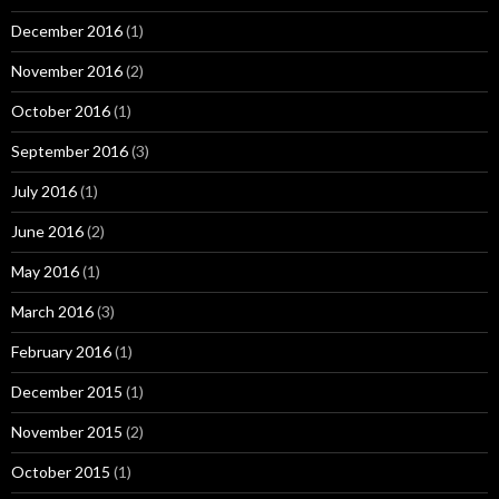
December 2016
(1)
November 2016
(2)
October 2016
(1)
September 2016
(3)
July 2016
(1)
June 2016
(2)
May 2016
(1)
March 2016
(3)
February 2016
(1)
December 2015
(1)
November 2015
(2)
October 2015
(1)