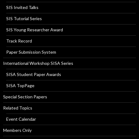
SIS Invited Talks
SIS Tutorial Series
SIS Young Researcher Award
Track Record
Paper Submission System
International Workshop SISA Series
SISA Student Paper Awards
SISA TopPage
Special Section Papers
Related Topics
Event Calendar
Members Only