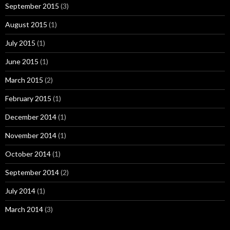
September 2015
(3)
August 2015
(1)
July 2015
(1)
June 2015
(1)
March 2015
(2)
February 2015
(1)
December 2014
(1)
November 2014
(1)
October 2014
(1)
September 2014
(2)
July 2014
(1)
March 2014
(3)