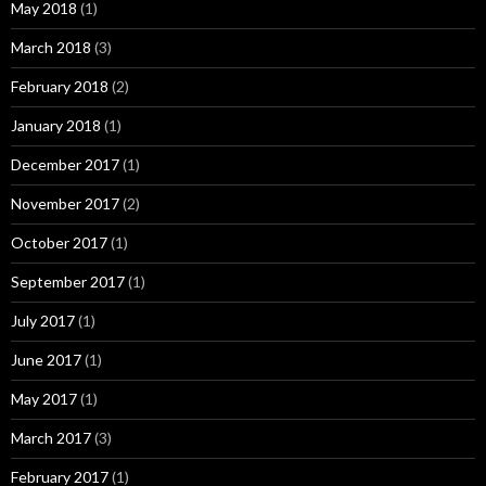
May 2018
(1)
March 2018
(3)
February 2018
(2)
January 2018
(1)
December 2017
(1)
November 2017
(2)
October 2017
(1)
September 2017
(1)
July 2017
(1)
June 2017
(1)
May 2017
(1)
March 2017
(3)
February 2017
(1)