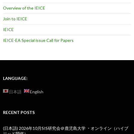
Overview of the IEICE
Join to IEICE
IEICE
IEICE-EA Special issue Call for Papers
LANGUAGE:
日本語
English
RECENT POSTS
(日本語) 2026年10月SIS研究会＠鹿児島大学 ・オンライン（ハイブ
リッド開催）