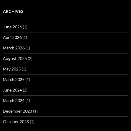
ARCHIVES
June 2026
(1)
April 2026
(1)
March 2026
(1)
August 2025
(2)
May 2025
(1)
March 2025
(1)
June 2024
(2)
March 2024
(1)
December 2023
(1)
October 2023
(1)