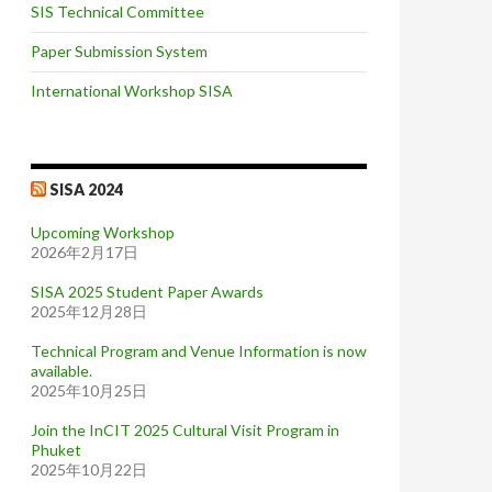
SIS Technical Committee
Paper Submission System
International Workshop SISA
SISA 2024
Upcoming Workshop
2026年2月17日
SISA 2025 Student Paper Awards
2025年12月28日
Technical Program and Venue Information is now
available.
2025年10月25日
Join the InCIT 2025 Cultural Visit Program in
Phuket
2025年10月22日