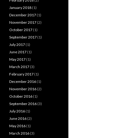
February 2018
(2)
January 2018
(1)
December 2017
(1)
November 2017
(2)
October 2017
(1)
September 2017
(1)
July 2017
(1)
June 2017
(1)
May 2017
(1)
March 2017
(3)
February 2017
(1)
December 2016
(1)
November 2016
(2)
October 2016
(1)
September 2016
(3)
July 2016
(1)
June 2016
(2)
May 2016
(1)
March 2016
(3)