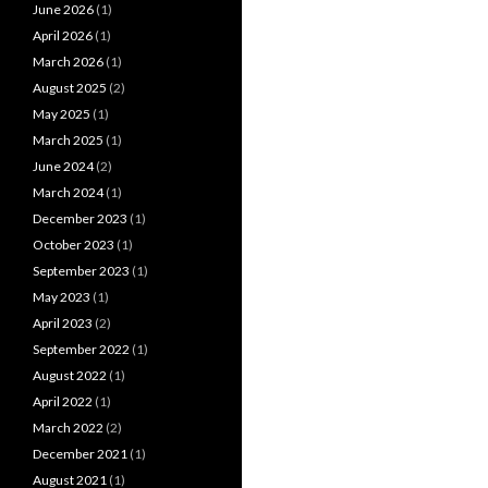
June 2026
(1)
April 2026
(1)
March 2026
(1)
August 2025
(2)
May 2025
(1)
March 2025
(1)
June 2024
(2)
March 2024
(1)
December 2023
(1)
October 2023
(1)
September 2023
(1)
May 2023
(1)
April 2023
(2)
September 2022
(1)
August 2022
(1)
April 2022
(1)
March 2022
(2)
December 2021
(1)
August 2021
(1)