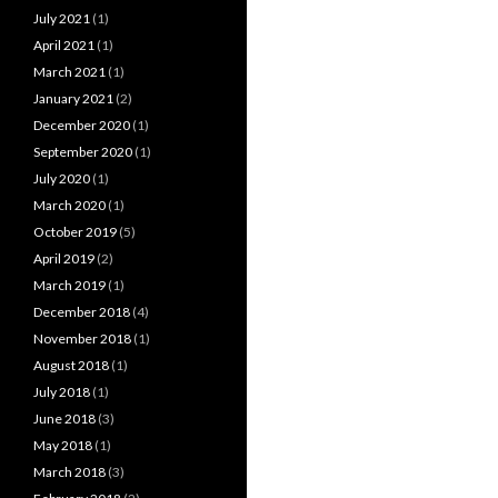
July 2021
(1)
April 2021
(1)
March 2021
(1)
January 2021
(2)
December 2020
(1)
September 2020
(1)
July 2020
(1)
March 2020
(1)
October 2019
(5)
April 2019
(2)
March 2019
(1)
December 2018
(4)
November 2018
(1)
August 2018
(1)
July 2018
(1)
June 2018
(3)
May 2018
(1)
March 2018
(3)