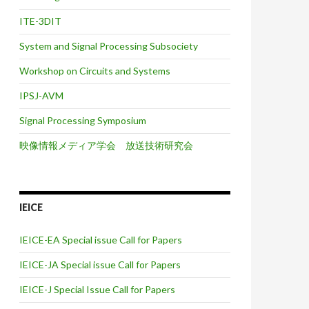
ITE-3DIT
System and Signal Processing Subsociety
Workshop on Circuits and Systems
IPSJ-AVM
Signal Processing Symposium
映像情報メディア学会 放送技術研究会
IEICE
IEICE-EA Special issue Call for Papers
IEICE-JA Special issue Call for Papers
IEICE-J Special Issue Call for Papers