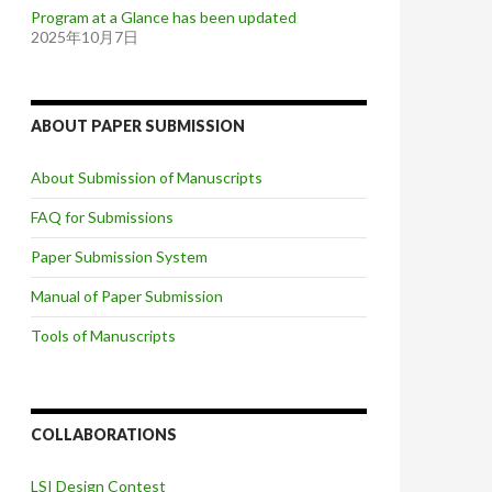
Program at a Glance has been updated
2025年10月7日
ABOUT PAPER SUBMISSION
About Submission of Manuscripts
FAQ for Submissions
Paper Submission System
Manual of Paper Submission
Tools of Manuscripts
COLLABORATIONS
LSI Design Contest