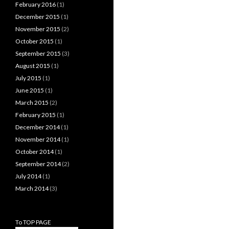
February 2016
(1)
December 2015
(1)
November 2015
(2)
October 2015
(1)
September 2015
(3)
August 2015
(1)
July 2015
(1)
June 2015
(1)
March 2015
(2)
February 2015
(1)
December 2014
(1)
November 2014
(1)
October 2014
(1)
September 2014
(2)
July 2014
(1)
March 2014
(3)
To TOP PAGE