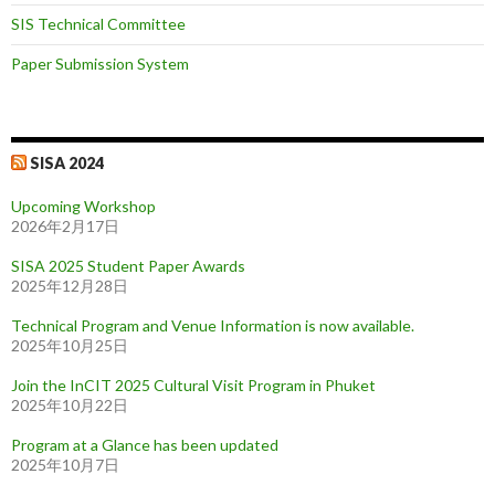
SIS Technical Committee
Paper Submission System
SISA 2024
Upcoming Workshop
2026年2月17日
SISA 2025 Student Paper Awards
2025年12月28日
Technical Program and Venue Information is now available.
2025年10月25日
Join the InCIT 2025 Cultural Visit Program in Phuket
2025年10月22日
Program at a Glance has been updated
2025年10月7日