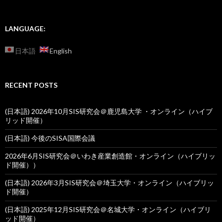
LANGUAGE:
日本語
English
RECENT POSTS
(日本語) 2026年10月SIS研究会＠鹿児島大学 ・オンライン（ハイブ
リッド開催）
(日本語) 今後のSISA国際会議
2026年6月SIS研究会＠いわき産業創造館・オンライン（ハイブリッ
ド開催））
(日本語) 2026年3月SIS研究会＠埼玉大学・オンライン（ハイブリッ
ド開催）
(日本語) 2025年12月SIS研究会＠名城大学・オンライン（ハイブリ
ッド開催）