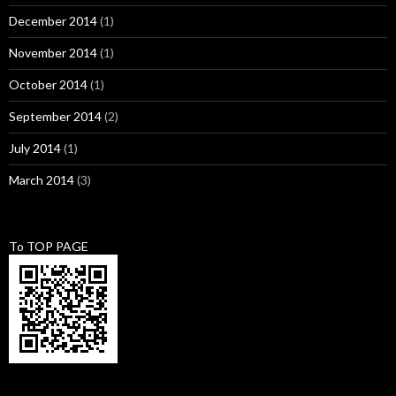
December 2014
(1)
November 2014
(1)
October 2014
(1)
September 2014
(2)
July 2014
(1)
March 2014
(3)
To TOP PAGE