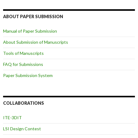
ABOUT PAPER SUBMISSION
Manual of Paper Submission
About Submission of Manuscripts
Tools of Manuscripts
FAQ for Submissions
Paper Submission System
COLLABORATIONS
ITE-3DIT
LSI Design Contest