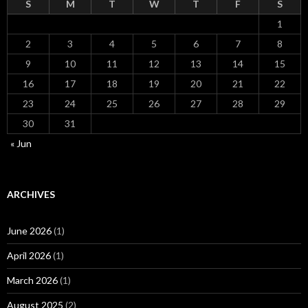
S
M
T
W
T
F
S
1
2
3
4
5
6
7
8
9
10
11
12
13
14
15
16
17
18
19
20
21
22
23
24
25
26
27
28
29
30
31
« Jun
ARCHIVES
June 2026
(1)
April 2026
(1)
March 2026
(1)
August 2025
(2)