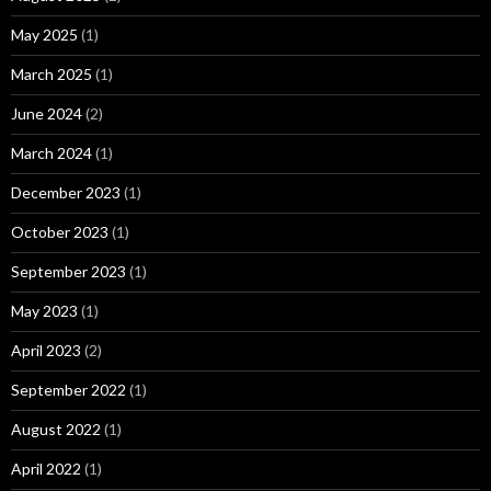
May 2025
(1)
March 2025
(1)
June 2024
(2)
March 2024
(1)
December 2023
(1)
October 2023
(1)
September 2023
(1)
May 2023
(1)
April 2023
(2)
September 2022
(1)
August 2022
(1)
April 2022
(1)