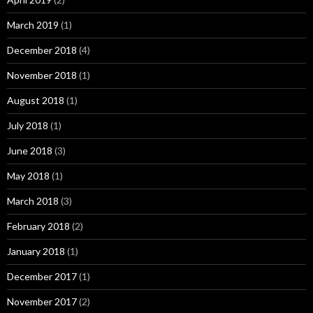
March 2019
(1)
December 2018
(4)
November 2018
(1)
August 2018
(1)
July 2018
(1)
June 2018
(3)
May 2018
(1)
March 2018
(3)
February 2018
(2)
January 2018
(1)
December 2017
(1)
November 2017
(2)