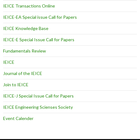
IEICE Transactions Online
IEICE-EA Special issue Call for Papers
IEICE Knowledge Base
IEICE-E Special Issue Call for Papers
Fundamentals Review
IEICE
Journal of the IEICE
Join to IEICE
IEICE-J Special Issue Call for Papers
IEICE Engineering Scienses Society
Event Calender