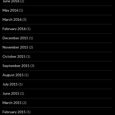
June 2016
(2)
May 2016
(1)
March 2016
(3)
February 2016
(1)
December 2015
(1)
November 2015
(2)
October 2015
(1)
September 2015
(3)
August 2015
(1)
July 2015
(1)
June 2015
(1)
March 2015
(2)
February 2015
(1)