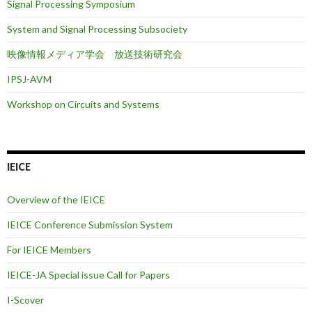
Signal Processing Symposium
System and Signal Processing Subsociety
映像情報メディア学会 放送技術研究会
IPSJ-AVM
Workshop on Circuits and Systems
IEICE
Overview of the IEICE
IEICE Conference Submission System
For IEICE Members
IEICE-JA Special issue Call for Papers
I-Scover