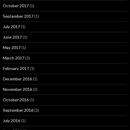
October 2017
(1)
September 2017
(1)
July 2017
(1)
June 2017
(1)
May 2017
(1)
March 2017
(3)
February 2017
(1)
December 2016
(1)
November 2016
(2)
October 2016
(1)
September 2016
(3)
July 2016
(1)