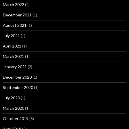
March 2022
(2)
December 2021
(1)
August 2021
(1)
July 2021
(1)
April 2021
(1)
March 2021
(1)
January 2021
(2)
December 2020
(1)
September 2020
(1)
July 2020
(1)
March 2020
(1)
October 2019
(5)
April 2019
(2)