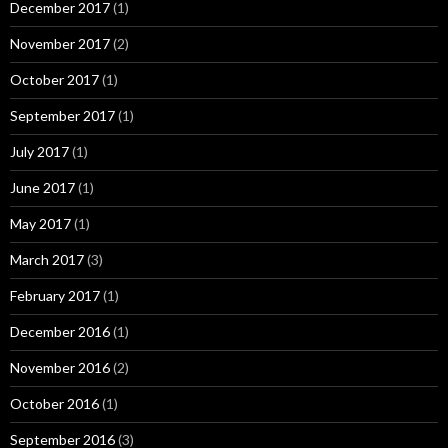
December 2017
(1)
November 2017
(2)
October 2017
(1)
September 2017
(1)
July 2017
(1)
June 2017
(1)
May 2017
(1)
March 2017
(3)
February 2017
(1)
December 2016
(1)
November 2016
(2)
October 2016
(1)
September 2016
(3)