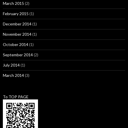
March 2015
(2)
February 2015
(1)
December 2014
(1)
November 2014
(1)
October 2014
(1)
September 2014
(2)
July 2014
(1)
March 2014
(3)
To TOP PAGE