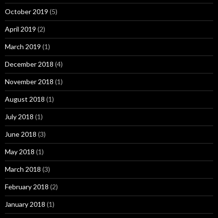
October 2019
(5)
April 2019
(2)
March 2019
(1)
December 2018
(4)
November 2018
(1)
August 2018
(1)
July 2018
(1)
June 2018
(3)
May 2018
(1)
March 2018
(3)
February 2018
(2)
January 2018
(1)