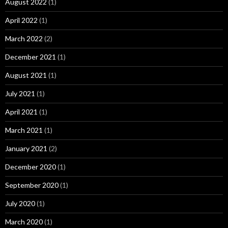
August 2022
(1)
April 2022
(1)
March 2022
(2)
December 2021
(1)
August 2021
(1)
July 2021
(1)
April 2021
(1)
March 2021
(1)
January 2021
(2)
December 2020
(1)
September 2020
(1)
July 2020
(1)
March 2020
(1)