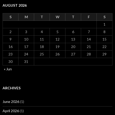
AUGUST 2026
S
M
T
W
T
F
S
1
2
3
4
5
6
7
8
9
10
11
12
13
14
15
16
17
18
19
20
21
22
23
24
25
26
27
28
29
30
31
« Jun
ARCHIVES
June 2026
(1)
April 2026
(1)