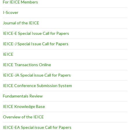
For IEICE Members
I-Scover
Journal of the IEICE
IEICE-E Special Issue Call for Papers
IEICE-J Special Issue Call for Papers
IEICE
IEICE Transactions Online
IEICE-JA Special issue Call for Papers
IEICE Conference Submission System
Fundamentals Review
IEICE Knowledge Base
Overview of the IEICE
IEICE-EA Special issue Call for Papers