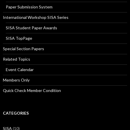
Paper Submission System
International Workshop SISA Series
SISA Student Paper Awards
SISA TopPage
Special Section Papers
Related Topics
Event Calendar
Members Only
Quick Check Member Condition
CATEGORIES
SISA
(10)