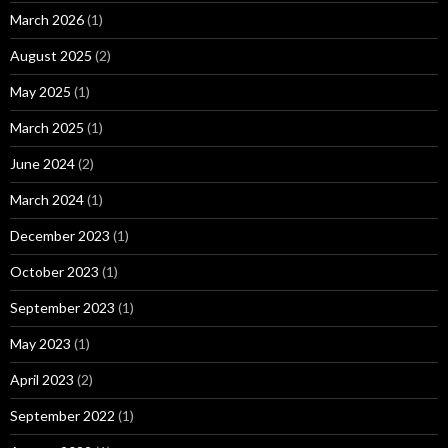
March 2026
(1)
August 2025
(2)
May 2025
(1)
March 2025
(1)
June 2024
(2)
March 2024
(1)
December 2023
(1)
October 2023
(1)
September 2023
(1)
May 2023
(1)
April 2023
(2)
September 2022
(1)