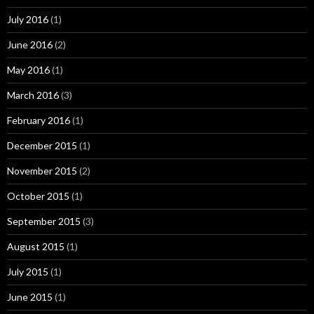
July 2016
(1)
June 2016
(2)
May 2016
(1)
March 2016
(3)
February 2016
(1)
December 2015
(1)
November 2015
(2)
October 2015
(1)
September 2015
(3)
August 2015
(1)
July 2015
(1)
June 2015
(1)