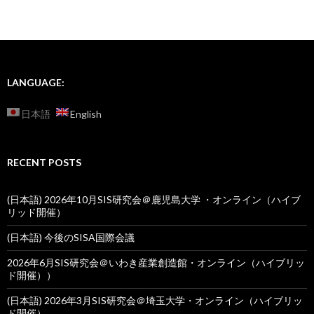
LANGUAGE:
日本語
English
RECENT POSTS
(日本語) 2026年10月SIS研究会＠鹿児島大学 ・オンライン（ハイブ
リッド開催）
(日本語) 今後のSISA国際会議
2026年6月SIS研究会＠いわき産業創造館・オンライン（ハイブリッ
ド開催））
(日本語) 2026年3月SIS研究会＠埼玉大学・オンライン（ハイブリッ
ド開催）