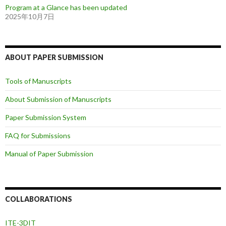
Program at a Glance has been updated
2025年10月7日
ABOUT PAPER SUBMISSION
Tools of Manuscripts
About Submission of Manuscripts
Paper Submission System
FAQ for Submissions
Manual of Paper Submission
COLLABORATIONS
ITE-3DIT