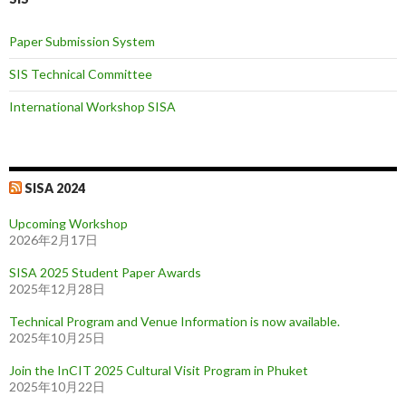
Paper Submission System
SIS Technical Committee
International Workshop SISA
SISA 2024
Upcoming Workshop
2026年2月17日
SISA 2025 Student Paper Awards
2025年12月28日
Technical Program and Venue Information is now available.
2025年10月25日
Join the InCIT 2025 Cultural Visit Program in Phuket
2025年10月22日