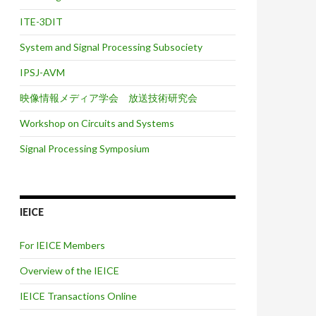
ITE-3DIT
System and Signal Processing Subsociety
IPSJ-AVM
映像情報メディア学会 放送技術研究会
Workshop on Circuits and Systems
Signal Processing Symposium
IEICE
For IEICE Members
Overview of the IEICE
IEICE Transactions Online