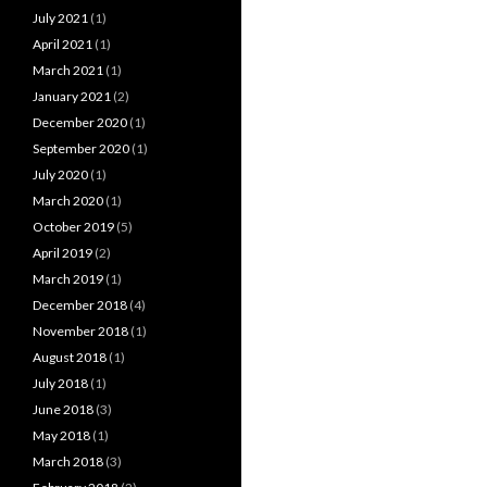
July 2021
(1)
April 2021
(1)
March 2021
(1)
January 2021
(2)
December 2020
(1)
September 2020
(1)
July 2020
(1)
March 2020
(1)
October 2019
(5)
April 2019
(2)
March 2019
(1)
December 2018
(4)
November 2018
(1)
August 2018
(1)
July 2018
(1)
June 2018
(3)
May 2018
(1)
March 2018
(3)