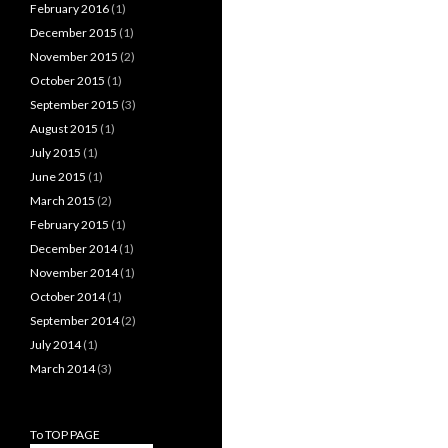
February 2016
(1)
December 2015
(1)
November 2015
(2)
October 2015
(1)
September 2015
(3)
August 2015
(1)
July 2015
(1)
June 2015
(1)
March 2015
(2)
February 2015
(1)
December 2014
(1)
November 2014
(1)
October 2014
(1)
September 2014
(2)
July 2014
(1)
March 2014
(3)
To TOP PAGE