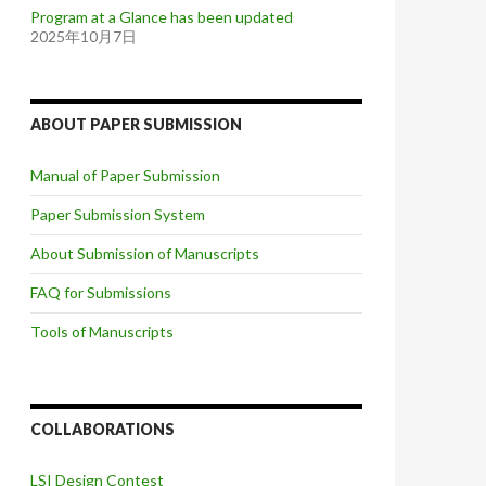
Program at a Glance has been updated
2025年10月7日
ABOUT PAPER SUBMISSION
Manual of Paper Submission
Paper Submission System
About Submission of Manuscripts
FAQ for Submissions
Tools of Manuscripts
COLLABORATIONS
LSI Design Contest