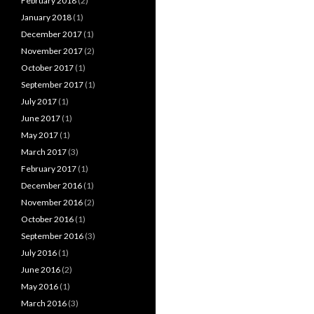
February 2018
(2)
January 2018
(1)
December 2017
(1)
November 2017
(2)
October 2017
(1)
September 2017
(1)
July 2017
(1)
June 2017
(1)
May 2017
(1)
March 2017
(3)
February 2017
(1)
December 2016
(1)
November 2016
(2)
October 2016
(1)
September 2016
(3)
July 2016
(1)
June 2016
(2)
May 2016
(1)
March 2016
(3)