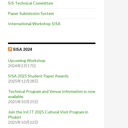
SIS Technical Committee
Paper Submission System
International Workshop SISA
SISA 2024
Upcoming Workshop
2026年2月17日
SISA 2025 Student Paper Awards
2025年12月28日
Technical Program and Venue Information is now
available.
2025年10月25日
Join the InCIT 2025 Cultural Visit Program in
Phuket
2025年10月22日