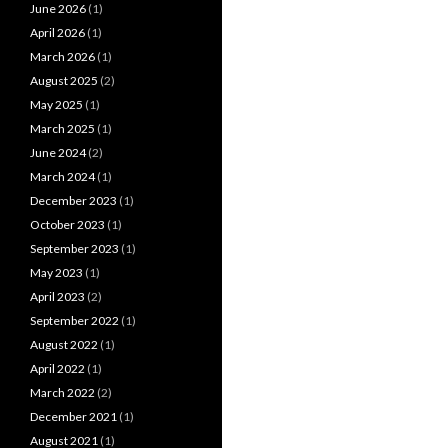
June 2026
(1)
April 2026
(1)
March 2026
(1)
August 2025
(2)
May 2025
(1)
March 2025
(1)
June 2024
(2)
March 2024
(1)
December 2023
(1)
October 2023
(1)
September 2023
(1)
May 2023
(1)
April 2023
(2)
September 2022
(1)
August 2022
(1)
April 2022
(1)
March 2022
(2)
December 2021
(1)
August 2021
(1)