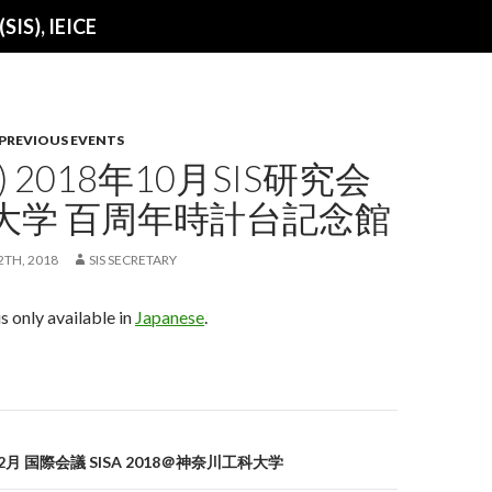
SIS), IEICE
PREVIOUS EVENTS
) 2018年10月SIS研究会
大学 百周年時計台記念館
2TH, 2018
SIS SECRETARY
is only available in
Japanese
.
on
12月 国際会議 SISA 2018＠神奈川工科大学