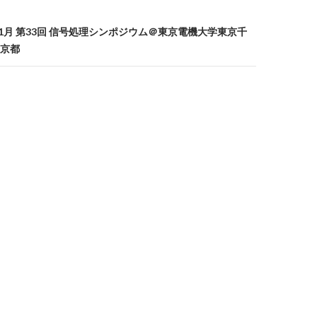
8年11月 第33回 信号処理シンポジウム＠東京電機大学東京千
京都